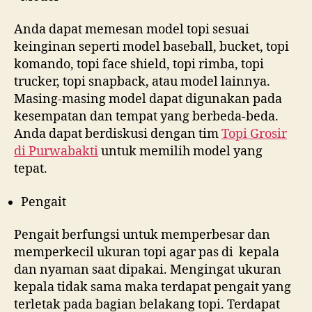
Anda dapat memesan model topi sesuai
keinginan seperti model baseball, bucket, topi
komando, topi face shield, topi rimba, topi
trucker, topi snapback, atau model lainnya.
Masing-masing model dapat digunakan pada
kesempatan dan tempat yang berbeda-beda.
Anda dapat berdiskusi dengan tim
Topi Grosir
di
Purwabakti
untuk memilih model yang
tepat.
Pengait
Pengait berfungsi untuk memperbesar dan
memperkecil ukuran topi agar pas di kepala
dan nyaman saat dipakai. Mengingat ukuran
kepala tidak sama maka terdapat pengait yang
terletak pada bagian belakang topi. Terdapat