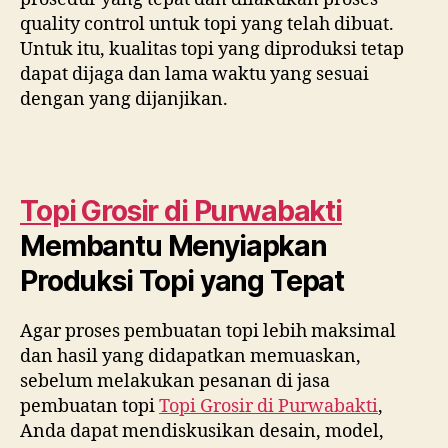
quality control untuk topi yang telah dibuat.
Untuk itu, kualitas topi yang diproduksi tetap
dapat dijaga dan lama waktu yang sesuai
dengan yang dijanjikan.
Topi Grosir di
Purwabakti
Membantu Menyiapkan
Produksi Topi yang Tepat
Agar proses pembuatan topi lebih maksimal
dan hasil yang didapatkan memuaskan,
sebelum melakukan pesanan di jasa
pembuatan topi
Topi Grosir di
Purwabakti
,
Anda dapat mendiskusikan desain, model,