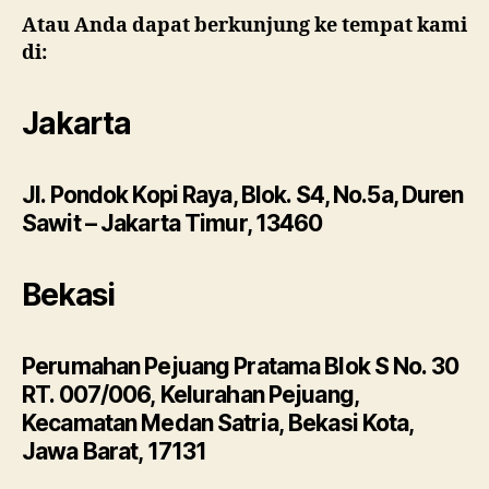
Atau Anda dapat berkunjung ke tempat kami
di:
Jakarta
Jl. Pondok Kopi Raya, Blok. S4, No.5a, Duren
Sawit – Jakarta Timur, 13460
Bekasi
Perumahan Pejuang Pratama Blok S No. 30
RT. 007/006, Kelurahan Pejuang,
Kecamatan Medan Satria, Bekasi Kota,
Jawa Barat, 17131