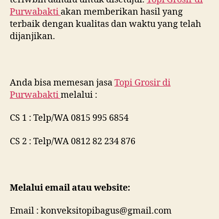
Purwabakti
akan memberikan hasil yang
terbaik dengan kualitas dan waktu yang telah
dijanjikan.
Anda bisa memesan jasa
Topi Grosir di
Purwabakti
melalui :
CS 1 : Telp/WA 0815 995 6854
CS 2 : Telp/WA 0812 82 234 876
Melalui email atau website:
Email : konveksitopibagus@gmail.com