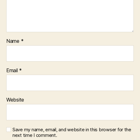
Name
*
Email
*
Website
Save my name, email, and website in this browser for the
next time I comment.