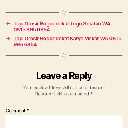
←
Topi Grosir Bogor dekat Tugu Selatan WA
0815 995 6854
→
Topi Grosir Bogor dekat Karya Mekar WA 0815
995 6854
Leave a Reply
Your email address will not be published.
Required fields are marked
*
Comment
*