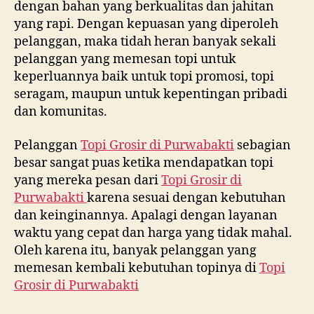
dengan bahan yang berkualitas dan jahitan
yang rapi. Dengan kepuasan yang diperoleh
pelanggan, maka tidah heran banyak sekali
pelanggan yang memesan topi untuk
keperluannya baik untuk topi promosi, topi
seragam, maupun untuk kepentingan pribadi
dan komunitas.
Pelanggan
Topi Grosir di
Purwabakti
sebagian
besar sangat puas ketika mendapatkan topi
yang mereka pesan dari
Topi Grosir di
Purwabakti
karena sesuai dengan kebutuhan
dan keinginannya. Apalagi dengan layanan
waktu yang cepat dan harga yang tidak mahal.
Oleh karena itu, banyak pelanggan yang
memesan kembali kebutuhan topinya di
Topi
Grosir di
Purwabakti