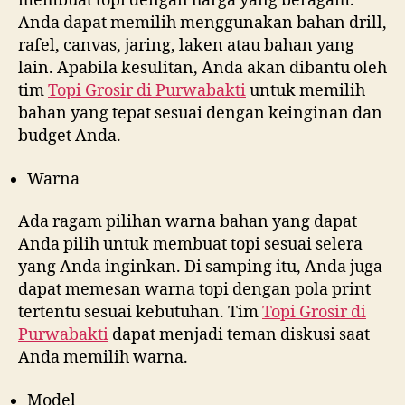
membuat topi dengan harga yang beragam.
Anda dapat memilih menggunakan bahan drill,
rafel, canvas, jaring, laken atau bahan yang
lain. Apabila kesulitan, Anda akan dibantu oleh
tim
Topi Grosir di
Purwabakti
untuk memilih
bahan yang tepat sesuai dengan keinginan dan
budget Anda.
Warna
Ada ragam pilihan warna bahan yang dapat
Anda pilih untuk membuat topi sesuai selera
yang Anda inginkan. Di samping itu, Anda juga
dapat memesan warna topi dengan pola print
tertentu sesuai kebutuhan. Tim
Topi Grosir di
Purwabakti
dapat menjadi teman diskusi saat
Anda memilih warna.
Model