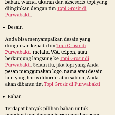
bahan, warna, ukuran dan aksesoris topi yang
diinginkan dengan tim
Topi Grosir di
Purwabakti
.
Desain
Anda bisa menyampaikan desain yang
diinginkan kepada tim
Topi Grosir di
Purwabakti
melalui WA, telpon, atau
berkunjung langsung ke
Topi Grosir di
Purwabakti
. Selain itu, jika topi yang Anda
pesan menggunakan logo, nama atau desain
lain yang harus dibordir atau sablon, Anda
akan dibantu tim
Topi Grosir di
Purwabakti
Bahan
Terdapat banyak pilihan bahan untuk