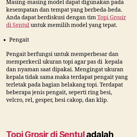
Masing-masing model dapat digunakan pada
kesempatan dan tempat yang berbeda-beda.
Anda dapat berdiskusi dengan tim
Topi Grosir
di
Sentul
untuk memilih model yang tepat.
Pengait
Pengait berfungsi untuk memperbesar dan
memperkecil ukuran topi agar pas di kepala
dan nyaman saat dipakai. Mengingat ukuran
kepala tidak sama maka terdapat pengait yang
terletak pada bagian belakang topi. Terdapat
beberapa jenis pengait, seperti ring besi,
velcro, rel, gesper, besi cakop, dan klip.
Topi Grosir di
Sentul
adalah