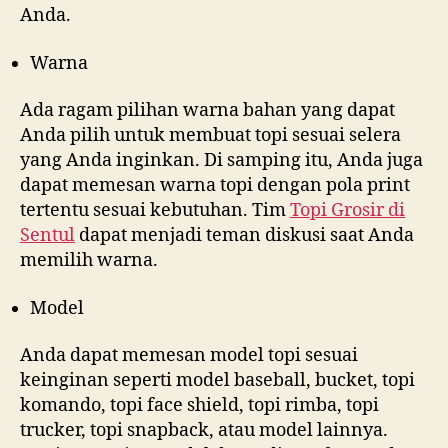
Anda.
Warna
Ada ragam pilihan warna bahan yang dapat
Anda pilih untuk membuat topi sesuai selera
yang Anda inginkan. Di samping itu, Anda juga
dapat memesan warna topi dengan pola print
tertentu sesuai kebutuhan. Tim
Topi Grosir di
Sentul
dapat menjadi teman diskusi saat Anda
memilih warna.
Model
Anda dapat memesan model topi sesuai
keinginan seperti model baseball, bucket, topi
komando, topi face shield, topi rimba, topi
trucker, topi snapback, atau model lainnya.