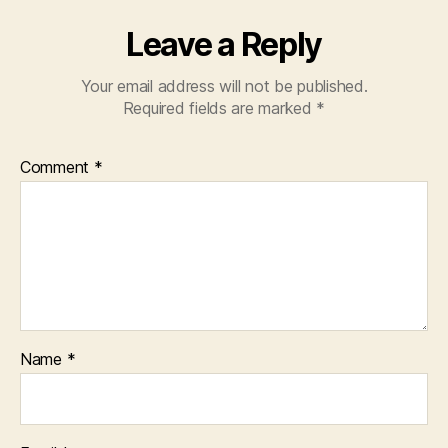
Leave a Reply
Your email address will not be published.
Required fields are marked
*
Comment
*
Name
*