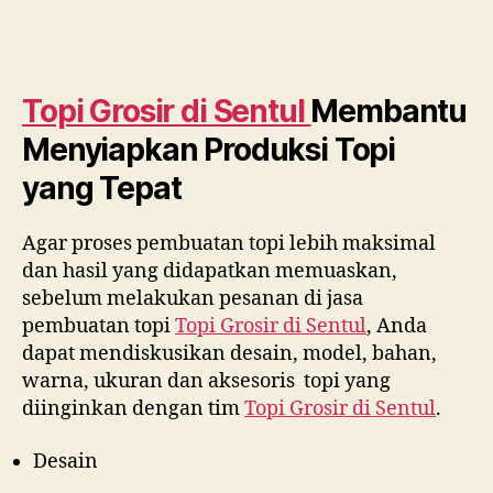
Topi Grosir di
Sentul
Membantu
Menyiapkan Produksi Topi
yang Tepat
Agar proses pembuatan topi lebih maksimal
dan hasil yang didapatkan memuaskan,
sebelum melakukan pesanan di jasa
pembuatan topi
Topi Grosir di
Sentul
, Anda
dapat mendiskusikan desain, model, bahan,
warna, ukuran dan aksesoris topi yang
diinginkan dengan tim
Topi Grosir di
Sentul
.
Desain