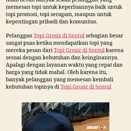
memesan topi untuk keperluannya baik untuk
topi promosi, topi seragam, maupun untuk
kepentingan pribadi dan komunitas.
Pelanggan
Topi Grosir di
Sentul
sebagian besar
sangat puas ketika mendapatkan topi yang
mereka pesan dari
Topi Grosir di
Sentul
karena
sesuai dengan kebutuhan dan keinginannya.
Apalagi dengan layanan waktu yang cepat dan
harga yang tidak mahal. Oleh karena itu,
banyak pelanggan yang memesan kembali
kebutuhan topinya di
Topi Grosir di
Sentul