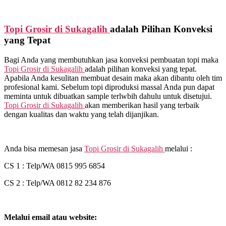
Topi Grosir di
Sukagalih
adalah Pilihan Konveksi
yang Tepat
Bagi Anda yang membutuhkan jasa konveksi pembuatan topi maka
Topi Grosir di
Sukagalih
adalah pilihan konveksi yang tepat.
Apabila Anda kesulitan membuat desain maka akan dibantu oleh tim
profesional kami. Sebelum topi diproduksi massal Anda pun dapat
meminta untuk dibuatkan sample terlwbih dahulu untuk disetujui.
Topi Grosir di
Sukagalih
akan memberikan hasil yang terbaik
dengan kualitas dan waktu yang telah dijanjikan.
Anda bisa memesan jasa
Topi Grosir di
Sukagalih
melalui :
CS 1 : Telp/WA 0815 995 6854
CS 2 : Telp/WA 0812 82 234 876
Melalui email atau website: