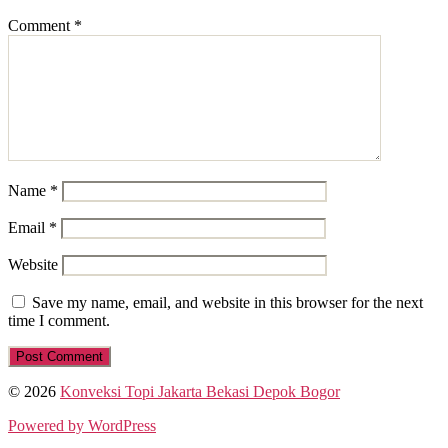
Comment
*
Name
*
Email
*
Website
Save my name, email, and website in this browser for the next
time I comment.
© 2026
Konveksi Topi Jakarta Bekasi Depok Bogor
Powered by WordPress