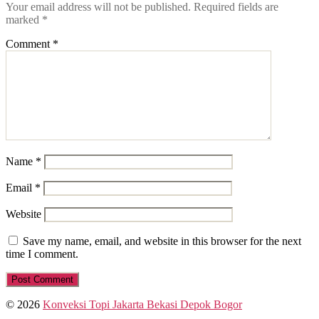
Your email address will not be published.
Required fields are
marked
*
Comment
*
Name
*
Email
*
Website
Save my name, email, and website in this browser for the next
time I comment.
© 2026
Konveksi Topi Jakarta Bekasi Depok Bogor