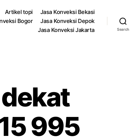
Artikel topi
Jasa Konveksi Bekasi
nveksi Bogor
Jasa Konveksi Depok
Jasa Konveksi Jakarta
Search
 dekat
15 995