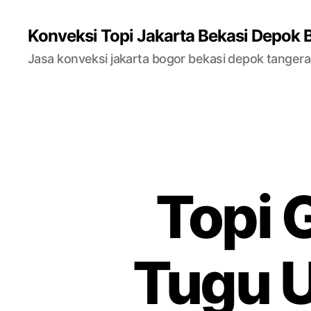
Konveksi Topi Jakarta Bekasi Depok 
Jasa konveksi jakarta bogor bekasi depok tanger
Topi 
Tugu 