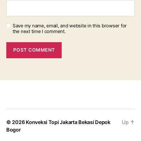
Save my name, email, and website in this browser for
the next time I comment.
© 2026
Konveksi Topi Jakarta Bekasi Depok
Up
↑
Bogor