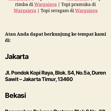
rimba di
Wargajaya
| Topi pramuka di
Wargajaya
| Topi seragam di
Wargajaya
Atau Anda dapat berkunjung ke tempat kami
di:
Jakarta
Jl. Pondok Kopi Raya, Blok. S4, No.5a, Duren
Sawit – Jakarta Timur, 13460
Bekasi