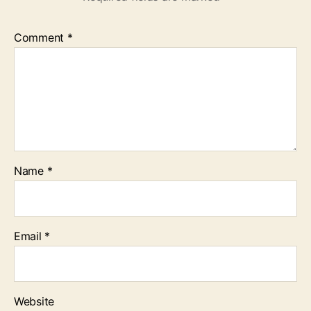
Comment
*
Name
*
Email
*
Website