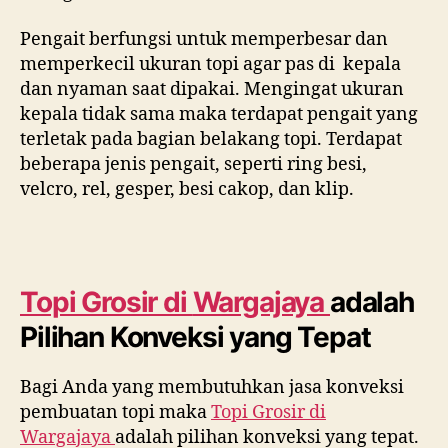
Pengait berfungsi untuk memperbesar dan
memperkecil ukuran topi agar pas di kepala
dan nyaman saat dipakai. Mengingat ukuran
kepala tidak sama maka terdapat pengait yang
terletak pada bagian belakang topi. Terdapat
beberapa jenis pengait, seperti ring besi,
velcro, rel, gesper, besi cakop, dan klip.
Topi Grosir di
Wargajaya
adalah
Pilihan Konveksi yang Tepat
Bagi Anda yang membutuhkan jasa konveksi
pembuatan topi maka
Topi Grosir di
Wargajaya
adalah pilihan konveksi yang tepat.