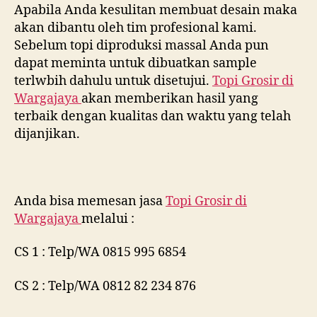
Apabila Anda kesulitan membuat desain maka
akan dibantu oleh tim profesional kami.
Sebelum topi diproduksi massal Anda pun
dapat meminta untuk dibuatkan sample
terlwbih dahulu untuk disetujui.
Topi Grosir di
Wargajaya
akan memberikan hasil yang
terbaik dengan kualitas dan waktu yang telah
dijanjikan.
Anda bisa memesan jasa
Topi Grosir di
Wargajaya
melalui :
CS 1 : Telp/WA 0815 995 6854
CS 2 : Telp/WA 0812 82 234 876