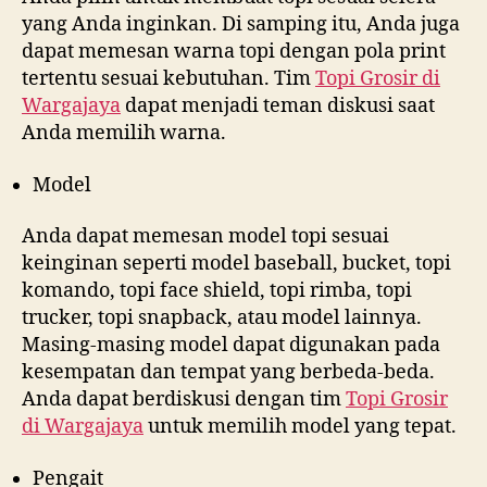
yang Anda inginkan. Di samping itu, Anda juga
dapat memesan warna topi dengan pola print
tertentu sesuai kebutuhan. Tim
Topi Grosir di
Wargajaya
dapat menjadi teman diskusi saat
Anda memilih warna.
Model
Anda dapat memesan model topi sesuai
keinginan seperti model baseball, bucket, topi
komando, topi face shield, topi rimba, topi
trucker, topi snapback, atau model lainnya.
Masing-masing model dapat digunakan pada
kesempatan dan tempat yang berbeda-beda.
Anda dapat berdiskusi dengan tim
Topi Grosir
di
Wargajaya
untuk memilih model yang tepat.
Pengait