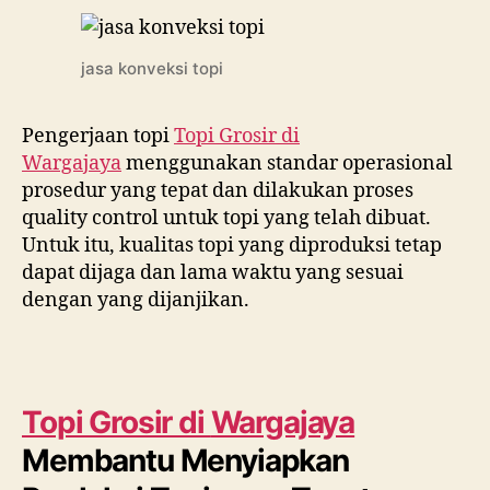
jasa konveksi topi
Pengerjaan topi
Topi Grosir di
Wargajaya
menggunakan standar operasional
prosedur yang tepat dan dilakukan proses
quality control untuk topi yang telah dibuat.
Untuk itu, kualitas topi yang diproduksi tetap
dapat dijaga dan lama waktu yang sesuai
dengan yang dijanjikan.
Topi Grosir di
Wargajaya
Membantu Menyiapkan