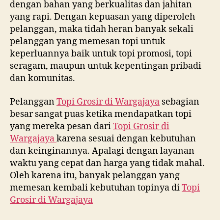
dengan bahan yang berkualitas dan jahitan
yang rapi. Dengan kepuasan yang diperoleh
pelanggan, maka tidah heran banyak sekali
pelanggan yang memesan topi untuk
keperluannya baik untuk topi promosi, topi
seragam, maupun untuk kepentingan pribadi
dan komunitas.
Pelanggan
Topi Grosir di
Wargajaya
sebagian
besar sangat puas ketika mendapatkan topi
yang mereka pesan dari
Topi Grosir di
Wargajaya
karena sesuai dengan kebutuhan
dan keinginannya. Apalagi dengan layanan
waktu yang cepat dan harga yang tidak mahal.
Oleh karena itu, banyak pelanggan yang
memesan kembali kebutuhan topinya di
Topi
Grosir di
Wargajaya