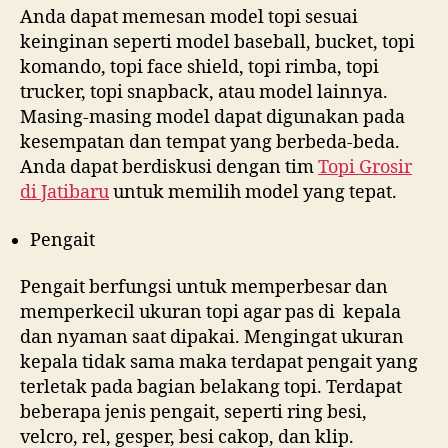
Anda dapat memesan model topi sesuai
keinginan seperti model baseball, bucket, topi
komando, topi face shield, topi rimba, topi
trucker, topi snapback, atau model lainnya.
Masing-masing model dapat digunakan pada
kesempatan dan tempat yang berbeda-beda.
Anda dapat berdiskusi dengan tim
Topi Grosir
di
Jatibaru
untuk memilih model yang tepat.
Pengait
Pengait berfungsi untuk memperbesar dan
memperkecil ukuran topi agar pas di kepala
dan nyaman saat dipakai. Mengingat ukuran
kepala tidak sama maka terdapat pengait yang
terletak pada bagian belakang topi. Terdapat
beberapa jenis pengait, seperti ring besi,
velcro, rel, gesper, besi cakop, dan klip.