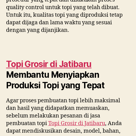
quality control untuk topi yang telah dibuat.
Untuk itu, kualitas topi yang diproduksi tetap
dapat dijaga dan lama waktu yang sesuai
dengan yang dijanjikan.
Topi Grosir di
Jatibaru
Membantu Menyiapkan
Produksi Topi yang Tepat
Agar proses pembuatan topi lebih maksimal
dan hasil yang didapatkan memuaskan,
sebelum melakukan pesanan di jasa
pembuatan topi
Topi Grosir di
Jatibaru
, Anda
dapat mendiskusikan desain, model, bahan,