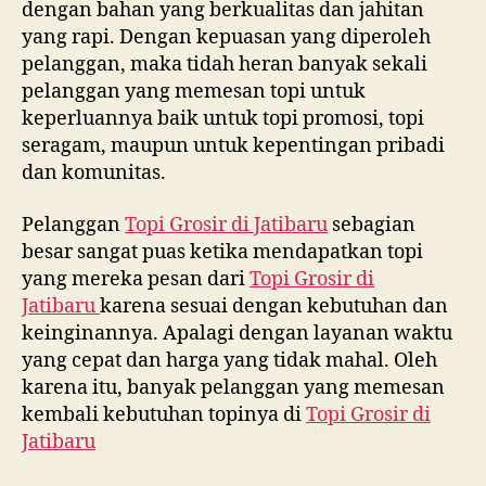
dengan bahan yang berkualitas dan jahitan
yang rapi. Dengan kepuasan yang diperoleh
pelanggan, maka tidah heran banyak sekali
pelanggan yang memesan topi untuk
keperluannya baik untuk topi promosi, topi
seragam, maupun untuk kepentingan pribadi
dan komunitas.
Pelanggan
Topi Grosir di
Jatibaru
sebagian
besar sangat puas ketika mendapatkan topi
yang mereka pesan dari
Topi Grosir di
Jatibaru
karena sesuai dengan kebutuhan dan
keinginannya. Apalagi dengan layanan waktu
yang cepat dan harga yang tidak mahal. Oleh
karena itu, banyak pelanggan yang memesan
kembali kebutuhan topinya di
Topi Grosir di
Jatibaru