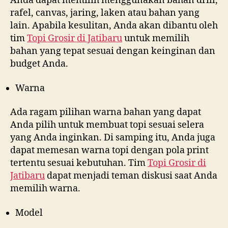
Anda dapat memilih menggunakan bahan drill,
rafel, canvas, jaring, laken atau bahan yang
lain. Apabila kesulitan, Anda akan dibantu oleh
tim
Topi Grosir di
Jatibaru
untuk memilih
bahan yang tepat sesuai dengan keinginan dan
budget Anda.
Warna
Ada ragam pilihan warna bahan yang dapat
Anda pilih untuk membuat topi sesuai selera
yang Anda inginkan. Di samping itu, Anda juga
dapat memesan warna topi dengan pola print
tertentu sesuai kebutuhan. Tim
Topi Grosir di
Jatibaru
dapat menjadi teman diskusi saat Anda
memilih warna.
Model