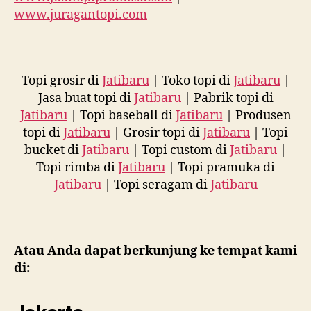
www.juragantopi.com
Topi grosir di
Jatibaru
| Toko topi di
Jatibaru
|
Jasa buat topi di
Jatibaru
| Pabrik topi di
Jatibaru
| Topi baseball di
Jatibaru
| Produsen
topi di
Jatibaru
| Grosir topi di
Jatibaru
| Topi
bucket di
Jatibaru
| Topi custom di
Jatibaru
|
Topi rimba di
Jatibaru
| Topi pramuka di
Jatibaru
| Topi seragam di
Jatibaru
Atau Anda dapat berkunjung ke tempat kami
di: