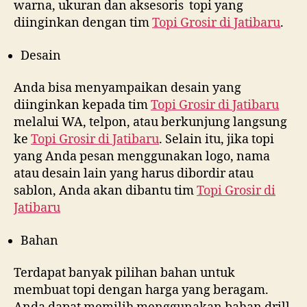
warna, ukuran dan aksesoris topi yang
diinginkan dengan tim
Topi Grosir di
Jatibaru
.
Desain
Anda bisa menyampaikan desain yang
diinginkan kepada tim
Topi Grosir di
Jatibaru
melalui WA, telpon, atau berkunjung langsung
ke
Topi Grosir di
Jatibaru
. Selain itu, jika topi
yang Anda pesan menggunakan logo, nama
atau desain lain yang harus dibordir atau
sablon, Anda akan dibantu tim
Topi Grosir di
Jatibaru
Bahan
Terdapat banyak pilihan bahan untuk
membuat topi dengan harga yang beragam.