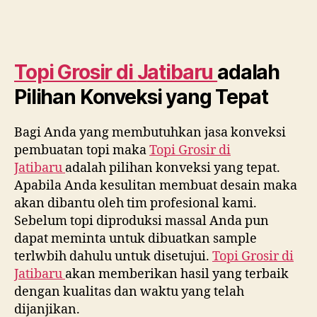
Topi Grosir di
Jatibaru
adalah
Pilihan Konveksi yang Tepat
Bagi Anda yang membutuhkan jasa konveksi
pembuatan topi maka
Topi Grosir di
Jatibaru
adalah pilihan konveksi yang tepat.
Apabila Anda kesulitan membuat desain maka
akan dibantu oleh tim profesional kami.
Sebelum topi diproduksi massal Anda pun
dapat meminta untuk dibuatkan sample
terlwbih dahulu untuk disetujui.
Topi Grosir di
Jatibaru
akan memberikan hasil yang terbaik
dengan kualitas dan waktu yang telah
dijanjikan.