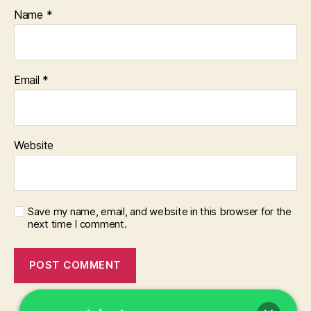
Name
*
Email
*
Website
Save my name, email, and website in this browser for the
next time I comment.