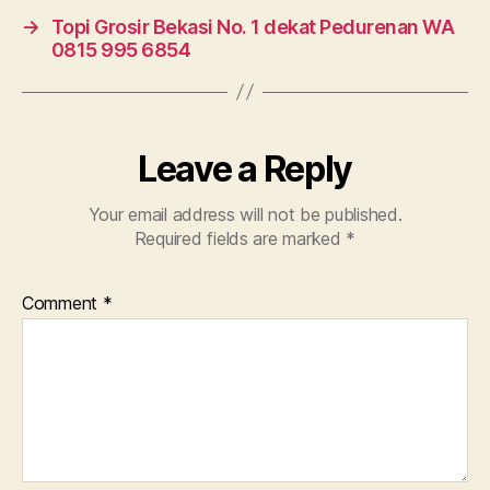
→
Topi Grosir Bekasi No. 1 dekat Pedurenan WA
0815 995 6854
Leave a Reply
Your email address will not be published.
Required fields are marked
*
Comment
*