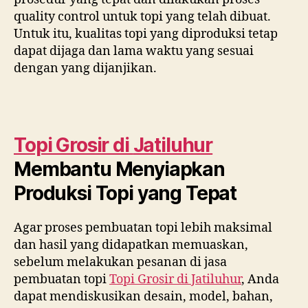
quality control untuk topi yang telah dibuat.
Untuk itu, kualitas topi yang diproduksi tetap
dapat dijaga dan lama waktu yang sesuai
dengan yang dijanjikan.
Topi Grosir di
Jatiluhur
Membantu Menyiapkan
Produksi Topi yang Tepat
Agar proses pembuatan topi lebih maksimal
dan hasil yang didapatkan memuaskan,
sebelum melakukan pesanan di jasa
pembuatan topi
Topi Grosir di
Jatiluhur
, Anda
dapat mendiskusikan desain, model, bahan,