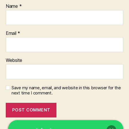
Name
*
Email
*
Website
Save my name, email, and website in this browser for the
next time I comment.