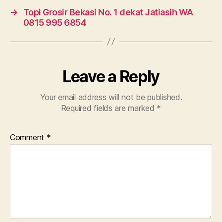
→
Topi Grosir Bekasi No. 1 dekat Jatiasih WA
0815 995 6854
Leave a Reply
Your email address will not be published.
Required fields are marked
*
Comment
*