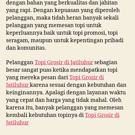
dengan bahan yang berkualitas dan jahitan
yang rapi. Dengan kepuasan yang diperoleh
pelanggan, maka tidah heran banyak sekali
pelanggan yang memesan topi untuk
keperluannya baik untuk topi promosi, topi
seragam, maupun untuk kepentingan pribadi
dan komunitas.
Pelanggan
Topi Grosir di
Jatiluhur
sebagian
besar sangat puas ketika mendapatkan topi
yang mereka pesan dari
Topi Grosir di
Jatiluhur
karena sesuai dengan kebutuhan dan
keinginannya. Apalagi dengan layanan waktu
yang cepat dan harga yang tidak mahal. Oleh
karena itu, banyak pelanggan yang memesan
kembali kebutuhan topinya di
Topi Grosir di
Jatiluhur