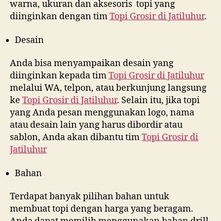
warna, ukuran dan aksesoris topi yang
diinginkan dengan tim
Topi Grosir di
Jatiluhur
.
Desain
Anda bisa menyampaikan desain yang
diinginkan kepada tim
Topi Grosir di
Jatiluhur
melalui WA, telpon, atau berkunjung langsung
ke
Topi Grosir di
Jatiluhur
. Selain itu, jika topi
yang Anda pesan menggunakan logo, nama
atau desain lain yang harus dibordir atau
sablon, Anda akan dibantu tim
Topi Grosir di
Jatiluhur
Bahan
Terdapat banyak pilihan bahan untuk
membuat topi dengan harga yang beragam.