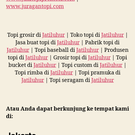
www.juragantopi.com
Topi grosir di
Jatiluhur
| Toko topi di
Jatiluhur
|
Jasa buat topi di
Jatiluhur
| Pabrik topi di
Jatiluhur
| Topi baseball di
Jatiluhur
| Produsen
topi di
Jatiluhur
| Grosir topi di
Jatiluhur
| Topi
bucket di
Jatiluhur
| Topi custom di
Jatiluhur
|
Topi rimba di
Jatiluhur
| Topi pramuka di
Jatiluhur
| Topi seragam di
Jatiluhur
Atau Anda dapat berkunjung ke tempat kami
di: