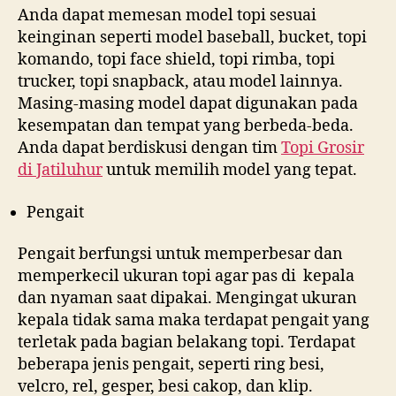
Anda dapat memesan model topi sesuai
keinginan seperti model baseball, bucket, topi
komando, topi face shield, topi rimba, topi
trucker, topi snapback, atau model lainnya.
Masing-masing model dapat digunakan pada
kesempatan dan tempat yang berbeda-beda.
Anda dapat berdiskusi dengan tim
Topi Grosir
di
Jatiluhur
untuk memilih model yang tepat.
Pengait
Pengait berfungsi untuk memperbesar dan
memperkecil ukuran topi agar pas di kepala
dan nyaman saat dipakai. Mengingat ukuran
kepala tidak sama maka terdapat pengait yang
terletak pada bagian belakang topi. Terdapat
beberapa jenis pengait, seperti ring besi,
velcro, rel, gesper, besi cakop, dan klip.