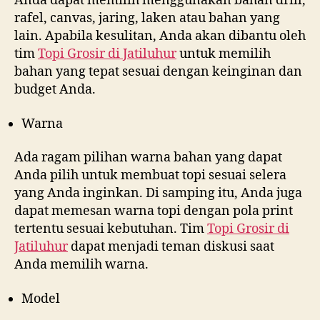
Anda dapat memilih menggunakan bahan drill,
rafel, canvas, jaring, laken atau bahan yang
lain. Apabila kesulitan, Anda akan dibantu oleh
tim
Topi Grosir di
Jatiluhur
untuk memilih
bahan yang tepat sesuai dengan keinginan dan
budget Anda.
Warna
Ada ragam pilihan warna bahan yang dapat
Anda pilih untuk membuat topi sesuai selera
yang Anda inginkan. Di samping itu, Anda juga
dapat memesan warna topi dengan pola print
tertentu sesuai kebutuhan. Tim
Topi Grosir di
Jatiluhur
dapat menjadi teman diskusi saat
Anda memilih warna.
Model