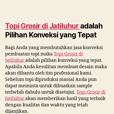
Topi Grosir di
Jatiluhur
adalah
Pilihan Konveksi yang Tepat
Bagi Anda yang membutuhkan jasa konveksi
pembuatan topi maka
Topi Grosir di
Jatiluhur
adalah pilihan konveksi yang tepat.
Apabila Anda kesulitan membuat desain maka
akan dibantu oleh tim profesional kami.
Sebelum topi diproduksi massal Anda pun
dapat meminta untuk dibuatkan sample
terlwbih dahulu untuk disetujui.
Topi Grosir di
Jatiluhur
akan memberikan hasil yang terbaik
dengan kualitas dan waktu yang telah
dijanjikan.