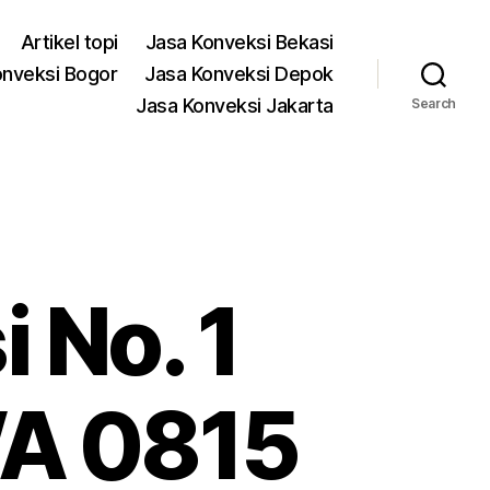
Artikel topi
Jasa Konveksi Bekasi
onveksi Bogor
Jasa Konveksi Depok
Jasa Konveksi Jakarta
Search
 No. 1
WA 0815