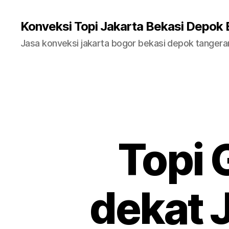
Konveksi Topi Jakarta Bekasi Depok
Jasa konveksi jakarta bogor bekasi depok tanger
Topi 
dekat 