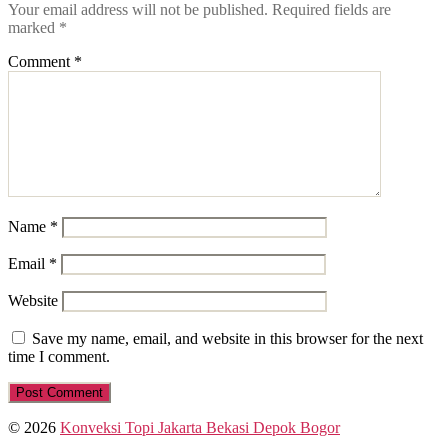
Your email address will not be published.
Required fields are
marked
*
Comment
*
Name
*
Email
*
Website
Save my name, email, and website in this browser for the next
time I comment.
© 2026
Konveksi Topi Jakarta Bekasi Depok Bogor