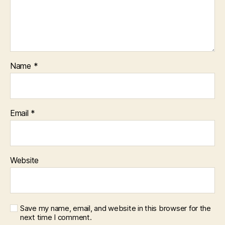
Name
*
Email
*
Website
Save my name, email, and website in this browser for the
next time I comment.