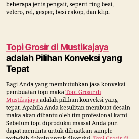
beberapa jenis pengait, seperti ring besi,
velcro, rel, gesper, besi cakop, dan klip.
Topi Grosir di
Mustikajaya
adalah Pilihan Konveksi yang
Tepat
Bagi Anda yang membutuhkan jasa konveksi
pembuatan topi maka
Topi Grosir di
Mustikajaya
adalah pilihan konveksi yang
tepat. Apabila Anda kesulitan membuat desain
maka akan dibantu oleh tim profesional kami.
Sebelum topi diproduksi massal Anda pun
dapat meminta untuk dibuatkan sample
terlwbih dahulu untuk disetujui.
Topi Grosir di