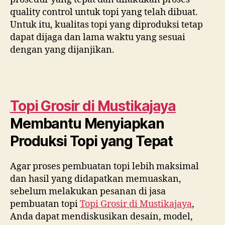
quality control untuk topi yang telah dibuat.
Untuk itu, kualitas topi yang diproduksi tetap
dapat dijaga dan lama waktu yang sesuai
dengan yang dijanjikan.
Topi Grosir di
Mustikajaya
Membantu Menyiapkan
Produksi Topi yang Tepat
Agar proses pembuatan topi lebih maksimal
dan hasil yang didapatkan memuaskan,
sebelum melakukan pesanan di jasa
pembuatan topi
Topi Grosir di
Mustikajaya
,
Anda dapat mendiskusikan desain, model,