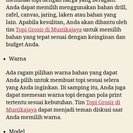
membuat topi dengan harga yang beragam.
Anda dapat memilih menggunakan bahan drill,
rafel, canvas, jaring, laken atau bahan yang
lain. Apabila kesulitan, Anda akan dibantu oleh
tim
Topi Grosir di
Mustikajaya
untuk memilih
bahan yang tepat sesuai dengan keinginan dan
budget Anda.
Warna
Ada ragam pilihan warna bahan yang dapat
Anda pilih untuk membuat topi sesuai selera
yang Anda inginkan. Di samping itu, Anda juga
dapat memesan warna topi dengan pola print
tertentu sesuai kebutuhan. Tim
Topi Grosir di
Mustikajaya
dapat menjadi teman diskusi saat
Anda memilih warna.
Model