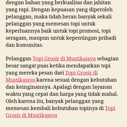
dengan bahan yang berkualitas dan jahitan
yang rapi. Dengan kepuasan yang diperoleh
pelanggan, maka tidah heran banyak sekali
pelanggan yang memesan topi untuk
keperluannya baik untuk topi promosi, topi
seragam, maupun untuk kepentingan pribadi
dan komunitas.
Pelanggan
Topi Grosir di
Mustikajaya
sebagian
besar sangat puas ketika mendapatkan topi
yang mereka pesan dari
Topi Grosir di
Mustikajaya
karena sesuai dengan kebutuhan
dan keinginannya. Apalagi dengan layanan
waktu yang cepat dan harga yang tidak mahal.
Oleh karena itu, banyak pelanggan yang
memesan kembali kebutuhan topinya di
Topi
Grosir di
Mustikajaya