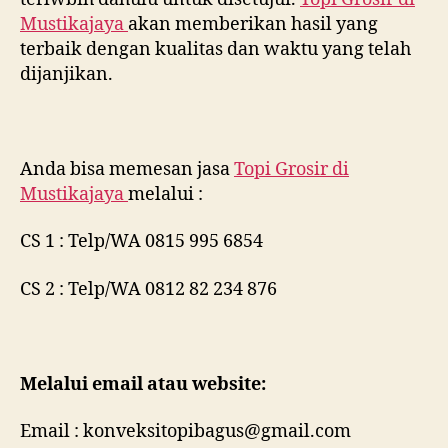
Mustikajaya
akan memberikan hasil yang
terbaik dengan kualitas dan waktu yang telah
dijanjikan.
Anda bisa memesan jasa
Topi Grosir di
Mustikajaya
melalui :
CS 1 : Telp/WA 0815 995 6854
CS 2 : Telp/WA 0812 82 234 876
Melalui email atau website:
Email : konveksitopibagus@gmail.com