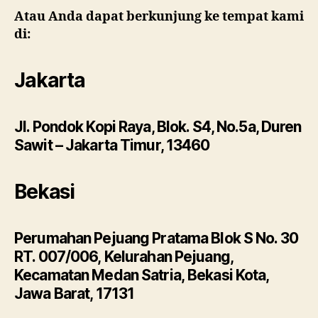
Atau Anda dapat berkunjung ke tempat kami
di:
Jakarta
Jl. Pondok Kopi Raya, Blok. S4, No.5a, Duren
Sawit – Jakarta Timur, 13460
Bekasi
Perumahan Pejuang Pratama Blok S No. 30
RT. 007/006, Kelurahan Pejuang,
Kecamatan Medan Satria, Bekasi Kota,
Jawa Barat, 17131