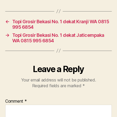
←
Topi Grosir Bekasi No. 1 dekat Kranji WA 0815
995 6854
→
Topi Grosir Bekasi No. 1 dekat Jaticempaka
WA 0815 995 6854
Leave a Reply
Your email address will not be published.
Required fields are marked
*
Comment
*