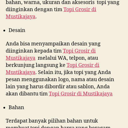
bahan, warna, ukuran dan aksesoris topi yang
diinginkan dengan tim
Topi Grosir di
Mustikajaya
.
Desain
Anda bisa menyampaikan desain yang
diinginkan kepada tim
Topi Grosir di
Mustikajaya
melalui WA, telpon, atau
berkunjung langsung ke
Topi Grosir di
Mustikajaya
. Selain itu, jika topi yang Anda
pesan menggunakan logo, nama atau desain
lain yang harus dibordir atau sablon, Anda
akan dibantu tim
Topi Grosir di
Mustikajaya
Bahan
Terdapat banyak pilihan bahan untuk