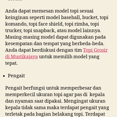
Anda dapat memesan model topi sesuai
keinginan seperti model baseball, bucket, topi
komando, topi face shield, topi rimba, topi
trucker, topi snapback, atau model lainnya.
Masing-masing model dapat digunakan pada
kesempatan dan tempat yang berbeda-beda.
Anda dapat berdiskusi dengan tim
Topi Grosir
di
Mustikajaya
untuk memilih model yang
tepat.
Pengait
Pengait berfungsi untuk memperbesar dan
memperkecil ukuran topi agar pas di kepala
dan nyaman saat dipakai. Mengingat ukuran
kepala tidak sama maka terdapat pengait yang
terletak pada bagian belakang topi. Terdapat