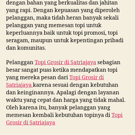
dengan bahan yang berkualitas dan jahitan
yang rapi. Dengan kepuasan yang diperoleh
pelanggan, maka tidah heran banyak sekali
pelanggan yang memesan topi untuk
keperluannya baik untuk topi promosi, topi
seragam, maupun untuk kepentingan pribadi
dan komunitas.
Pelanggan
Topi Grosir di
Satriajaya
sebagian
besar sangat puas ketika mendapatkan topi
yang mereka pesan dari
Topi Grosir di
Satriajaya
karena sesuai dengan kebutuhan
dan keinginannya. Apalagi dengan layanan
waktu yang cepat dan harga yang tidak mahal.
Oleh karena itu, banyak pelanggan yang
memesan kembali kebutuhan topinya di
Topi
Grosir di
Satriajaya