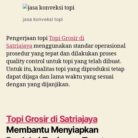
jasa konveksi topi
Pengerjaan topi
Topi Grosir di
Satriajaya
menggunakan standar operasional
prosedur yang tepat dan dilakukan proses
quality control untuk topi yang telah dibuat.
Untuk itu, kualitas topi yang diproduksi tetap
dapat dijaga dan lama waktu yang sesuai
dengan yang dijanjikan.
Topi Grosir di
Satriajaya
Membantu Menyiapkan