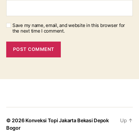
Save my name, email, and website in this browser for
the next time I comment.
© 2026
Konveksi Topi Jakarta Bekasi Depok
Up
↑
Bogor