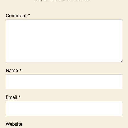
Comment
*
Name
*
Email
*
Website