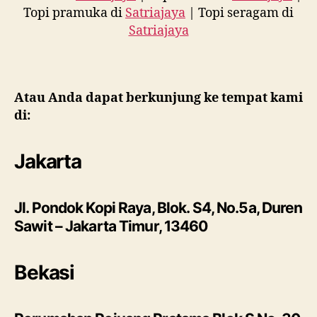
Topi pramuka di
Satriajaya
| Topi seragam di
Satriajaya
Atau Anda dapat berkunjung ke tempat kami
di:
Jakarta
Jl. Pondok Kopi Raya, Blok. S4, No.5a, Duren
Sawit – Jakarta Timur, 13460
Bekasi