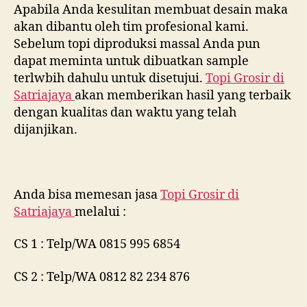
Apabila Anda kesulitan membuat desain maka
akan dibantu oleh tim profesional kami.
Sebelum topi diproduksi massal Anda pun
dapat meminta untuk dibuatkan sample
terlwbih dahulu untuk disetujui.
Topi Grosir di
Satriajaya
akan memberikan hasil yang terbaik
dengan kualitas dan waktu yang telah
dijanjikan.
Anda bisa memesan jasa
Topi Grosir di
Satriajaya
melalui :
CS 1 : Telp/WA 0815 995 6854
CS 2 : Telp/WA 0812 82 234 876