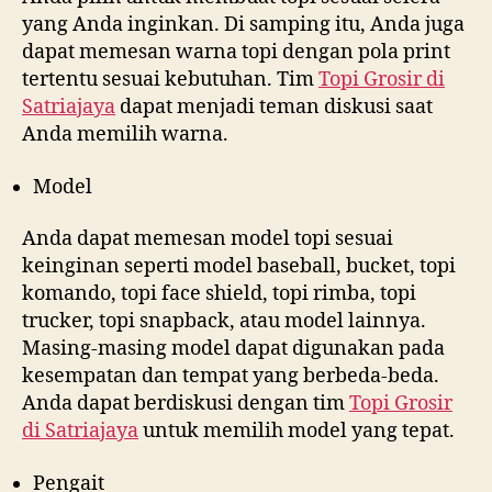
yang Anda inginkan. Di samping itu, Anda juga
dapat memesan warna topi dengan pola print
tertentu sesuai kebutuhan. Tim
Topi Grosir di
Satriajaya
dapat menjadi teman diskusi saat
Anda memilih warna.
Model
Anda dapat memesan model topi sesuai
keinginan seperti model baseball, bucket, topi
komando, topi face shield, topi rimba, topi
trucker, topi snapback, atau model lainnya.
Masing-masing model dapat digunakan pada
kesempatan dan tempat yang berbeda-beda.
Anda dapat berdiskusi dengan tim
Topi Grosir
di
Satriajaya
untuk memilih model yang tepat.
Pengait