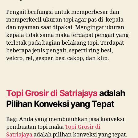
Pengait berfungsi untuk memperbesar dan
memperkecil ukuran topi agar pas di kepala
dan nyaman saat dipakai. Mengingat ukuran
kepala tidak sama maka terdapat pengait yang
terletak pada bagian belakang topi. Terdapat
beberapa jenis pengait, seperti ring besi,
velcro, rel, gesper, besi cakop, dan klip.
Topi Grosir di
Satriajaya
adalah
Pilihan Konveksi yang Tepat
Bagi Anda yang membutuhkan jasa konveksi
pembuatan topi maka
Topi Grosir di
Satriajaya
adalah pilihan konveksi yang tepat.