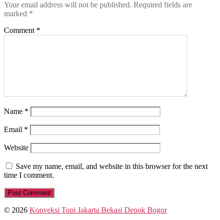
Your email address will not be published.
Required fields are
marked
*
Comment
*
Name
*
Email
*
Website
Save my name, email, and website in this browser for the next
time I comment.
© 2026
Konveksi Topi Jakarta Bekasi Depok Bogor