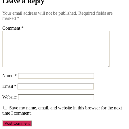
Leave a Reply
Your email address will not be published.
Required fields are
marked
*
Comment
*
Name
*
Email
*
Website
Save my name, email, and website in this browser for the next
time I comment.