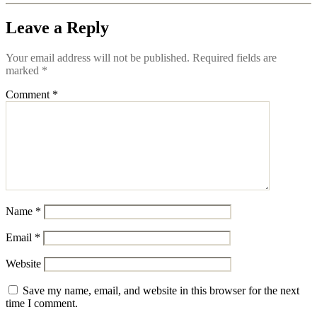
Leave a Reply
Your email address will not be published.
Required fields are
marked
*
Comment
*
Name
*
Email
*
Website
Save my name, email, and website in this browser for the next
time I comment.