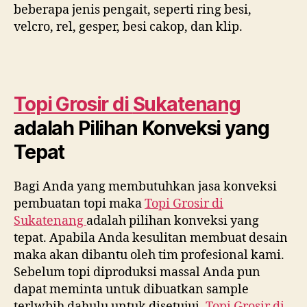
beberapa jenis pengait, seperti ring besi,
velcro, rel, gesper, besi cakop, dan klip.
Topi Grosir di
Sukatenang
adalah Pilihan Konveksi yang
Tepat
Bagi Anda yang membutuhkan jasa konveksi
pembuatan topi maka
Topi Grosir di
Sukatenang
adalah pilihan konveksi yang
tepat. Apabila Anda kesulitan membuat desain
maka akan dibantu oleh tim profesional kami.
Sebelum topi diproduksi massal Anda pun
dapat meminta untuk dibuatkan sample
terlwbih dahulu untuk disetujui.
Topi Grosir di