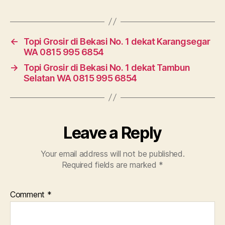
←
Topi Grosir di Bekasi No. 1 dekat Karangsegar
WA 0815 995 6854
→
Topi Grosir di Bekasi No. 1 dekat Tambun
Selatan WA 0815 995 6854
Leave a Reply
Your email address will not be published.
Required fields are marked
*
Comment
*