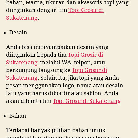
bahan, warna, ukuran dan aksesoris topi yang
diinginkan dengan tim
Topi Grosir di
Sukatenang
.
Desain
Anda bisa menyampaikan desain yang
diinginkan kepada tim
Topi Grosir di
Sukatenang
melalui WA, telpon, atau
berkunjung langsung ke
Topi Grosir di
Sukatenang
. Selain itu, jika topi yang Anda
pesan menggunakan logo, nama atau desain
lain yang harus dibordir atau sablon, Anda
akan dibantu tim
Topi Grosir di
Sukatenang
Bahan
Terdapat banyak pilihan bahan untuk