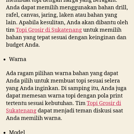
membuat topi dengan harga yang beragam.
Anda dapat memilih menggunakan bahan drill,
rafel, canvas, jaring, laken atau bahan yang
lain. Apabila kesulitan, Anda akan dibantu oleh
tim
Topi Grosir di
Sukatenang
untuk memilih
bahan yang tepat sesuai dengan keinginan dan
budget Anda.
Warna
Ada ragam pilihan warna bahan yang dapat
Anda pilih untuk membuat topi sesuai selera
yang Anda inginkan. Di samping itu, Anda juga
dapat memesan warna topi dengan pola print
tertentu sesuai kebutuhan. Tim
Topi Grosir di
Sukatenang
dapat menjadi teman diskusi saat
Anda memilih warna.
Model