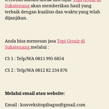
Sukatenang
akan memberikan hasil yang
terbaik dengan kualitas dan waktu yang telah
dijanjikan.
Anda bisa memesan jasa
Topi Grosir di
Sukatenang
melalui :
CS 1 : Telp/WA 0815 995 6854
CS 2 : Telp/WA 0812 82 234 876
Melalui email atau website:
Email : konveksitopibagus@gmail.com