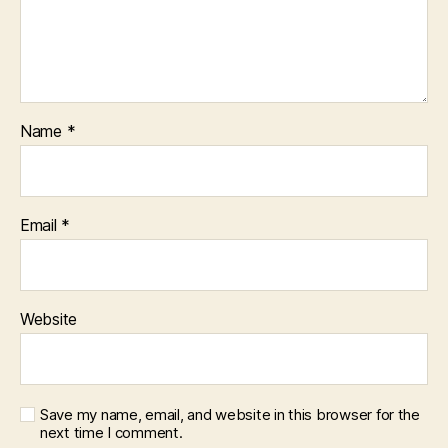
Name
*
Email
*
Website
Save my name, email, and website in this browser for the
next time I comment.