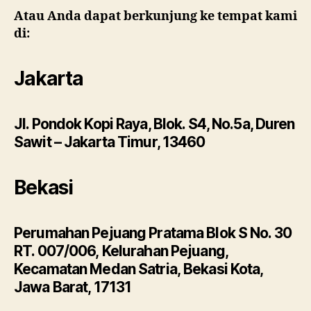
Atau Anda dapat berkunjung ke tempat kami
di:
Jakarta
Jl. Pondok Kopi Raya, Blok. S4, No.5a, Duren
Sawit – Jakarta Timur, 13460
Bekasi
Perumahan Pejuang Pratama Blok S No. 30
RT. 007/006, Kelurahan Pejuang,
Kecamatan Medan Satria, Bekasi Kota,
Jawa Barat, 17131