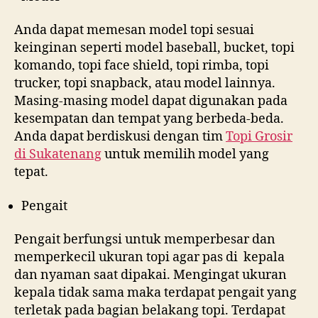
Anda dapat memesan model topi sesuai
keinginan seperti model baseball, bucket, topi
komando, topi face shield, topi rimba, topi
trucker, topi snapback, atau model lainnya.
Masing-masing model dapat digunakan pada
kesempatan dan tempat yang berbeda-beda.
Anda dapat berdiskusi dengan tim
Topi Grosir
di
Sukatenang
untuk memilih model yang
tepat.
Pengait
Pengait berfungsi untuk memperbesar dan
memperkecil ukuran topi agar pas di kepala
dan nyaman saat dipakai. Mengingat ukuran
kepala tidak sama maka terdapat pengait yang
terletak pada bagian belakang topi. Terdapat