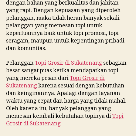
dengan bahan yang berkualitas dan jahitan
yang rapi. Dengan kepuasan yang diperoleh
pelanggan, maka tidah heran banyak sekali
pelanggan yang memesan topi untuk
keperluannya baik untuk topi promosi, topi
seragam, maupun untuk kepentingan pribadi
dan komunitas.
Pelanggan
Topi Grosir di
Sukatenang
sebagian
besar sangat puas ketika mendapatkan topi
yang mereka pesan dari
Topi Grosir di
Sukatenang
karena sesuai dengan kebutuhan
dan keinginannya. Apalagi dengan layanan
waktu yang cepat dan harga yang tidak mahal.
Oleh karena itu, banyak pelanggan yang
memesan kembali kebutuhan topinya di
Topi
Grosir di
Sukatenang