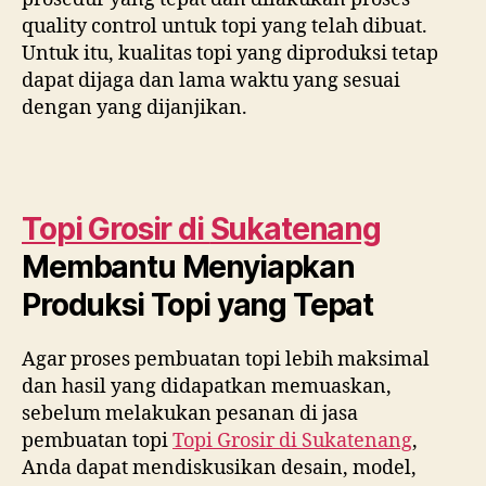
quality control untuk topi yang telah dibuat.
Untuk itu, kualitas topi yang diproduksi tetap
dapat dijaga dan lama waktu yang sesuai
dengan yang dijanjikan.
Topi Grosir di
Sukatenang
Membantu Menyiapkan
Produksi Topi yang Tepat
Agar proses pembuatan topi lebih maksimal
dan hasil yang didapatkan memuaskan,
sebelum melakukan pesanan di jasa
pembuatan topi
Topi Grosir di
Sukatenang
,
Anda dapat mendiskusikan desain, model,