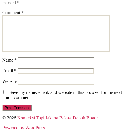
marked
*
Comment
*
Name
*
Email
*
Website
Save my name, email, and website in this browser for the next
time I comment.
© 2026
Konveksi Topi Jakarta Bekasi Depok Bogor
Powered by WordPress