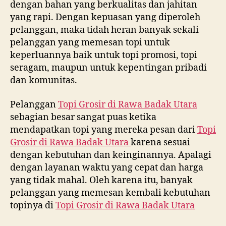
dengan bahan yang berkualitas dan jahitan
yang rapi. Dengan kepuasan yang diperoleh
pelanggan, maka tidah heran banyak sekali
pelanggan yang memesan topi untuk
keperluannya baik untuk topi promosi, topi
seragam, maupun untuk kepentingan pribadi
dan komunitas.
Pelanggan
Topi Grosir di
Rawa Badak Utara
sebagian besar sangat puas ketika
mendapatkan topi yang mereka pesan dari
Topi
Grosir di
Rawa Badak Utara
karena sesuai
dengan kebutuhan dan keinginannya. Apalagi
dengan layanan waktu yang cepat dan harga
yang tidak mahal. Oleh karena itu, banyak
pelanggan yang memesan kembali kebutuhan
topinya di
Topi Grosir di
Rawa Badak Utara