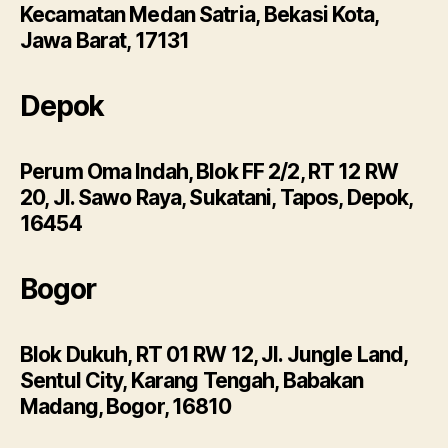
Kecamatan Medan Satria, Bekasi Kota,
Jawa Barat, 17131
Depok
Perum Oma Indah, Blok FF 2/2, RT 12 RW
20, Jl. Sawo Raya, Sukatani, Tapos, Depok,
16454
Bogor
Blok Dukuh, RT 01 RW 12, Jl. Jungle Land,
Sentul City, Karang Tengah, Babakan
Madang, Bogor, 16810