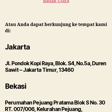
Badak Utara
Atau Anda dapat berkunjung ke tempat kami
di:
Jakarta
Jl. Pondok Kopi Raya, Blok. S4, No.5a, Duren
Sawit – Jakarta Timur, 13460
Bekasi
Perumahan Pejuang Pratama Blok S No. 30
RT. 007/006, Kelurahan Pejuang,