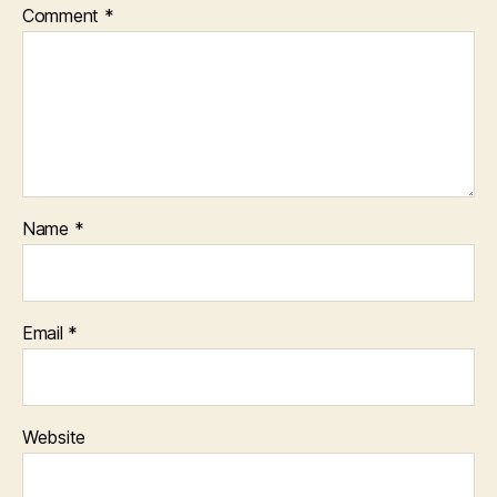
Comment
*
Name
*
Email
*
Website