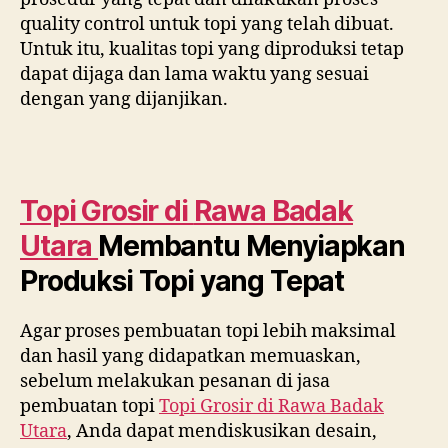
quality control untuk topi yang telah dibuat.
Untuk itu, kualitas topi yang diproduksi tetap
dapat dijaga dan lama waktu yang sesuai
dengan yang dijanjikan.
Topi Grosir di
Rawa Badak
Utara
Membantu Menyiapkan
Produksi Topi yang Tepat
Agar proses pembuatan topi lebih maksimal
dan hasil yang didapatkan memuaskan,
sebelum melakukan pesanan di jasa
pembuatan topi
Topi Grosir di
Rawa Badak
Utara
, Anda dapat mendiskusikan desain,