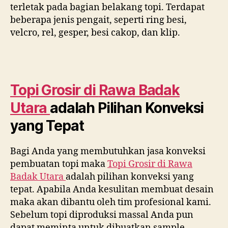
terletak pada bagian belakang topi. Terdapat
beberapa jenis pengait, seperti ring besi,
velcro, rel, gesper, besi cakop, dan klip.
Topi Grosir di
Rawa Badak
Utara
adalah Pilihan Konveksi
yang Tepat
Bagi Anda yang membutuhkan jasa konveksi
pembuatan topi maka
Topi Grosir di
Rawa
Badak Utara
adalah pilihan konveksi yang
tepat. Apabila Anda kesulitan membuat desain
maka akan dibantu oleh tim profesional kami.
Sebelum topi diproduksi massal Anda pun
dapat meminta untuk dibuatkan sample