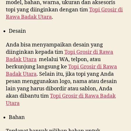
model, bahan, warna, ukuran dan aksesoris
topi yang diinginkan dengan tim
Topi Grosir di
Rawa Badak Utara
.
Desain
Anda bisa menyampaikan desain yang
diinginkan kepada tim
Topi Grosir di
Rawa
Badak Utara
melalui WA, telpon, atau
berkunjung langsung ke
Topi Grosir di
Rawa
Badak Utara
. Selain itu, jika topi yang Anda
pesan menggunakan logo, nama atau desain
lain yang harus dibordir atau sablon, Anda
akan dibantu tim
Topi Grosir di
Rawa Badak
Utara
Bahan