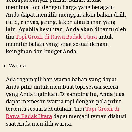
Terdapat banyak pilihan bahan untuk
membuat topi dengan harga yang beragam.
Anda dapat memilih menggunakan bahan drill,
rafel, canvas, jaring, laken atau bahan yang
lain. Apabila kesulitan, Anda akan dibantu oleh
tim
Topi Grosir di
Rawa Badak Utara
untuk
memilih bahan yang tepat sesuai dengan
keinginan dan budget Anda.
Warna
Ada ragam pilihan warna bahan yang dapat
Anda pilih untuk membuat topi sesuai selera
yang Anda inginkan. Di samping itu, Anda juga
dapat memesan warna topi dengan pola print
tertentu sesuai kebutuhan. Tim
Topi Grosir di
Rawa Badak Utara
dapat menjadi teman diskusi
saat Anda memilih warna.