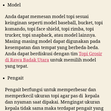
Model
Anda dapat memesan model topi sesuai
keinginan seperti model baseball, bucket, topi
komando, topi face shield, topi rimba, topi
trucker, topi snapback, atau model lainnya.
Masing-masing model dapat digunakan pada
kesempatan dan tempat yang berbeda-beda.
Anda dapat berdiskusi dengan tim
Topi Grosir
di
Rawa Badak Utara
untuk memilih model
yang tepat.
Pengait
Pengait berfungsi untuk memperbesar dan
memperkecil ukuran topi agar pas di kepala
dan nyaman saat dipakai. Mengingat ukuran
kepala tidak sama maka terdapat pengait yang