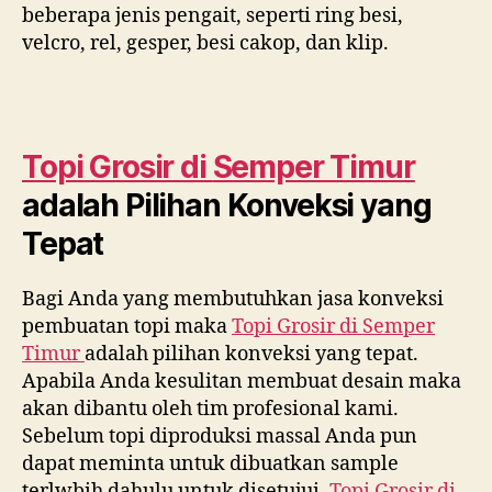
beberapa jenis pengait, seperti ring besi,
velcro, rel, gesper, besi cakop, dan klip.
Topi Grosir di
Semper Timur
adalah Pilihan Konveksi yang
Tepat
Bagi Anda yang membutuhkan jasa konveksi
pembuatan topi maka
Topi Grosir di
Semper
Timur
adalah pilihan konveksi yang tepat.
Apabila Anda kesulitan membuat desain maka
akan dibantu oleh tim profesional kami.
Sebelum topi diproduksi massal Anda pun
dapat meminta untuk dibuatkan sample
terlwbih dahulu untuk disetujui.
Topi Grosir di