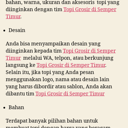
bahan, warna, ukuran dan aksesoris topi yang
diinginkan dengan tim
Topi Grosir di
Semper
Timur
.
Desain
Anda bisa menyampaikan desain yang
diinginkan kepada tim
Topi Grosir di
Semper
Timur
melalui WA, telpon, atau berkunjung
langsung ke
Topi Grosir di
Semper Timur
.
Selain itu, jika topi yang Anda pesan
menggunakan logo, nama atau desain lain
yang harus dibordir atau sablon, Anda akan
dibantu tim
Topi Grosir di
Semper Timur
Bahan
Terdapat banyak pilihan bahan untuk