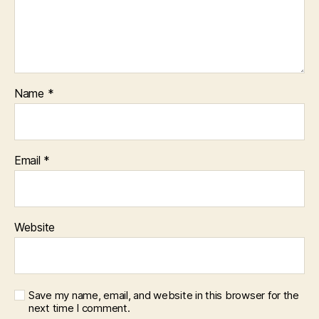
Name
*
Email
*
Website
Save my name, email, and website in this browser for the
next time I comment.