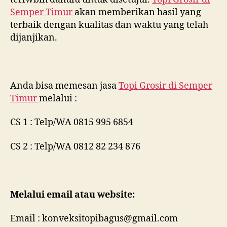
Semper Timur
akan memberikan hasil yang
terbaik dengan kualitas dan waktu yang telah
dijanjikan.
Anda bisa memesan jasa
Topi Grosir di
Semper
Timur
melalui :
CS 1 : Telp/WA 0815 995 6854
CS 2 : Telp/WA 0812 82 234 876
Melalui email atau website:
Email : konveksitopibagus@gmail.com