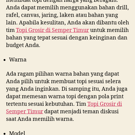
membuat topi dengan harga yang beragam.
Anda dapat memilih menggunakan bahan drill,
rafel, canvas, jaring, laken atau bahan yang
lain. Apabila kesulitan, Anda akan dibantu oleh
tim
Topi Grosir di
Semper Timur
untuk memilih
bahan yang tepat sesuai dengan keinginan dan
budget Anda.
Warna
Ada ragam pilihan warna bahan yang dapat
Anda pilih untuk membuat topi sesuai selera
yang Anda inginkan. Di samping itu, Anda juga
dapat memesan warna topi dengan pola print
tertentu sesuai kebutuhan. Tim
Topi Grosir di
Semper Timur
dapat menjadi teman diskusi
saat Anda memilih warna.
Model