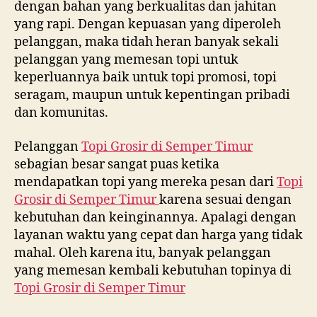
dengan bahan yang berkualitas dan jahitan
yang rapi. Dengan kepuasan yang diperoleh
pelanggan, maka tidah heran banyak sekali
pelanggan yang memesan topi untuk
keperluannya baik untuk topi promosi, topi
seragam, maupun untuk kepentingan pribadi
dan komunitas.
Pelanggan
Topi Grosir di
Semper Timur
sebagian besar sangat puas ketika
mendapatkan topi yang mereka pesan dari
Topi
Grosir di
Semper Timur
karena sesuai dengan
kebutuhan dan keinginannya. Apalagi dengan
layanan waktu yang cepat dan harga yang tidak
mahal. Oleh karena itu, banyak pelanggan
yang memesan kembali kebutuhan topinya di
Topi Grosir di
Semper Timur