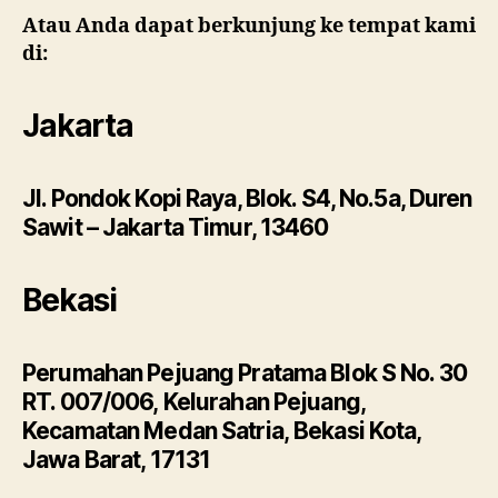
Atau Anda dapat berkunjung ke tempat kami
di:
Jakarta
Jl. Pondok Kopi Raya, Blok. S4, No.5a, Duren
Sawit – Jakarta Timur, 13460
Bekasi
Perumahan Pejuang Pratama Blok S No. 30
RT. 007/006, Kelurahan Pejuang,
Kecamatan Medan Satria, Bekasi Kota,
Jawa Barat, 17131