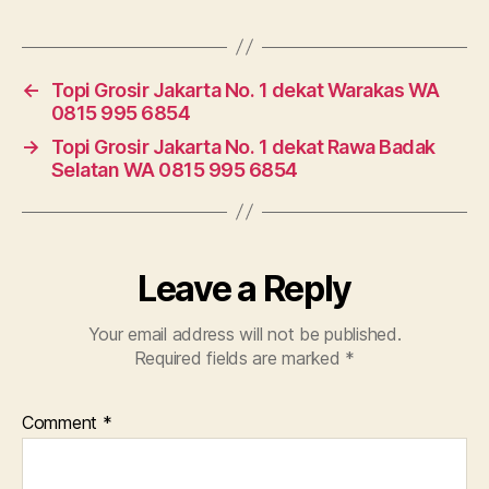
←
Topi Grosir Jakarta No. 1 dekat Warakas WA
0815 995 6854
→
Topi Grosir Jakarta No. 1 dekat Rawa Badak
Selatan WA 0815 995 6854
Leave a Reply
Your email address will not be published.
Required fields are marked
*
Comment
*