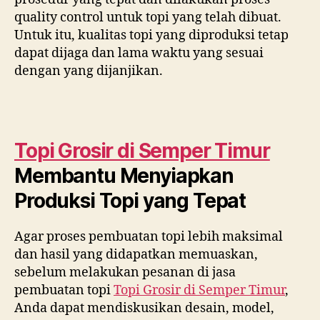
quality control untuk topi yang telah dibuat.
Untuk itu, kualitas topi yang diproduksi tetap
dapat dijaga dan lama waktu yang sesuai
dengan yang dijanjikan.
Topi Grosir di
Semper Timur
Membantu Menyiapkan
Produksi Topi yang Tepat
Agar proses pembuatan topi lebih maksimal
dan hasil yang didapatkan memuaskan,
sebelum melakukan pesanan di jasa
pembuatan topi
Topi Grosir di
Semper Timur
,
Anda dapat mendiskusikan desain, model,