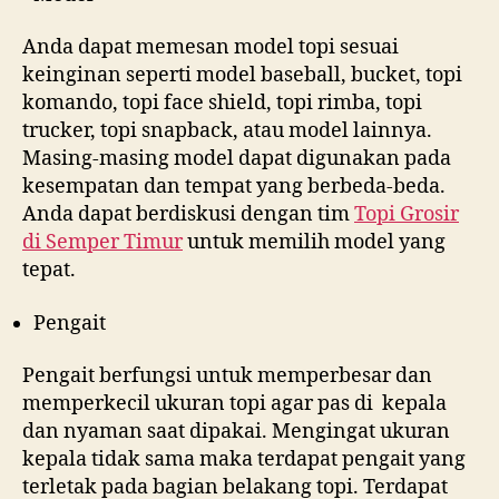
Anda dapat memesan model topi sesuai
keinginan seperti model baseball, bucket, topi
komando, topi face shield, topi rimba, topi
trucker, topi snapback, atau model lainnya.
Masing-masing model dapat digunakan pada
kesempatan dan tempat yang berbeda-beda.
Anda dapat berdiskusi dengan tim
Topi Grosir
di
Semper Timur
untuk memilih model yang
tepat.
Pengait
Pengait berfungsi untuk memperbesar dan
memperkecil ukuran topi agar pas di kepala
dan nyaman saat dipakai. Mengingat ukuran
kepala tidak sama maka terdapat pengait yang
terletak pada bagian belakang topi. Terdapat