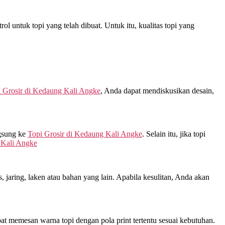
l untuk topi yang telah dibuat. Untuk itu, kualitas topi yang
 Grosir di
Kedaung Kali Angke
, Anda dapat mendiskusikan desain,
gsung ke
Topi Grosir di
Kedaung Kali Angke
. Selain itu, jika topi
Kali Angke
jaring, laken atau bahan yang lain. Apabila kesulitan, Anda akan
at memesan warna topi dengan pola print tertentu sesuai kebutuhan.