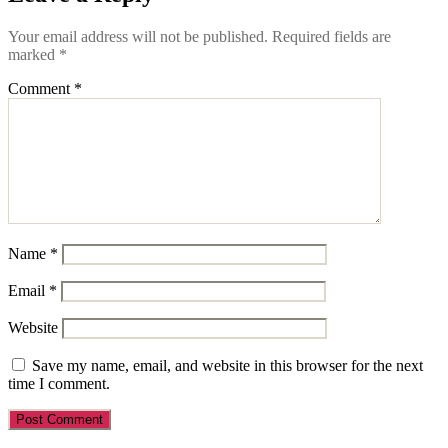
Your email address will not be published.
Required fields are
marked
*
Comment
*
Name
*
Email
*
Website
Save my name, email, and website in this browser for the next
time I comment.