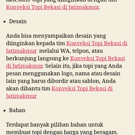
Konveksi Topi Bekasi di
Jatimakmur
.
Desain
Anda bisa menyampaikan desain yang
diinginkan kepada tim
Konveksi Topi Bekasi di
Jatimakmur
melalui WA, telpon, atau
berkunjung langsung ke
Konveksi Topi Bekasi
di
Jatimakmur
. Selain itu, jika topi yang Anda
pesan menggunakan logo, nama atau desain
lain yang harus dibordir atau sablon, Anda
akan dibantu tim
Konveksi Topi Bekasi di
Jatimakmur
Bahan
Terdapat banyak pilihan bahan untuk
membuat topi dengan harga yang beragam.