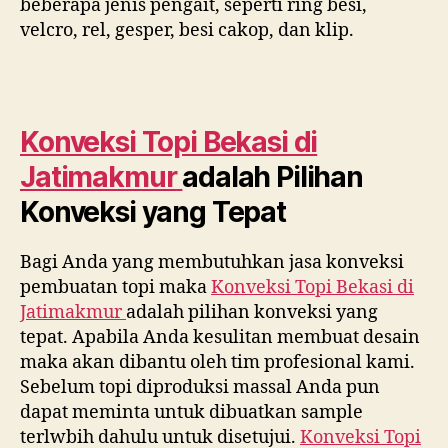
beberapa jenis pengait, seperti ring besi,
velcro, rel, gesper, besi cakop, dan klip.
Konveksi Topi Bekasi di
Jatimakmur
adalah Pilihan
Konveksi yang Tepat
Bagi Anda yang membutuhkan jasa konveksi
pembuatan topi maka
Konveksi Topi Bekasi di
Jatimakmur
adalah pilihan konveksi yang
tepat. Apabila Anda kesulitan membuat desain
maka akan dibantu oleh tim profesional kami.
Sebelum topi diproduksi massal Anda pun
dapat meminta untuk dibuatkan sample
terlwbih dahulu untuk disetujui.
Konveksi Topi