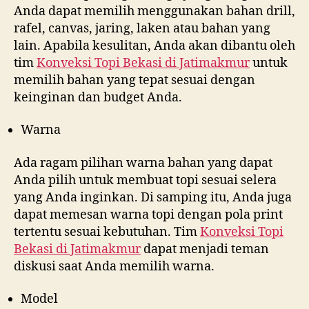
Anda dapat memilih menggunakan bahan drill,
rafel, canvas, jaring, laken atau bahan yang
lain. Apabila kesulitan, Anda akan dibantu oleh
tim
Konveksi Topi Bekasi di
Jatimakmur
untuk
memilih bahan yang tepat sesuai dengan
keinginan dan budget Anda.
Warna
Ada ragam pilihan warna bahan yang dapat
Anda pilih untuk membuat topi sesuai selera
yang Anda inginkan. Di samping itu, Anda juga
dapat memesan warna topi dengan pola print
tertentu sesuai kebutuhan. Tim
Konveksi Topi
Bekasi di
Jatimakmur
dapat menjadi teman
diskusi saat Anda memilih warna.
Model