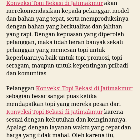
Konveksi Topi Bekasi di
Jatimakmur
akan
merekomendasikan kepada pelanggan model
dan bahan yang tepat, serta memproduksinya
dengan bahan yang berkualitas dan jahitan
yang rapi. Dengan kepuasan yang diperoleh
pelanggan, maka tidah heran banyak sekali
pelanggan yang memesan topi untuk
keperluannya baik untuk topi promosi, topi
seragam, maupun untuk kepentingan pribadi
dan komunitas.
Pelanggan
Konveksi Topi Bekasi di
Jatimakmur
sebagian besar sangat puas ketika
mendapatkan topi yang mereka pesan dari
Konveksi Topi Bekasi di
Jatimakmur
karena
sesuai dengan kebutuhan dan keinginannya.
Apalagi dengan layanan waktu yang cepat dan
harga yang tidak mahal. Oleh karena itu,