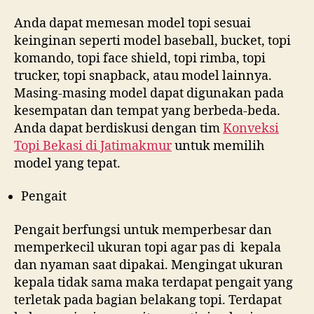
Anda dapat memesan model topi sesuai
keinginan seperti model baseball, bucket, topi
komando, topi face shield, topi rimba, topi
trucker, topi snapback, atau model lainnya.
Masing-masing model dapat digunakan pada
kesempatan dan tempat yang berbeda-beda.
Anda dapat berdiskusi dengan tim
Konveksi
Topi Bekasi di
Jatimakmur
untuk memilih
model yang tepat.
Pengait
Pengait berfungsi untuk memperbesar dan
memperkecil ukuran topi agar pas di kepala
dan nyaman saat dipakai. Mengingat ukuran
kepala tidak sama maka terdapat pengait yang
terletak pada bagian belakang topi. Terdapat