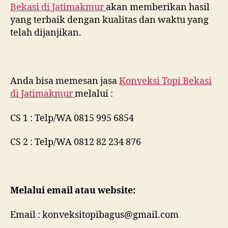
Bekasi di
Jatimakmur
akan memberikan hasil
yang terbaik dengan kualitas dan waktu yang
telah dijanjikan.
Anda bisa memesan jasa
Konveksi Topi Bekasi
di
Jatimakmur
melalui :
CS 1 : Telp/WA 0815 995 6854
CS 2 : Telp/WA 0812 82 234 876
Melalui email atau website:
Email : konveksitopibagus@gmail.com