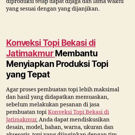
diproduksi tetap dapat dijaga dan lama waktu
yang sesuai dengan yang dijanjikan.
Konveksi Topi Bekasi di
Jatimakmur
Membantu
Menyiapkan Produksi Topi
yang Tepat
Agar proses pembuatan topi lebih maksimal
dan hasil yang didapatkan memuaskan,
sebelum melakukan pesanan di jasa
pembuatan topi
Konveksi Topi Bekasi di
Jatimakmur
, Anda dapat mendiskusikan
desain, model, bahan, warna, ukuran dan
aksesoris topi yang diinginkan dengan tim