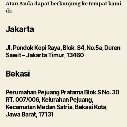
Atau Anda dapat berkunjung ke tempat kami
di:
Jakarta
Jl. Pondok Kopi Raya, Blok. S4, No.5a, Duren
Sawit – Jakarta Timur, 13460
Bekasi
Perumahan Pejuang Pratama Blok S No. 30
RT. 007/006, Kelurahan Pejuang,
Kecamatan Medan Satria, Bekasi Kota,
Jawa Barat, 17131