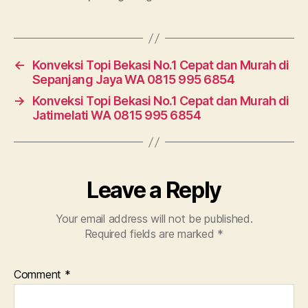
←
Konveksi Topi Bekasi No.1 Cepat dan Murah di
Sepanjang Jaya WA 0815 995 6854
→
Konveksi Topi Bekasi No.1 Cepat dan Murah di
Jatimelati WA 0815 995 6854
Leave a Reply
Your email address will not be published.
Required fields are marked
*
Comment
*