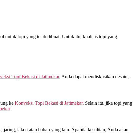
 untuk topi yang telah dibuat. Untuk itu, kualitas topi yang
eksi Topi Bekasi di
Jatimekar
, Anda dapat mendiskusikan desain,
sung ke
Konveksi Topi Bekasi di
Jatimekar
. Selain itu, jika topi yang
mekar
jaring, laken atau bahan yang lain. Apabila kesulitan, Anda akan