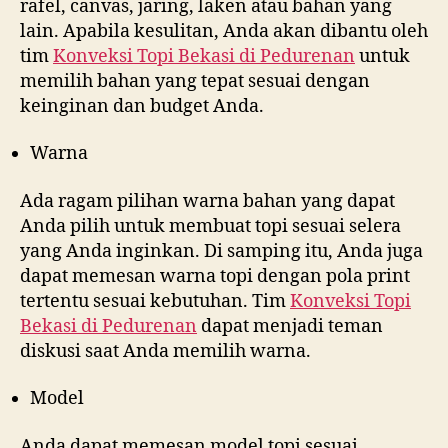
rafel, canvas, jaring, laken atau bahan yang
lain. Apabila kesulitan, Anda akan dibantu oleh
tim
Konveksi Topi Bekasi di
Pedurenan
untuk
memilih bahan yang tepat sesuai dengan
keinginan dan budget Anda.
Warna
Ada ragam pilihan warna bahan yang dapat
Anda pilih untuk membuat topi sesuai selera
yang Anda inginkan. Di samping itu, Anda juga
dapat memesan warna topi dengan pola print
tertentu sesuai kebutuhan. Tim
Konveksi Topi
Bekasi di
Pedurenan
dapat menjadi teman
diskusi saat Anda memilih warna.
Model
Anda dapat memesan model topi sesuai