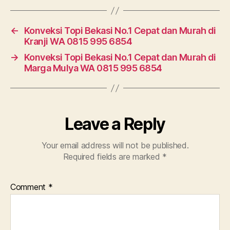
←
Konveksi Topi Bekasi No.1 Cepat dan Murah di
Kranji WA 0815 995 6854
→
Konveksi Topi Bekasi No.1 Cepat dan Murah di
Marga Mulya WA 0815 995 6854
Leave a Reply
Your email address will not be published.
Required fields are marked
*
Comment
*