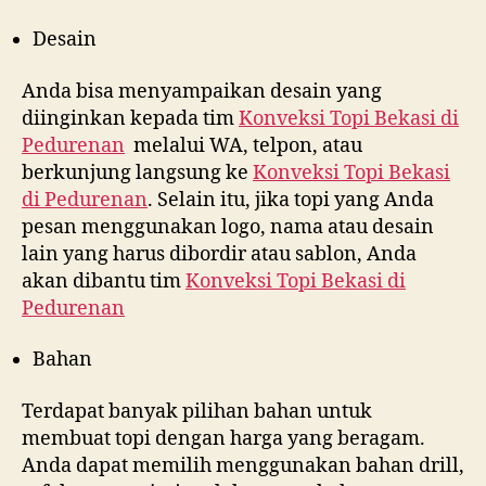
Desain
Anda bisa menyampaikan desain yang
diinginkan kepada tim
Konveksi Topi Bekasi di
Pedurenan
melalui WA, telpon, atau
berkunjung langsung ke
Konveksi Topi Bekasi
di
Pedurenan
. Selain itu, jika topi yang Anda
pesan menggunakan logo, nama atau desain
lain yang harus dibordir atau sablon, Anda
akan dibantu tim
Konveksi Topi Bekasi di
Pedurenan
Bahan
Terdapat banyak pilihan bahan untuk
membuat topi dengan harga yang beragam.
Anda dapat memilih menggunakan bahan drill,