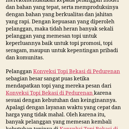
merekomendasikan kepada pelanggan model
dan bahan yang tepat, serta memproduksinya
dengan bahan yang berkualitas dan jahitan
yang rapi. Dengan kepuasan yang diperoleh
pelanggan, maka tidah heran banyak sekali
pelanggan yang memesan topi untuk
keperluannya baik untuk topi promosi, topi
seragam, maupun untuk kepentingan pribadi
dan komunitas.
Pelanggan
Konveksi Topi Bekasi di
Pedurenan
sebagian besar sangat puas ketika
mendapatkan topi yang mereka pesan dari
Konveksi Topi Bekasi di
Pedurenan
karena
sesuai dengan kebutuhan dan keinginannya.
Apalagi dengan layanan waktu yang cepat dan
harga yang tidak mahal. Oleh karena itu,
banyak pelanggan yang memesan kembali