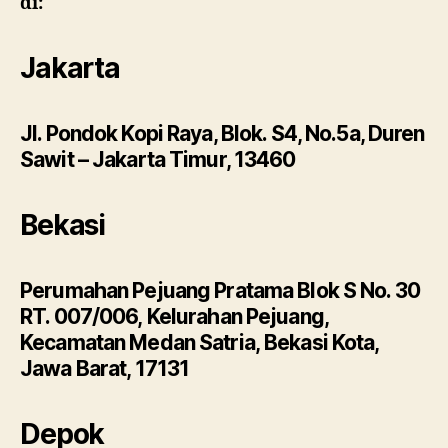
di:
Jakarta
Jl. Pondok Kopi Raya, Blok. S4, No.5a, Duren
Sawit – Jakarta Timur, 13460
Bekasi
Perumahan Pejuang Pratama Blok S No. 30
RT. 007/006, Kelurahan Pejuang,
Kecamatan Medan Satria, Bekasi Kota,
Jawa Barat, 17131
Depok