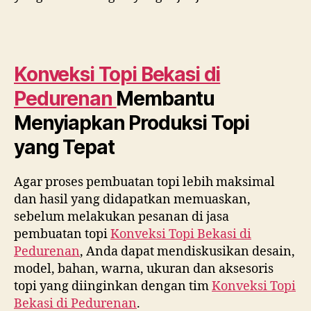
Konveksi Topi Bekasi di
Pedurenan
Membantu
Menyiapkan Produksi Topi
yang Tepat
Agar proses pembuatan topi lebih maksimal
dan hasil yang didapatkan memuaskan,
sebelum melakukan pesanan di jasa
pembuatan topi
Konveksi Topi Bekasi di
Pedurenan
, Anda dapat mendiskusikan desain,
model, bahan, warna, ukuran dan aksesoris
topi yang diinginkan dengan tim
Konveksi Topi
Bekasi di
Pedurenan
.