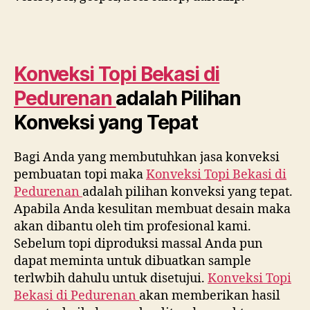
Konveksi Topi Bekasi di
Pedurenan
adalah Pilihan
Konveksi yang Tepat
Bagi Anda yang membutuhkan jasa konveksi
pembuatan topi maka
Konveksi Topi Bekasi di
Pedurenan
adalah pilihan konveksi yang tepat.
Apabila Anda kesulitan membuat desain maka
akan dibantu oleh tim profesional kami.
Sebelum topi diproduksi massal Anda pun
dapat meminta untuk dibuatkan sample
terlwbih dahulu untuk disetujui.
Konveksi Topi
Bekasi di
Pedurenan
akan memberikan hasil