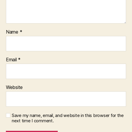
Name
*
Email
*
Website
Save my name, email, and website in this browser for the
next time I comment.