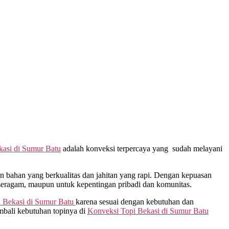
kasi di
Sumur Batu
adalah konveksi terpercaya yang sudah melayani
bahan yang berkualitas dan jahitan yang rapi. Dengan kepuasan
 seragam, maupun untuk kepentingan pribadi dan komunitas.
 Bekasi di
Sumur Batu
karena sesuai dengan kebutuhan dan
mbali kebutuhan topinya di
Konveksi Topi Bekasi di
Sumur Batu