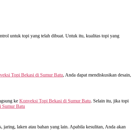
rol untuk topi yang telah dibuat. Untuk itu, kualitas topi yang
eksi Topi Bekasi di
Sumur Batu
, Anda dapat mendiskusikan desain,
angsung ke
Konveksi Topi Bekasi di
Sumur Batu
. Selain itu, jika topi
i
Sumur Batu
jaring, laken atau bahan yang lain. Apabila kesulitan, Anda akan