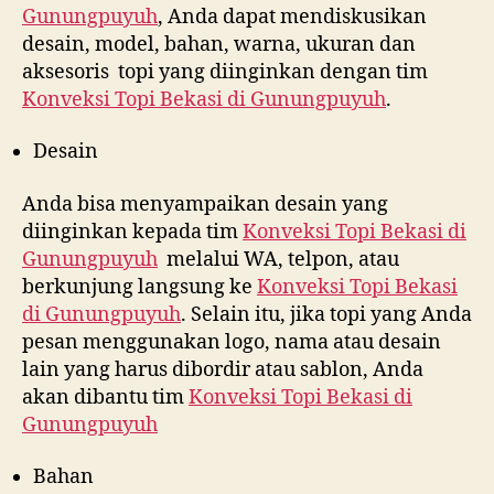
Gunungpuyuh
, Anda dapat mendiskusikan
desain, model, bahan, warna, ukuran dan
aksesoris topi yang diinginkan dengan tim
Konveksi Topi Bekasi di
Gunungpuyuh
.
Desain
Anda bisa menyampaikan desain yang
diinginkan kepada tim
Konveksi Topi Bekasi di
Gunungpuyuh
melalui WA, telpon, atau
berkunjung langsung ke
Konveksi Topi Bekasi
di
Gunungpuyuh
. Selain itu, jika topi yang Anda
pesan menggunakan logo, nama atau desain
lain yang harus dibordir atau sablon, Anda
akan dibantu tim
Konveksi Topi Bekasi di
Gunungpuyuh
Bahan