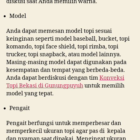
diskusi saat Anda memilih warna.
Model
Anda dapat memesan model topi sesuai
keinginan seperti model baseball, bucket, topi
komando, topi face shield, topi rimba, topi
trucker, topi snapback, atau model lainnya.
Masing-masing model dapat digunakan pada
kesempatan dan tempat yang berbeda-beda.
Anda dapat berdiskusi dengan tim
Konveksi
Topi Bekasi di
Gunungpuyuh
untuk memilih
model yang tepat.
Pengait
Pengait berfungsi untuk memperbesar dan
memperkecil ukuran topi agar pas di kepala
dan nyaman saat dipakai. Mengingat ukuran