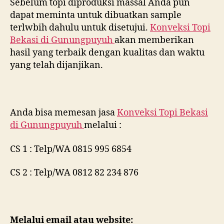
Sebelum topi diproduksi massal Anda pun
dapat meminta untuk dibuatkan sample
terlwbih dahulu untuk disetujui.
Konveksi Topi
Bekasi di
Gunungpuyuh
akan memberikan
hasil yang terbaik dengan kualitas dan waktu
yang telah dijanjikan.
Anda bisa memesan jasa
Konveksi Topi Bekasi
di
Gunungpuyuh
melalui :
CS 1 : Telp/WA 0815 995 6854
CS 2 : Telp/WA 0812 82 234 876
Melalui email atau website: