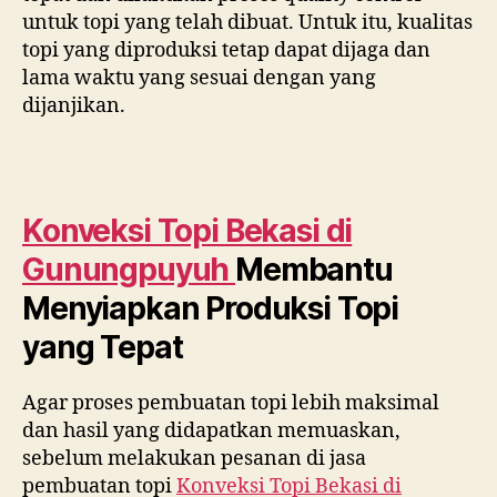
untuk topi yang telah dibuat. Untuk itu, kualitas
topi yang diproduksi tetap dapat dijaga dan
lama waktu yang sesuai dengan yang
dijanjikan.
Konveksi Topi Bekasi di
Gunungpuyuh
Membantu
Menyiapkan Produksi Topi
yang Tepat
Agar proses pembuatan topi lebih maksimal
dan hasil yang didapatkan memuaskan,
sebelum melakukan pesanan di jasa
pembuatan topi
Konveksi Topi Bekasi di