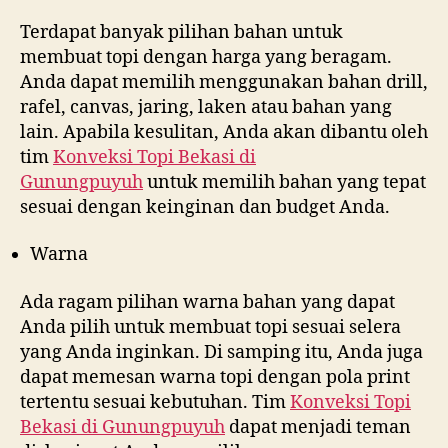
Terdapat banyak pilihan bahan untuk
membuat topi dengan harga yang beragam.
Anda dapat memilih menggunakan bahan drill,
rafel, canvas, jaring, laken atau bahan yang
lain. Apabila kesulitan, Anda akan dibantu oleh
tim
Konveksi Topi Bekasi di
Gunungpuyuh
untuk memilih bahan yang tepat
sesuai dengan keinginan dan budget Anda.
Warna
Ada ragam pilihan warna bahan yang dapat
Anda pilih untuk membuat topi sesuai selera
yang Anda inginkan. Di samping itu, Anda juga
dapat memesan warna topi dengan pola print
tertentu sesuai kebutuhan. Tim
Konveksi Topi
Bekasi di
Gunungpuyuh
dapat menjadi teman