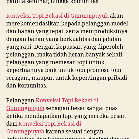
panitia seminar, hingga komunitas
Konveksi Topi Bekasi di
Gunungpuyuh
akan
merekomendasikan kepada pelanggan model
dan bahan yang tepat, serta memproduksinya
dengan bahan yang berkualitas dan jahitan
yang rapi. Dengan kepuasan yang diperoleh
pelanggan, maka tidah heran banyak sekali
pelanggan yang memesan topi untuk
keperluannya baik untuk topi promosi, topi
seragam, maupun untuk kepentingan pribadi
dan komunitas.
Pelanggan
Konveksi Topi Bekasi di
Gunungpuyuh
sebagian besar sangat puas
ketika mendapatkan topi yang mereka pesan
dari
Konveksi Topi Bekasi di
Gunungpuyuh
karena sesuai dengan