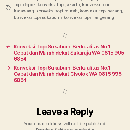
topi depok
,
konveksi topi jakarta
,
konveksi topi
Tags
karawang
,
konveksi topi murah
,
konveksi topi serang
,
konveksi topi sukabumi
,
konveksi topi Tangerang
←
Konveksi Topi Sukabumi Berkualitas No.1
Cepat dan Murah dekat Sukaraja WA 0815 995
6854
→
Konveksi Topi Sukabumi Berkualitas No.1
Cepat dan Murah dekat Cisolok WA 0815 995
6854
Leave a Reply
Your email address will not be published.