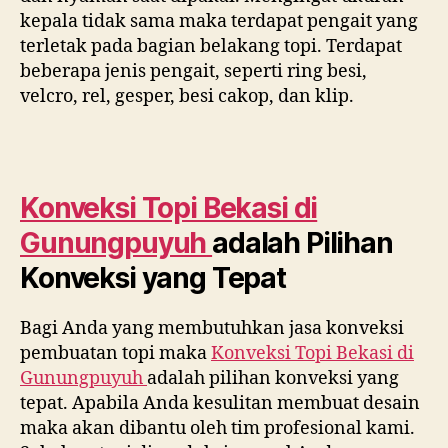
kepala tidak sama maka terdapat pengait yang
terletak pada bagian belakang topi. Terdapat
beberapa jenis pengait, seperti ring besi,
velcro, rel, gesper, besi cakop, dan klip.
Konveksi Topi Bekasi di
Gunungpuyuh
adalah Pilihan
Konveksi yang Tepat
Bagi Anda yang membutuhkan jasa konveksi
pembuatan topi maka
Konveksi Topi Bekasi di
Gunungpuyuh
adalah pilihan konveksi yang
tepat. Apabila Anda kesulitan membuat desain
maka akan dibantu oleh tim profesional kami.