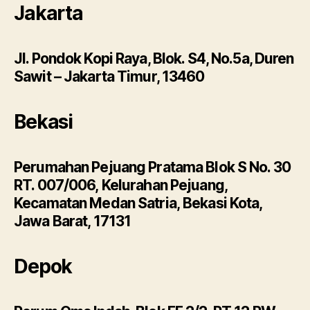
Jakarta
Jl. Pondok Kopi Raya, Blok. S4, No.5a, Duren
Sawit – Jakarta Timur, 13460
Bekasi
Perumahan Pejuang Pratama Blok S No. 30
RT. 007/006, Kelurahan Pejuang,
Kecamatan Medan Satria, Bekasi Kota,
Jawa Barat, 17131
Depok