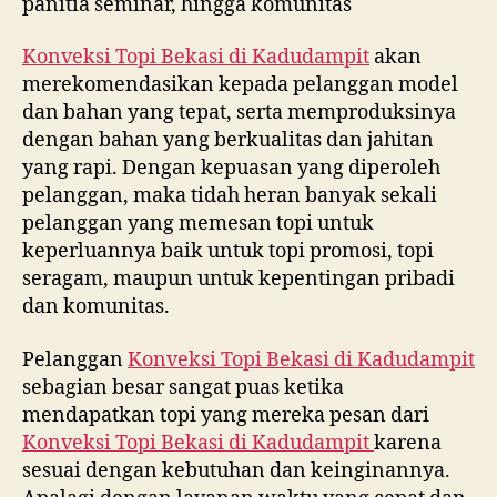
panitia seminar, hingga komunitas
Konveksi Topi Bekasi di
Kadudampit
akan
merekomendasikan kepada pelanggan model
dan bahan yang tepat, serta memproduksinya
dengan bahan yang berkualitas dan jahitan
yang rapi. Dengan kepuasan yang diperoleh
pelanggan, maka tidah heran banyak sekali
pelanggan yang memesan topi untuk
keperluannya baik untuk topi promosi, topi
seragam, maupun untuk kepentingan pribadi
dan komunitas.
Pelanggan
Konveksi Topi Bekasi di
Kadudampit
sebagian besar sangat puas ketika
mendapatkan topi yang mereka pesan dari
Konveksi Topi Bekasi di
Kadudampit
karena
sesuai dengan kebutuhan dan keinginannya.