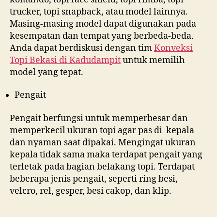
trucker, topi snapback, atau model lainnya.
Masing-masing model dapat digunakan pada
kesempatan dan tempat yang berbeda-beda.
Anda dapat berdiskusi dengan tim
Konveksi
Topi Bekasi di
Kadudampit
untuk memilih
model yang tepat.
Pengait
Pengait berfungsi untuk memperbesar dan
memperkecil ukuran topi agar pas di kepala
dan nyaman saat dipakai. Mengingat ukuran
kepala tidak sama maka terdapat pengait yang
terletak pada bagian belakang topi. Terdapat
beberapa jenis pengait, seperti ring besi,
velcro, rel, gesper, besi cakop, dan klip.