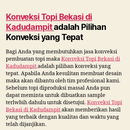
Konveksi Topi Bekasi di
Kadudampit
adalah Pilihan
Konveksi yang Tepat
Bagi Anda yang membutuhkan jasa konveksi
pembuatan topi maka
Konveksi Topi Bekasi di
Kadudampit
adalah pilihan konveksi yang
tepat. Apabila Anda kesulitan membuat desain
maka akan dibantu oleh tim profesional kami.
Sebelum topi diproduksi massal Anda pun
dapat meminta untuk dibuatkan sample
terlwbih dahulu untuk disetujui.
Konveksi Topi
Bekasi di
Kadudampit
akan memberikan hasil
yang terbaik dengan kualitas dan waktu yang
telah dijanjikan.