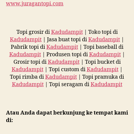
www.juragantopi.com
Topi grosir di
Kadudampit
| Toko topi di
Kadudampit
| Jasa buat topi di
Kadudampit
|
Pabrik topi di
Kadudampit
| Topi baseball di
Kadudampit
| Produsen topi di
Kadudampit
|
Grosir topi di
Kadudampit
| Topi bucket di
Kadudampit
| Topi custom di
Kadudampit
|
Topi rimba di
Kadudampit
| Topi pramuka di
Kadudampit
| Topi seragam di
Kadudampit
Atau Anda dapat berkunjung ke tempat kami
di: