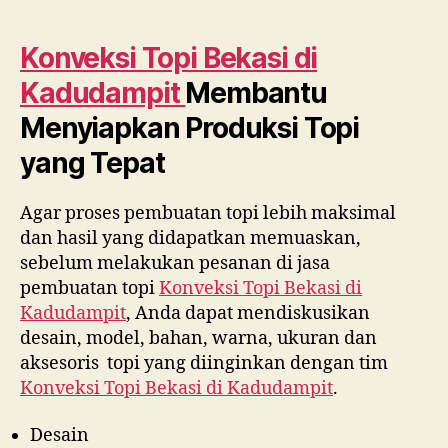
Konveksi Topi Bekasi di
Kadudampit
Membantu
Menyiapkan Produksi Topi
yang Tepat
Agar proses pembuatan topi lebih maksimal
dan hasil yang didapatkan memuaskan,
sebelum melakukan pesanan di jasa
pembuatan topi
Konveksi Topi Bekasi di
Kadudampit
, Anda dapat mendiskusikan
desain, model, bahan, warna, ukuran dan
aksesoris topi yang diinginkan dengan tim
Konveksi Topi Bekasi di
Kadudampit
.
Desain