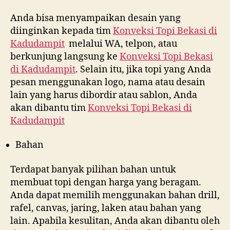
Anda bisa menyampaikan desain yang
diinginkan kepada tim
Konveksi Topi Bekasi di
Kadudampit
melalui WA, telpon, atau
berkunjung langsung ke
Konveksi Topi Bekasi
di
Kadudampit
. Selain itu, jika topi yang Anda
pesan menggunakan logo, nama atau desain
lain yang harus dibordir atau sablon, Anda
akan dibantu tim
Konveksi Topi Bekasi di
Kadudampit
Bahan
Terdapat banyak pilihan bahan untuk
membuat topi dengan harga yang beragam.
Anda dapat memilih menggunakan bahan drill,
rafel, canvas, jaring, laken atau bahan yang
lain. Apabila kesulitan, Anda akan dibantu oleh