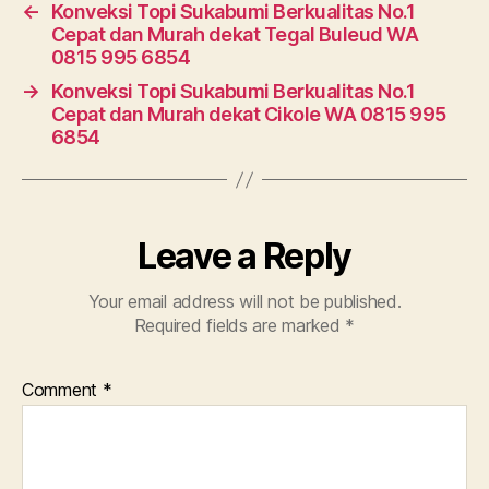
←
Konveksi Topi Sukabumi Berkualitas No.1
Cepat dan Murah dekat Tegal Buleud WA
0815 995 6854
→
Konveksi Topi Sukabumi Berkualitas No.1
Cepat dan Murah dekat Cikole WA 0815 995
6854
Leave a Reply
Your email address will not be published.
Required fields are marked
*
Comment
*