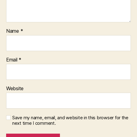
Name
*
Email
*
Website
Save my name, email, and website in this browser for the
next time I comment.