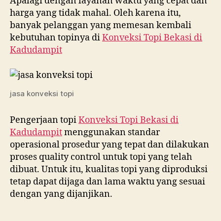
Apalagi dengan layanan waktu yang cepat dan
harga yang tidak mahal. Oleh karena itu,
banyak pelanggan yang memesan kembali
kebutuhan topinya di
Konveksi Topi Bekasi di
Kadudampit
jasa konveksi topi
Pengerjaan topi
Konveksi Topi Bekasi di
Kadudampit
menggunakan standar
operasional prosedur yang tepat dan dilakukan
proses quality control untuk topi yang telah
dibuat. Untuk itu, kualitas topi yang diproduksi
tetap dapat dijaga dan lama waktu yang sesuai
dengan yang dijanjikan.