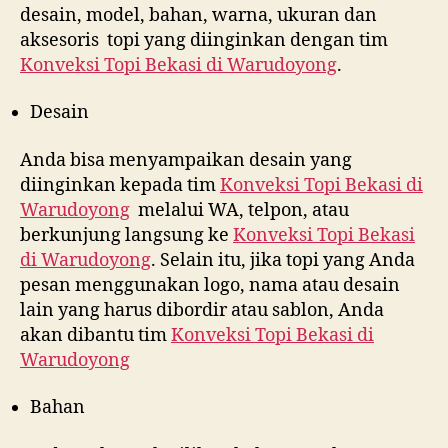
desain, model, bahan, warna, ukuran dan
aksesoris topi yang diinginkan dengan tim
Konveksi Topi Bekasi di
Warudoyong
.
Desain
Anda bisa menyampaikan desain yang
diinginkan kepada tim
Konveksi Topi Bekasi di
Warudoyong
melalui WA, telpon, atau
berkunjung langsung ke
Konveksi Topi Bekasi
di
Warudoyong
. Selain itu, jika topi yang Anda
pesan menggunakan logo, nama atau desain
lain yang harus dibordir atau sablon, Anda
akan dibantu tim
Konveksi Topi Bekasi di
Warudoyong
Bahan