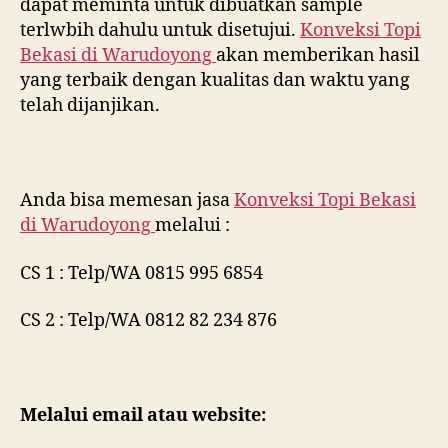
dapat meminta untuk dibuatkan sample
terlwbih dahulu untuk disetujui.
Konveksi Topi
Bekasi di
Warudoyong
akan memberikan hasil
yang terbaik dengan kualitas dan waktu yang
telah dijanjikan.
Anda bisa memesan jasa
Konveksi Topi Bekasi
di
Warudoyong
melalui :
CS 1 : Telp/WA 0815 995 6854
CS 2 : Telp/WA 0812 82 234 876
Melalui email atau website: