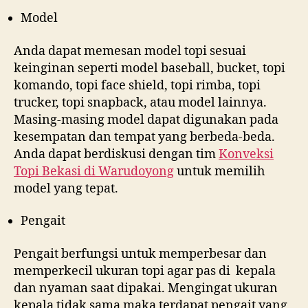
Model
Anda dapat memesan model topi sesuai
keinginan seperti model baseball, bucket, topi
komando, topi face shield, topi rimba, topi
trucker, topi snapback, atau model lainnya.
Masing-masing model dapat digunakan pada
kesempatan dan tempat yang berbeda-beda.
Anda dapat berdiskusi dengan tim
Konveksi
Topi Bekasi di
Warudoyong
untuk memilih
model yang tepat.
Pengait
Pengait berfungsi untuk memperbesar dan
memperkecil ukuran topi agar pas di kepala
dan nyaman saat dipakai. Mengingat ukuran
kepala tidak sama maka terdapat pengait yang