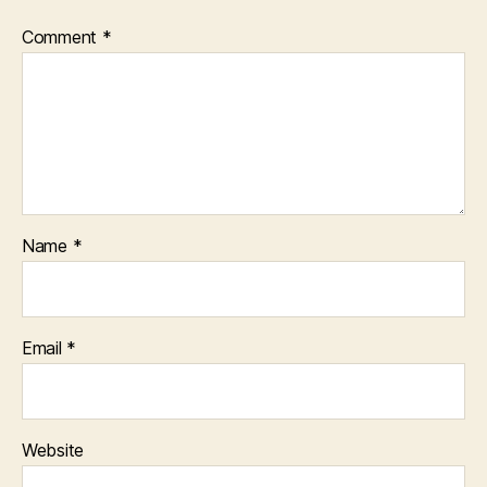
Comment
*
Name
*
Email
*
Website