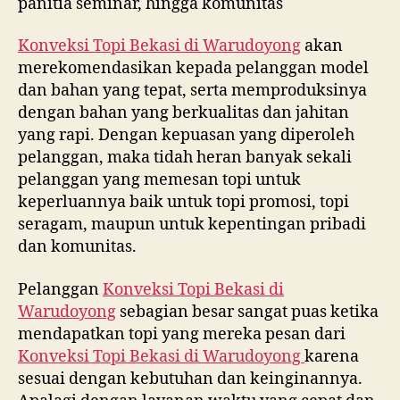
panitia seminar, hingga komunitas
Konveksi Topi Bekasi di
Warudoyong
akan
merekomendasikan kepada pelanggan model
dan bahan yang tepat, serta memproduksinya
dengan bahan yang berkualitas dan jahitan
yang rapi. Dengan kepuasan yang diperoleh
pelanggan, maka tidah heran banyak sekali
pelanggan yang memesan topi untuk
keperluannya baik untuk topi promosi, topi
seragam, maupun untuk kepentingan pribadi
dan komunitas.
Pelanggan
Konveksi Topi Bekasi di
Warudoyong
sebagian besar sangat puas ketika
mendapatkan topi yang mereka pesan dari
Konveksi Topi Bekasi di
Warudoyong
karena
sesuai dengan kebutuhan dan keinginannya.