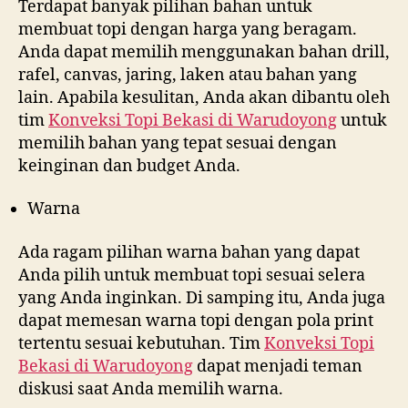
Terdapat banyak pilihan bahan untuk
membuat topi dengan harga yang beragam.
Anda dapat memilih menggunakan bahan drill,
rafel, canvas, jaring, laken atau bahan yang
lain. Apabila kesulitan, Anda akan dibantu oleh
tim
Konveksi Topi Bekasi di
Warudoyong
untuk
memilih bahan yang tepat sesuai dengan
keinginan dan budget Anda.
Warna
Ada ragam pilihan warna bahan yang dapat
Anda pilih untuk membuat topi sesuai selera
yang Anda inginkan. Di samping itu, Anda juga
dapat memesan warna topi dengan pola print
tertentu sesuai kebutuhan. Tim
Konveksi Topi
Bekasi di
Warudoyong
dapat menjadi teman
diskusi saat Anda memilih warna.