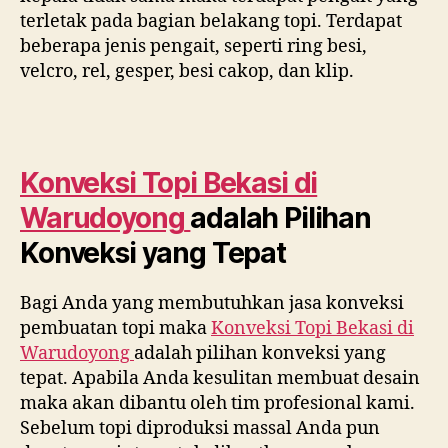
terletak pada bagian belakang topi. Terdapat
beberapa jenis pengait, seperti ring besi,
velcro, rel, gesper, besi cakop, dan klip.
Konveksi Topi Bekasi di
Warudoyong
adalah Pilihan
Konveksi yang Tepat
Bagi Anda yang membutuhkan jasa konveksi
pembuatan topi maka
Konveksi Topi Bekasi di
Warudoyong
adalah pilihan konveksi yang
tepat. Apabila Anda kesulitan membuat desain
maka akan dibantu oleh tim profesional kami.
Sebelum topi diproduksi massal Anda pun