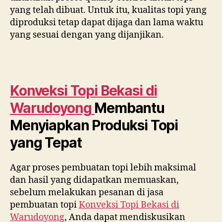
yang telah dibuat. Untuk itu, kualitas topi yang
diproduksi tetap dapat dijaga dan lama waktu
yang sesuai dengan yang dijanjikan.
Konveksi Topi Bekasi di
Warudoyong
Membantu
Menyiapkan Produksi Topi
yang Tepat
Agar proses pembuatan topi lebih maksimal
dan hasil yang didapatkan memuaskan,
sebelum melakukan pesanan di jasa
pembuatan topi
Konveksi Topi Bekasi di
Warudoyong
, Anda dapat mendiskusikan