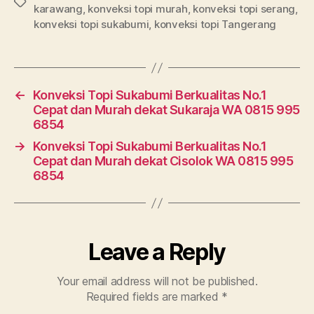
Tags
karawang
,
konveksi topi murah
,
konveksi topi serang
,
konveksi topi sukabumi
,
konveksi topi Tangerang
←
Konveksi Topi Sukabumi Berkualitas No.1
Cepat dan Murah dekat Sukaraja WA 0815 995
6854
→
Konveksi Topi Sukabumi Berkualitas No.1
Cepat dan Murah dekat Cisolok WA 0815 995
6854
Leave a Reply
Your email address will not be published.
Required fields are marked
*