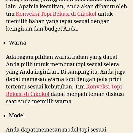
lain. Apabila kesulitan, Anda akan dibantu oleh
tim
Konveksi Topi Bekasi di
Cikokol
untuk
memilih bahan yang tepat sesuai dengan
keinginan dan budget Anda.
Warna
Ada ragam pilihan warna bahan yang dapat
Anda pilih untuk membuat topi sesuai selera
yang Anda inginkan. Di samping itu, Anda juga
dapat memesan warna topi dengan pola print
tertentu sesuai kebutuhan. Tim
Konveksi Topi
Bekasi di
Cikokol
dapat menjadi teman diskusi
saat Anda memilih warna.
Model
Anda dapat memesan model topi sesuai