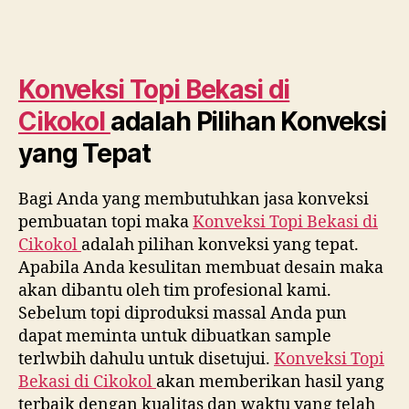
Konveksi Topi Bekasi di
Cikokol
adalah Pilihan Konveksi
yang Tepat
Bagi Anda yang membutuhkan jasa konveksi
pembuatan topi maka
Konveksi Topi Bekasi di
Cikokol
adalah pilihan konveksi yang tepat.
Apabila Anda kesulitan membuat desain maka
akan dibantu oleh tim profesional kami.
Sebelum topi diproduksi massal Anda pun
dapat meminta untuk dibuatkan sample
terlwbih dahulu untuk disetujui.
Konveksi Topi
Bekasi di
Cikokol
akan memberikan hasil yang
terbaik dengan kualitas dan waktu yang telah