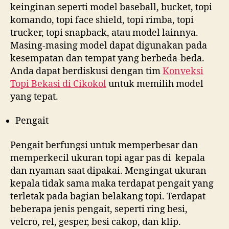
keinginan seperti model baseball, bucket, topi
komando, topi face shield, topi rimba, topi
trucker, topi snapback, atau model lainnya.
Masing-masing model dapat digunakan pada
kesempatan dan tempat yang berbeda-beda.
Anda dapat berdiskusi dengan tim
Konveksi
Topi Bekasi di
Cikokol
untuk memilih model
yang tepat.
Pengait
Pengait berfungsi untuk memperbesar dan
memperkecil ukuran topi agar pas di kepala
dan nyaman saat dipakai. Mengingat ukuran
kepala tidak sama maka terdapat pengait yang
terletak pada bagian belakang topi. Terdapat
beberapa jenis pengait, seperti ring besi,
velcro, rel, gesper, besi cakop, dan klip.