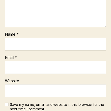
Name
*
Email
*
Website
Save my name, email, and website in this browser for the
next time I comment.