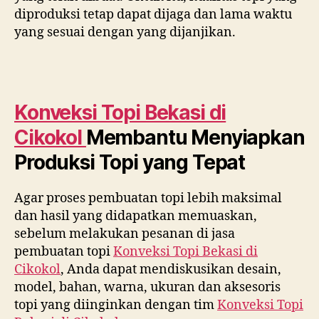
diproduksi tetap dapat dijaga dan lama waktu
yang sesuai dengan yang dijanjikan.
Konveksi Topi Bekasi di
Cikokol
Membantu Menyiapkan
Produksi Topi yang Tepat
Agar proses pembuatan topi lebih maksimal
dan hasil yang didapatkan memuaskan,
sebelum melakukan pesanan di jasa
pembuatan topi
Konveksi Topi Bekasi di
Cikokol
, Anda dapat mendiskusikan desain,
model, bahan, warna, ukuran dan aksesoris
topi yang diinginkan dengan tim
Konveksi Topi