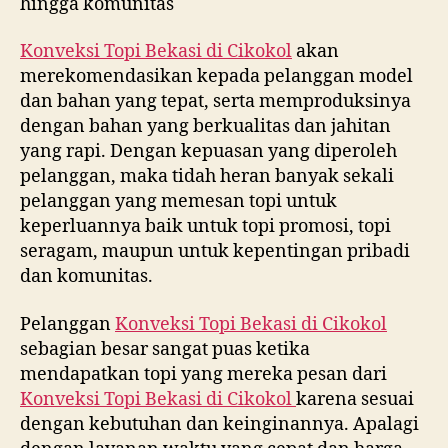
hingga komunitas
Konveksi Topi Bekasi di
Cikokol
akan
merekomendasikan kepada pelanggan model
dan bahan yang tepat, serta memproduksinya
dengan bahan yang berkualitas dan jahitan
yang rapi. Dengan kepuasan yang diperoleh
pelanggan, maka tidah heran banyak sekali
pelanggan yang memesan topi untuk
keperluannya baik untuk topi promosi, topi
seragam, maupun untuk kepentingan pribadi
dan komunitas.
Pelanggan
Konveksi Topi Bekasi di
Cikokol
sebagian besar sangat puas ketika
mendapatkan topi yang mereka pesan dari
Konveksi Topi Bekasi di
Cikokol
karena sesuai
dengan kebutuhan dan keinginannya. Apalagi