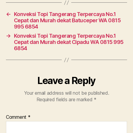
←
Konveksi Topi Tangerang Terpercaya No.1
Cepat dan Murah dekat Batuceper WA 0815
995 6854
→
Konveksi Topi Tangerang Terpercaya No.1
Cepat dan Murah dekat Cipadu WA 0815 995
6854
Leave a Reply
Your email address will not be published.
Required fields are marked
*
Comment
*