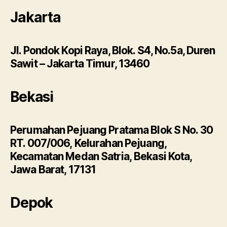
Jakarta
Jl. Pondok Kopi Raya, Blok. S4, No.5a, Duren
Sawit – Jakarta Timur, 13460
Bekasi
Perumahan Pejuang Pratama Blok S No. 30
RT. 007/006, Kelurahan Pejuang,
Kecamatan Medan Satria, Bekasi Kota,
Jawa Barat, 17131
Depok