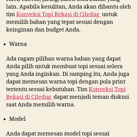
lain. Apabila kesulitan, Anda akan dibantu oleh
tim
Konveksi Topi Bekasi di
Ciledug
untuk
memilih bahan yang tepat sesuai dengan
keinginan dan budget Anda.
Warna
Ada ragam pilihan warna bahan yang dapat
Anda pilih untuk membuat topi sesuai selera
yang Anda inginkan. Di samping itu, Anda juga
dapat memesan warna topi dengan pola print
tertentu sesuai kebutuhan. Tim
Konveksi Topi
Bekasi di
Ciledug
dapat menjadi teman diskusi
saat Anda memilih warna.
Model
Anda dapat memesan model topi sesuai