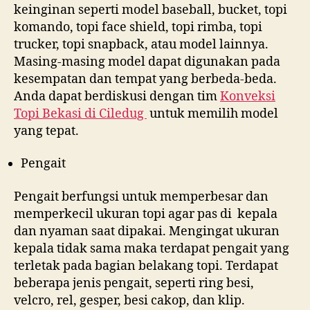
keinginan seperti model baseball, bucket, topi
komando, topi face shield, topi rimba, topi
trucker, topi snapback, atau model lainnya.
Masing-masing model dapat digunakan pada
kesempatan dan tempat yang berbeda-beda.
Anda dapat berdiskusi dengan tim
Konveksi
Topi Bekasi di
Ciledug
untuk memilih model
yang tepat.
Pengait
Pengait berfungsi untuk memperbesar dan
memperkecil ukuran topi agar pas di kepala
dan nyaman saat dipakai. Mengingat ukuran
kepala tidak sama maka terdapat pengait yang
terletak pada bagian belakang topi. Terdapat
beberapa jenis pengait, seperti ring besi,
velcro, rel, gesper, besi cakop, dan klip.