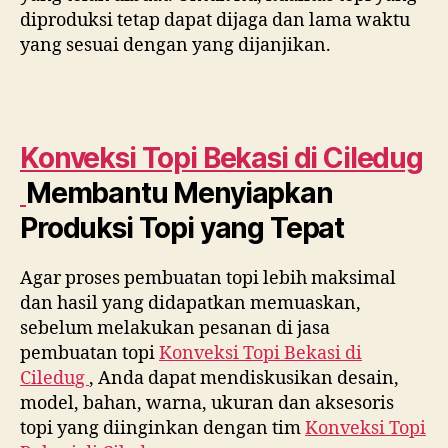
diproduksi tetap dapat dijaga dan lama waktu
yang sesuai dengan yang dijanjikan.
Konveksi Topi Bekasi di
Ciledug
Membantu Menyiapkan
Produksi Topi yang Tepat
Agar proses pembuatan topi lebih maksimal
dan hasil yang didapatkan memuaskan,
sebelum melakukan pesanan di jasa
pembuatan topi
Konveksi Topi Bekasi di
Ciledug
, Anda dapat mendiskusikan desain,
model, bahan, warna, ukuran dan aksesoris
topi yang diinginkan dengan tim
Konveksi Topi