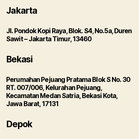
Jakarta
Jl. Pondok Kopi Raya, Blok. S4, No.5a, Duren
Sawit – Jakarta Timur, 13460
Bekasi
Perumahan Pejuang Pratama Blok S No. 30
RT. 007/006, Kelurahan Pejuang,
Kecamatan Medan Satria, Bekasi Kota,
Jawa Barat, 17131
Depok