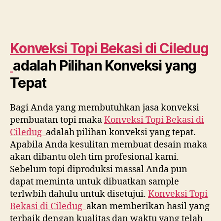
Konveksi Topi Bekasi di
Ciledug
adalah Pilihan Konveksi yang
Tepat
Bagi Anda yang membutuhkan jasa konveksi
pembuatan topi maka
Konveksi Topi Bekasi di
Ciledug
adalah pilihan konveksi yang tepat.
Apabila Anda kesulitan membuat desain maka
akan dibantu oleh tim profesional kami.
Sebelum topi diproduksi massal Anda pun
dapat meminta untuk dibuatkan sample
terlwbih dahulu untuk disetujui.
Konveksi Topi
Bekasi di
Ciledug
akan memberikan hasil yang
terbaik dengan kualitas dan waktu yang telah