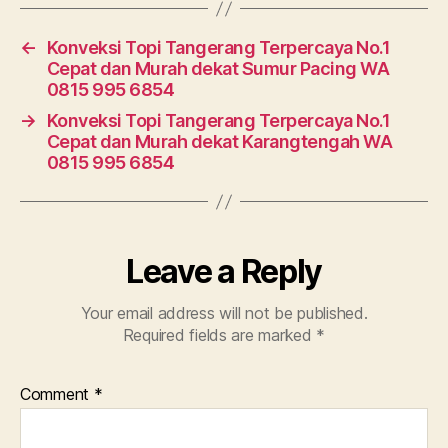
←
Konveksi Topi Tangerang Terpercaya No.1
Cepat dan Murah dekat Sumur Pacing WA
0815 995 6854
→
Konveksi Topi Tangerang Terpercaya No.1
Cepat dan Murah dekat Karangtengah WA
0815 995 6854
Leave a Reply
Your email address will not be published.
Required fields are marked
*
Comment
*