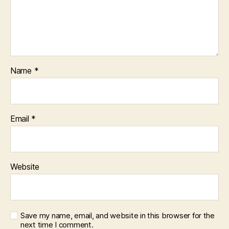
Name
*
Email
*
Website
Save my name, email, and website in this browser for the
next time I comment.