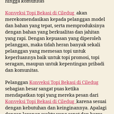
hingga komunitas
Konveksi Topi Bekasi di
Ciledug
akan
merekomendasikan kepada pelanggan model
dan bahan yang tepat, serta memproduksinya
dengan bahan yang berkualitas dan jahitan
yang rapi. Dengan kepuasan yang diperoleh
pelanggan, maka tidah heran banyak sekali
pelanggan yang memesan topi untuk
keperluannya baik untuk topi promosi, topi
seragam, maupun untuk kepentingan pribadi
dan komunitas.
Pelanggan
Konveksi Topi Bekasi di
Ciledug
sebagian besar sangat puas ketika
mendapatkan topi yang mereka pesan dari
Konveksi Topi Bekasi di
Ciledug
karena sesuai
dengan kebutuhan dan keinginannya. Apalagi