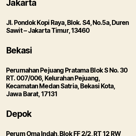
Jakarta
Jl. Pondok Kopi Raya, Blok. S4, No.5a, Duren
Sawit – Jakarta Timur, 13460
Bekasi
Perumahan Pejuang Pratama Blok S No. 30
RT. 007/006, Kelurahan Pejuang,
Kecamatan Medan Satria, Bekasi Kota,
Jawa Barat, 17131
Depok
Perum Oma Indah, Blok FF 2/2, RT 12 RW