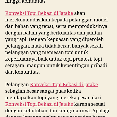
hingga komunitas
Konveksi Topi Bekasi di
Jatake
akan
merekomendasikan kepada pelanggan model
dan bahan yang tepat, serta memproduksinya
dengan bahan yang berkualitas dan jahitan
yang rapi. Dengan kepuasan yang diperoleh
pelanggan, maka tidah heran banyak sekali
pelanggan yang memesan topi untuk
keperluannya baik untuk topi promosi, topi
seragam, maupun untuk kepentingan pribadi
dan komunitas.
Pelanggan
Konveksi Topi Bekasi di
Jatake
sebagian besar sangat puas ketika
mendapatkan topi yang mereka pesan dari
Konveksi Topi Bekasi di
Jatake
karena sesuai
dengan kebutuhan dan keinginannya. Apalagi