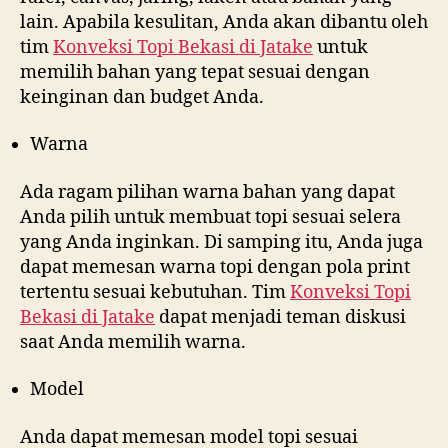
lain. Apabila kesulitan, Anda akan dibantu oleh
tim
Konveksi Topi Bekasi di
Jatake
untuk
memilih bahan yang tepat sesuai dengan
keinginan dan budget Anda.
Warna
Ada ragam pilihan warna bahan yang dapat
Anda pilih untuk membuat topi sesuai selera
yang Anda inginkan. Di samping itu, Anda juga
dapat memesan warna topi dengan pola print
tertentu sesuai kebutuhan. Tim
Konveksi Topi
Bekasi di
Jatake
dapat menjadi teman diskusi
saat Anda memilih warna.
Model
Anda dapat memesan model topi sesuai