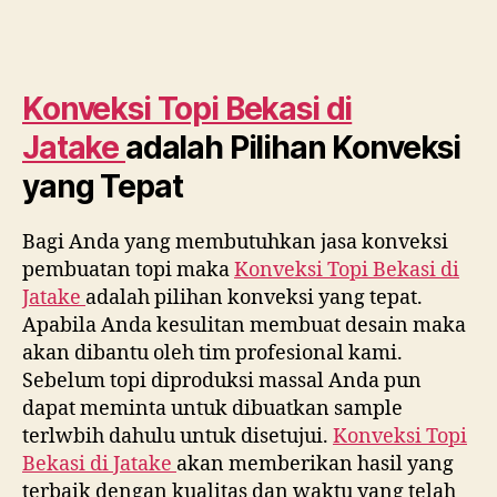
Konveksi Topi Bekasi di
Jatake
adalah Pilihan Konveksi
yang Tepat
Bagi Anda yang membutuhkan jasa konveksi
pembuatan topi maka
Konveksi Topi Bekasi di
Jatake
adalah pilihan konveksi yang tepat.
Apabila Anda kesulitan membuat desain maka
akan dibantu oleh tim profesional kami.
Sebelum topi diproduksi massal Anda pun
dapat meminta untuk dibuatkan sample
terlwbih dahulu untuk disetujui.
Konveksi Topi
Bekasi di
Jatake
akan memberikan hasil yang
terbaik dengan kualitas dan waktu yang telah