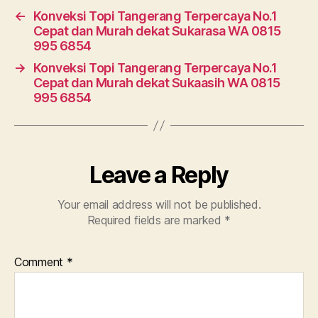
←
Konveksi Topi Tangerang Terpercaya No.1
Cepat dan Murah dekat Sukarasa WA 0815
995 6854
→
Konveksi Topi Tangerang Terpercaya No.1
Cepat dan Murah dekat Sukaasih WA 0815
995 6854
Leave a Reply
Your email address will not be published.
Required fields are marked
*
Comment
*