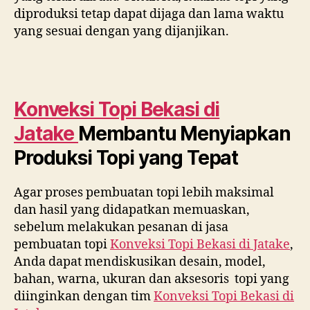
diproduksi tetap dapat dijaga dan lama waktu
yang sesuai dengan yang dijanjikan.
Konveksi Topi Bekasi di
Jatake
Membantu Menyiapkan
Produksi Topi yang Tepat
Agar proses pembuatan topi lebih maksimal
dan hasil yang didapatkan memuaskan,
sebelum melakukan pesanan di jasa
pembuatan topi
Konveksi Topi Bekasi di
Jatake
,
Anda dapat mendiskusikan desain, model,
bahan, warna, ukuran dan aksesoris topi yang
diinginkan dengan tim
Konveksi Topi Bekasi di