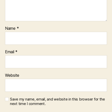
Name
*
Email
*
Website
Save my name, email, and website in this browser for the
next time I comment.