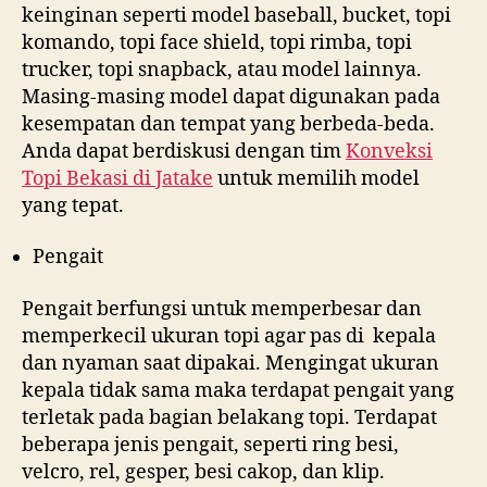
keinginan seperti model baseball, bucket, topi
komando, topi face shield, topi rimba, topi
trucker, topi snapback, atau model lainnya.
Masing-masing model dapat digunakan pada
kesempatan dan tempat yang berbeda-beda.
Anda dapat berdiskusi dengan tim
Konveksi
Topi Bekasi di
Jatake
untuk memilih model
yang tepat.
Pengait
Pengait berfungsi untuk memperbesar dan
memperkecil ukuran topi agar pas di kepala
dan nyaman saat dipakai. Mengingat ukuran
kepala tidak sama maka terdapat pengait yang
terletak pada bagian belakang topi. Terdapat
beberapa jenis pengait, seperti ring besi,
velcro, rel, gesper, besi cakop, dan klip.