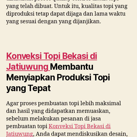
yang telah dibuat. Untuk itu, kualitas topi yang
diproduksi tetap dapat dijaga dan lama waktu
yang sesuai dengan yang dijanjikan.
Konveksi Topi Bekasi di
Jatiuwung
Membantu
Menyiapkan Produksi Topi
yang Tepat
Agar proses pembuatan topi lebih maksimal
dan hasil yang didapatkan memuaskan,
sebelum melakukan pesanan di jasa
pembuatan topi
Konveksi Topi Bekasi di
Jatiuwung
, Anda dapat mendiskusikan desain,