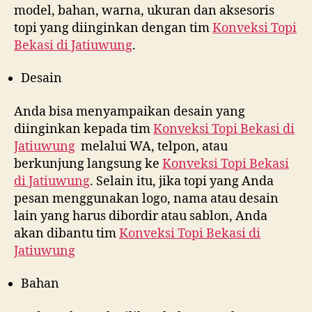
model, bahan, warna, ukuran dan aksesoris
topi yang diinginkan dengan tim
Konveksi Topi
Bekasi di
Jatiuwung
.
Desain
Anda bisa menyampaikan desain yang
diinginkan kepada tim
Konveksi Topi Bekasi di
Jatiuwung
melalui WA, telpon, atau
berkunjung langsung ke
Konveksi Topi Bekasi
di
Jatiuwung
. Selain itu, jika topi yang Anda
pesan menggunakan logo, nama atau desain
lain yang harus dibordir atau sablon, Anda
akan dibantu tim
Konveksi Topi Bekasi di
Jatiuwung
Bahan