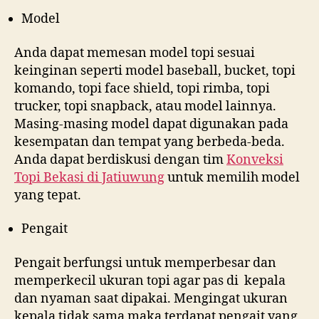
Model
Anda dapat memesan model topi sesuai
keinginan seperti model baseball, bucket, topi
komando, topi face shield, topi rimba, topi
trucker, topi snapback, atau model lainnya.
Masing-masing model dapat digunakan pada
kesempatan dan tempat yang berbeda-beda.
Anda dapat berdiskusi dengan tim
Konveksi
Topi Bekasi di
Jatiuwung
untuk memilih model
yang tepat.
Pengait
Pengait berfungsi untuk memperbesar dan
memperkecil ukuran topi agar pas di kepala
dan nyaman saat dipakai. Mengingat ukuran
kepala tidak sama maka terdapat pengait yang