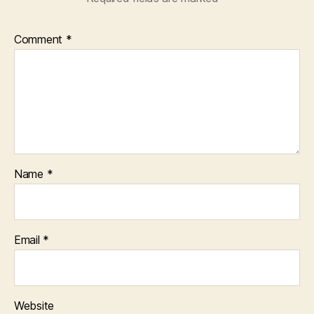
Comment
*
Name
*
Email
*
Website