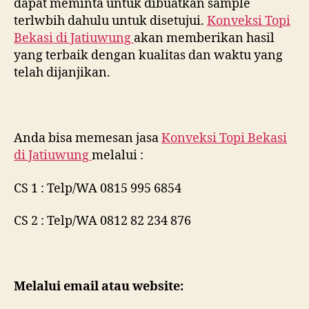
dapat meminta untuk dibuatkan sample
terlwbih dahulu untuk disetujui.
Konveksi Topi
Bekasi di
Jatiuwung
akan memberikan hasil
yang terbaik dengan kualitas dan waktu yang
telah dijanjikan.
Anda bisa memesan jasa
Konveksi Topi Bekasi
di
Jatiuwung
melalui :
CS 1 : Telp/WA 0815 995 6854
CS 2 : Telp/WA 0812 82 234 876
Melalui email atau website: