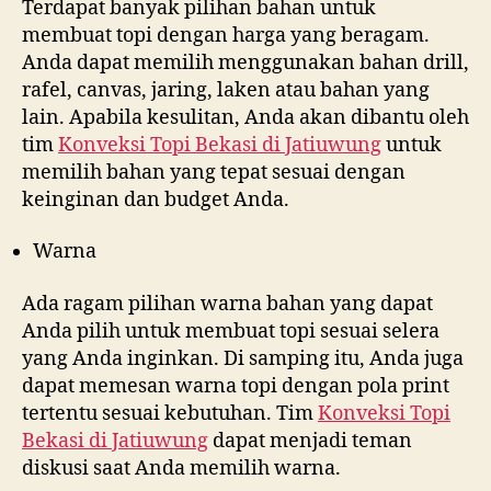
Terdapat banyak pilihan bahan untuk
membuat topi dengan harga yang beragam.
Anda dapat memilih menggunakan bahan drill,
rafel, canvas, jaring, laken atau bahan yang
lain. Apabila kesulitan, Anda akan dibantu oleh
tim
Konveksi Topi Bekasi di
Jatiuwung
untuk
memilih bahan yang tepat sesuai dengan
keinginan dan budget Anda.
Warna
Ada ragam pilihan warna bahan yang dapat
Anda pilih untuk membuat topi sesuai selera
yang Anda inginkan. Di samping itu, Anda juga
dapat memesan warna topi dengan pola print
tertentu sesuai kebutuhan. Tim
Konveksi Topi
Bekasi di
Jatiuwung
dapat menjadi teman
diskusi saat Anda memilih warna.