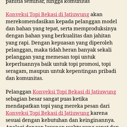
panitia seminar, hingga komunitas
Konveksi Topi Bekasi di
Jatiuwung
akan
merekomendasikan kepada pelanggan model
dan bahan yang tepat, serta memproduksinya
dengan bahan yang berkualitas dan jahitan
yang rapi. Dengan kepuasan yang diperoleh
pelanggan, maka tidah heran banyak sekali
pelanggan yang memesan topi untuk
keperluannya baik untuk topi promosi, topi
seragam, maupun untuk kepentingan pribadi
dan komunitas.
Pelanggan
Konveksi Topi Bekasi di
Jatiuwung
sebagian besar sangat puas ketika
mendapatkan topi yang mereka pesan dari
Konveksi Topi Bekasi di
Jatiuwung
karena
sesuai dengan kebutuhan dan keinginannya.