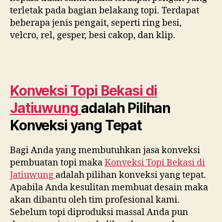
terletak pada bagian belakang topi. Terdapat
beberapa jenis pengait, seperti ring besi,
velcro, rel, gesper, besi cakop, dan klip.
Konveksi Topi Bekasi di
Jatiuwung
adalah Pilihan
Konveksi yang Tepat
Bagi Anda yang membutuhkan jasa konveksi
pembuatan topi maka
Konveksi Topi Bekasi di
Jatiuwung
adalah pilihan konveksi yang tepat.
Apabila Anda kesulitan membuat desain maka
akan dibantu oleh tim profesional kami.
Sebelum topi diproduksi massal Anda pun