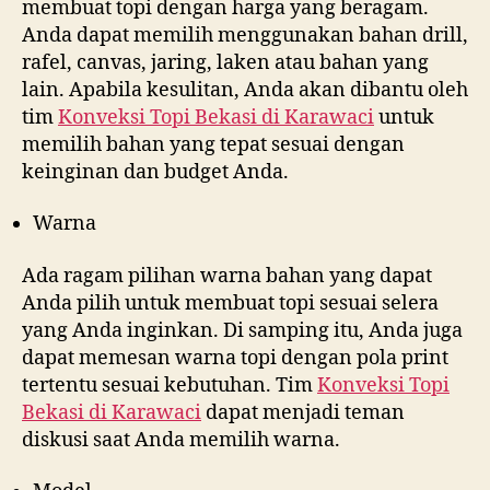
membuat topi dengan harga yang beragam.
Anda dapat memilih menggunakan bahan drill,
rafel, canvas, jaring, laken atau bahan yang
lain. Apabila kesulitan, Anda akan dibantu oleh
tim
Konveksi Topi Bekasi di
Karawaci
untuk
memilih bahan yang tepat sesuai dengan
keinginan dan budget Anda.
Warna
Ada ragam pilihan warna bahan yang dapat
Anda pilih untuk membuat topi sesuai selera
yang Anda inginkan. Di samping itu, Anda juga
dapat memesan warna topi dengan pola print
tertentu sesuai kebutuhan. Tim
Konveksi Topi
Bekasi di
Karawaci
dapat menjadi teman
diskusi saat Anda memilih warna.