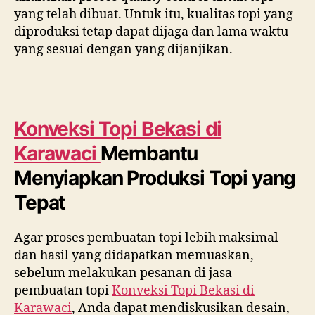
yang telah dibuat. Untuk itu, kualitas topi yang
diproduksi tetap dapat dijaga dan lama waktu
yang sesuai dengan yang dijanjikan.
Konveksi Topi Bekasi di
Karawaci
Membantu
Menyiapkan Produksi Topi yang
Tepat
Agar proses pembuatan topi lebih maksimal
dan hasil yang didapatkan memuaskan,
sebelum melakukan pesanan di jasa
pembuatan topi
Konveksi Topi Bekasi di
Karawaci
, Anda dapat mendiskusikan desain,