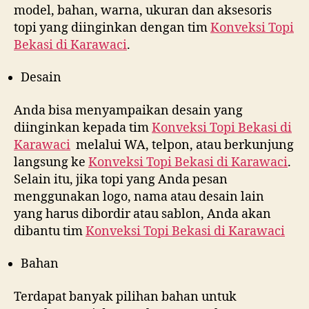
model, bahan, warna, ukuran dan aksesoris
topi yang diinginkan dengan tim
Konveksi Topi
Bekasi di
Karawaci
.
Desain
Anda bisa menyampaikan desain yang
diinginkan kepada tim
Konveksi Topi Bekasi di
Karawaci
melalui WA, telpon, atau berkunjung
langsung ke
Konveksi Topi Bekasi di
Karawaci
.
Selain itu, jika topi yang Anda pesan
menggunakan logo, nama atau desain lain
yang harus dibordir atau sablon, Anda akan
dibantu tim
Konveksi Topi Bekasi di
Karawaci
Bahan
Terdapat banyak pilihan bahan untuk