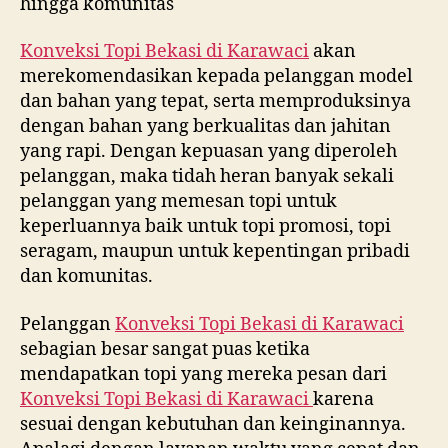
hingga komunitas
Konveksi Topi Bekasi di
Karawaci
akan
merekomendasikan kepada pelanggan model
dan bahan yang tepat, serta memproduksinya
dengan bahan yang berkualitas dan jahitan
yang rapi. Dengan kepuasan yang diperoleh
pelanggan, maka tidah heran banyak sekali
pelanggan yang memesan topi untuk
keperluannya baik untuk topi promosi, topi
seragam, maupun untuk kepentingan pribadi
dan komunitas.
Pelanggan
Konveksi Topi Bekasi di
Karawaci
sebagian besar sangat puas ketika
mendapatkan topi yang mereka pesan dari
Konveksi Topi Bekasi di
Karawaci
karena
sesuai dengan kebutuhan dan keinginannya.