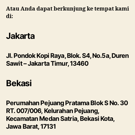
Atau Anda dapat berkunjung ke tempat kami
di:
Jakarta
Jl. Pondok Kopi Raya, Blok. S4, No.5a, Duren
Sawit – Jakarta Timur, 13460
Bekasi
Perumahan Pejuang Pratama Blok S No. 30
RT. 007/006, Kelurahan Pejuang,
Kecamatan Medan Satria, Bekasi Kota,
Jawa Barat, 17131