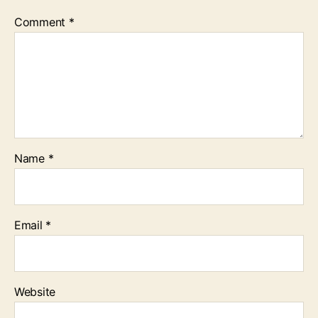
Comment
*
Name
*
Email
*
Website