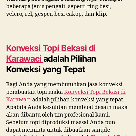
beberapa jenis pengait, seperti ring besi,
velcro, rel, gesper, besi cakop, dan klip.
Konveksi Topi Bekasi di
Karawaci
adalah Pilihan
Konveksi yang Tepat
Bagi Anda yang membutuhkan jasa konveksi
pembuatan topi maka
Konveksi Topi Bekasi di
Karawaci
adalah pilihan konveksi yang tepat.
Apabila Anda kesulitan membuat desain maka
akan dibantu oleh tim profesional kami.
Sebelum topi diproduksi massal Anda pun
dapat meminta untuk dibuatkan sample