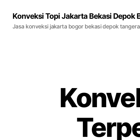
Konveksi Topi Jakarta Bekasi Depok 
Jasa konveksi jakarta bogor bekasi depok tanger
Konvek
Terpe