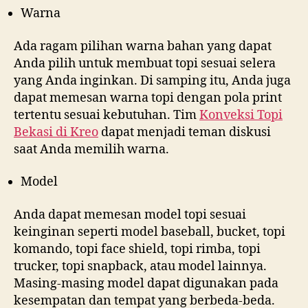
Warna
Ada ragam pilihan warna bahan yang dapat
Anda pilih untuk membuat topi sesuai selera
yang Anda inginkan. Di samping itu, Anda juga
dapat memesan warna topi dengan pola print
tertentu sesuai kebutuhan. Tim
Konveksi Topi
Bekasi di
Kreo
dapat menjadi teman diskusi
saat Anda memilih warna.
Model
Anda dapat memesan model topi sesuai
keinginan seperti model baseball, bucket, topi
komando, topi face shield, topi rimba, topi
trucker, topi snapback, atau model lainnya.
Masing-masing model dapat digunakan pada
kesempatan dan tempat yang berbeda-beda.