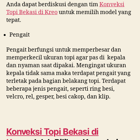
Anda dapat berdiskusi dengan tim
Konveksi
Topi Bekasi di
Kreo
untuk memilih model yang
tepat.
Pengait
Pengait berfungsi untuk memperbesar dan
memperkecil ukuran topi agar pas di kepala
dan nyaman saat dipakai. Mengingat ukuran
kepala tidak sama maka terdapat pengait yang
terletak pada bagian belakang topi. Terdapat
beberapa jenis pengait, seperti ring besi,
velcro, rel, gesper, besi cakop, dan klip.
Konveksi Topi Bekasi di