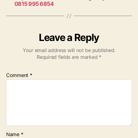
0815 995 6854
Leave a Reply
Your email address will not be published.
Required fields are marked
*
Comment
*
Name
*