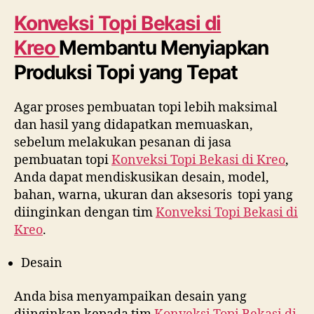
Konveksi Topi Bekasi di
Kreo
Membantu Menyiapkan
Produksi Topi yang Tepat
Agar proses pembuatan topi lebih maksimal
dan hasil yang didapatkan memuaskan,
sebelum melakukan pesanan di jasa
pembuatan topi
Konveksi Topi Bekasi di
Kreo
,
Anda dapat mendiskusikan desain, model,
bahan, warna, ukuran dan aksesoris topi yang
diinginkan dengan tim
Konveksi Topi Bekasi di
Kreo
.
Desain
Anda bisa menyampaikan desain yang