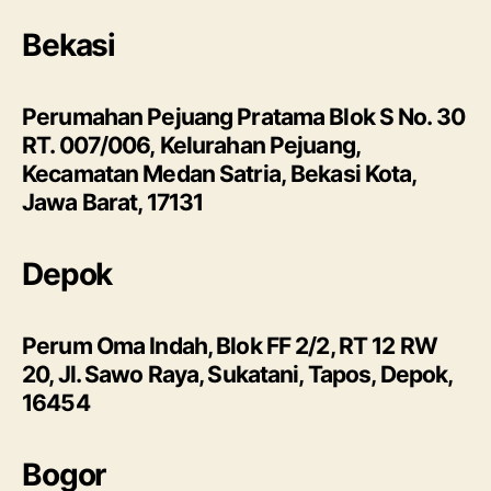
Bekasi
Perumahan Pejuang Pratama Blok S No. 30
RT. 007/006, Kelurahan Pejuang,
Kecamatan Medan Satria, Bekasi Kota,
Jawa Barat, 17131
Depok
Perum Oma Indah, Blok FF 2/2, RT 12 RW
20, Jl. Sawo Raya, Sukatani, Tapos, Depok,
16454
Bogor