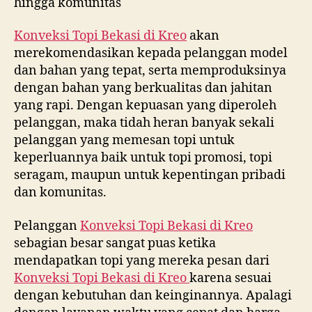
hingga komunitas
Konveksi Topi Bekasi di
Kreo
akan
merekomendasikan kepada pelanggan model
dan bahan yang tepat, serta memproduksinya
dengan bahan yang berkualitas dan jahitan
yang rapi. Dengan kepuasan yang diperoleh
pelanggan, maka tidah heran banyak sekali
pelanggan yang memesan topi untuk
keperluannya baik untuk topi promosi, topi
seragam, maupun untuk kepentingan pribadi
dan komunitas.
Pelanggan
Konveksi Topi Bekasi di
Kreo
sebagian besar sangat puas ketika
mendapatkan topi yang mereka pesan dari
Konveksi Topi Bekasi di
Kreo
karena sesuai
dengan kebutuhan dan keinginannya. Apalagi