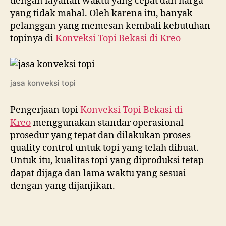
dengan layanan waktu yang cepat dan harga
yang tidak mahal. Oleh karena itu, banyak
pelanggan yang memesan kembali kebutuhan
topinya di
Konveksi Topi Bekasi di
Kreo
jasa konveksi topi
Pengerjaan topi
Konveksi Topi Bekasi di
Kreo
menggunakan standar operasional
prosedur yang tepat dan dilakukan proses
quality control untuk topi yang telah dibuat.
Untuk itu, kualitas topi yang diproduksi tetap
dapat dijaga dan lama waktu yang sesuai
dengan yang dijanjikan.