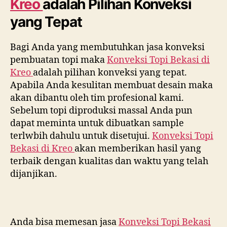
Kreo
adalah Pilihan Konveksi
yang Tepat
Bagi Anda yang membutuhkan jasa konveksi
pembuatan topi maka
Konveksi Topi Bekasi di
Kreo
adalah pilihan konveksi yang tepat.
Apabila Anda kesulitan membuat desain maka
akan dibantu oleh tim profesional kami.
Sebelum topi diproduksi massal Anda pun
dapat meminta untuk dibuatkan sample
terlwbih dahulu untuk disetujui.
Konveksi Topi
Bekasi di
Kreo
akan memberikan hasil yang
terbaik dengan kualitas dan waktu yang telah
dijanjikan.
Anda bisa memesan jasa
Konveksi Topi Bekasi