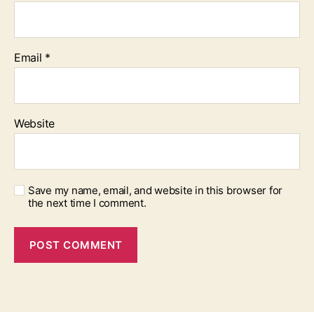
Email
*
Website
Save my name, email, and website in this browser for
the next time I comment.