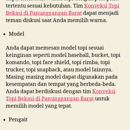
tertentu sesuai kebutuhan. Tim
Konveksi Topi
Bekasi di
Panunggangan Barat
dapat menjadi
teman diskusi saat Anda memilih warna.
Model
Anda dapat memesan model topi sesuai
keinginan seperti model baseball, bucket, topi
komando, topi face shield, topi rimba, topi
trucker, topi snapback, atau model lainnya.
Masing-masing model dapat digunakan pada
kesempatan dan tempat yang berbeda-beda.
Anda dapat berdiskusi dengan tim
Konveksi
Topi Bekasi di
Panunggangan Barat
untuk
memilih model yang tepat.
Pengait