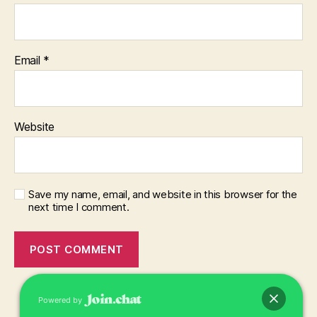
Email
*
Website
Save my name, email, and website in this browser for the
next time I comment.
Powered by