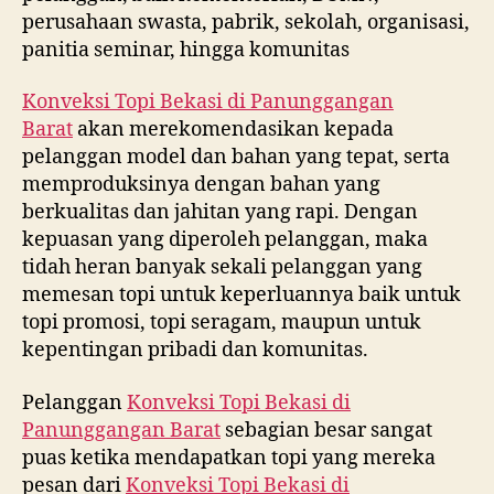
perusahaan swasta, pabrik, sekolah, organisasi,
panitia seminar, hingga komunitas
Konveksi Topi Bekasi di
Panunggangan
Barat
akan merekomendasikan kepada
pelanggan model dan bahan yang tepat, serta
memproduksinya dengan bahan yang
berkualitas dan jahitan yang rapi. Dengan
kepuasan yang diperoleh pelanggan, maka
tidah heran banyak sekali pelanggan yang
memesan topi untuk keperluannya baik untuk
topi promosi, topi seragam, maupun untuk
kepentingan pribadi dan komunitas.
Pelanggan
Konveksi Topi Bekasi di
Panunggangan Barat
sebagian besar sangat
puas ketika mendapatkan topi yang mereka
pesan dari
Konveksi Topi Bekasi di