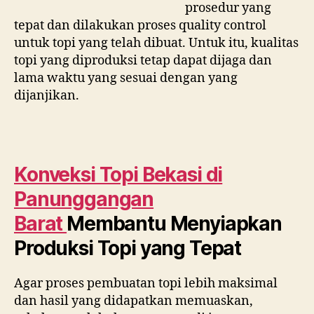
prosedur yang
tepat dan dilakukan proses quality control
untuk topi yang telah dibuat. Untuk itu, kualitas
topi yang diproduksi tetap dapat dijaga dan
lama waktu yang sesuai dengan yang
dijanjikan.
Konveksi Topi Bekasi di
Panunggangan
Barat
Membantu Menyiapkan
Produksi Topi yang Tepat
Agar proses pembuatan topi lebih maksimal
dan hasil yang didapatkan memuaskan,