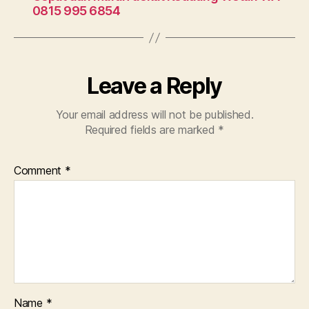
0815 995 6854
Leave a Reply
Your email address will not be published.
Required fields are marked
*
Comment
*
Name
*