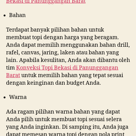
Bekasi di
Panunggangan Barat
Bahan
Terdapat banyak pilihan bahan untuk
membuat topi dengan harga yang beragam.
Anda dapat memilih menggunakan bahan drill,
rafel, canvas, jaring, laken atau bahan yang
lain. Apabila kesulitan, Anda akan dibantu oleh
tim
Konveksi Topi Bekasi di
Panunggangan
Barat
untuk memilih bahan yang tepat sesuai
dengan keinginan dan budget Anda.
Warna
Ada ragam pilihan warna bahan yang dapat
Anda pilih untuk membuat topi sesuai selera
yang Anda inginkan. Di samping itu, Anda juga
dapat memesan warna topi dengan pola print