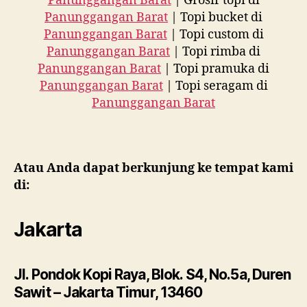
Panunggangan Barat
| Grosir topi di
Panunggangan Barat
| Topi bucket di
Panunggangan Barat
| Topi custom di
Panunggangan Barat
| Topi rimba di
Panunggangan Barat
| Topi pramuka di
Panunggangan Barat
| Topi seragam di
Panunggangan Barat
Atau Anda dapat berkunjung ke tempat kami
di:
Jakarta
Jl. Pondok Kopi Raya, Blok. S4, No.5a, Duren
Sawit – Jakarta Timur, 13460