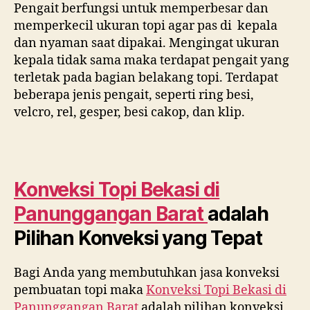
Pengait berfungsi untuk memperbesar dan
memperkecil ukuran topi agar pas di kepala
dan nyaman saat dipakai. Mengingat ukuran
kepala tidak sama maka terdapat pengait yang
terletak pada bagian belakang topi. Terdapat
beberapa jenis pengait, seperti ring besi,
velcro, rel, gesper, besi cakop, dan klip.
Konveksi Topi Bekasi di
Panunggangan Barat
adalah
Pilihan Konveksi yang Tepat
Bagi Anda yang membutuhkan jasa konveksi
pembuatan topi maka
Konveksi Topi Bekasi di
Panunggangan Barat
adalah pilihan konveksi