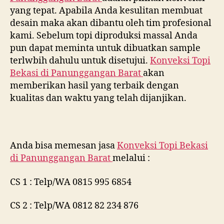
yang tepat. Apabila Anda kesulitan membuat
desain maka akan dibantu oleh tim profesional
kami. Sebelum topi diproduksi massal Anda
pun dapat meminta untuk dibuatkan sample
terlwbih dahulu untuk disetujui.
Konveksi Topi
Bekasi di
Panunggangan Barat
akan
memberikan hasil yang terbaik dengan
kualitas dan waktu yang telah dijanjikan.
Anda bisa memesan jasa
Konveksi Topi Bekasi
di
Panunggangan Barat
melalui :
CS 1 : Telp/WA 0815 995 6854
CS 2 : Telp/WA 0812 82 234 876