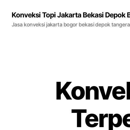
Konveksi Topi Jakarta Bekasi Depok 
Jasa konveksi jakarta bogor bekasi depok tanger
Konvek
Terpe