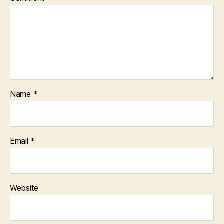
Name
*
Email
*
Website