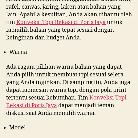
rafel, canvas, jaring, laken atau bahan yang
lain. Apabila kesulitan, Anda akan dibantu oleh
tim
Konveksi Topi Bekasi di
Poris Jaya
untuk
memilih bahan yang tepat sesuai dengan
keinginan dan budget Anda.
Warna
Ada ragam pilihan warna bahan yang dapat
Anda pilih untuk membuat topi sesuai selera
yang Anda inginkan. Di samping itu, Anda juga
dapat memesan warna topi dengan pola print
tertentu sesuai kebutuhan. Tim
Konveksi Topi
Bekasi di
Poris Jaya
dapat menjadi teman
diskusi saat Anda memilih warna.
Model