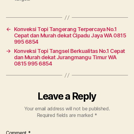
←
Konveksi Topi Tangerang Terpercaya No.1
Cepat dan Murah dekat Cipadu Jaya WA 0815
995 6854
→
Konveksi Topi Tangsel Berkualitas No.1 Cepat
dan Murah dekat Jurangmangu Timur WA
0815 995 6854
Leave a Reply
Your email address will not be published.
Required fields are marked
*
Comment
*