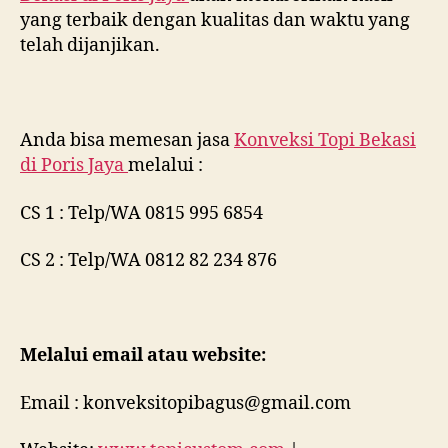
yang terbaik dengan kualitas dan waktu yang
telah dijanjikan.
Anda bisa memesan jasa
Konveksi Topi Bekasi
di
Poris Jaya
melalui :
CS 1 : Telp/WA 0815 995 6854
CS 2 : Telp/WA 0812 82 234 876
Melalui email atau website:
Email : konveksitopibagus@gmail.com