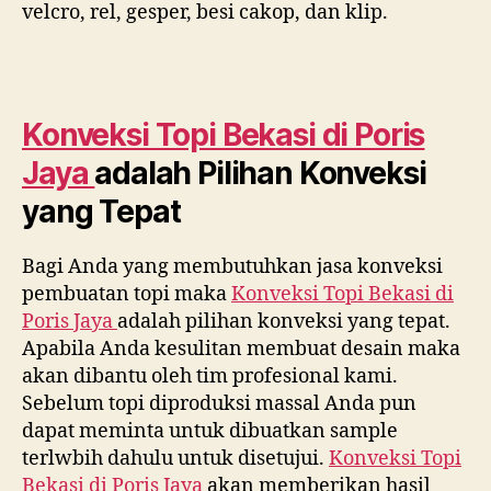
velcro, rel, gesper, besi cakop, dan klip.
Konveksi Topi Bekasi di
Poris
Jaya
adalah Pilihan Konveksi
yang Tepat
Bagi Anda yang membutuhkan jasa konveksi
pembuatan topi maka
Konveksi Topi Bekasi di
Poris Jaya
adalah pilihan konveksi yang tepat.
Apabila Anda kesulitan membuat desain maka
akan dibantu oleh tim profesional kami.
Sebelum topi diproduksi massal Anda pun
dapat meminta untuk dibuatkan sample
terlwbih dahulu untuk disetujui.
Konveksi Topi
Bekasi di
Poris Jaya
akan memberikan hasil