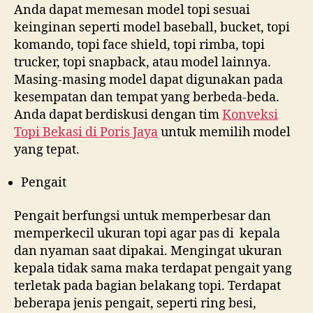
Anda dapat memesan model topi sesuai
keinginan seperti model baseball, bucket, topi
komando, topi face shield, topi rimba, topi
trucker, topi snapback, atau model lainnya.
Masing-masing model dapat digunakan pada
kesempatan dan tempat yang berbeda-beda.
Anda dapat berdiskusi dengan tim
Konveksi
Topi Bekasi di
Poris Jaya
untuk memilih model
yang tepat.
Pengait
Pengait berfungsi untuk memperbesar dan
memperkecil ukuran topi agar pas di kepala
dan nyaman saat dipakai. Mengingat ukuran
kepala tidak sama maka terdapat pengait yang
terletak pada bagian belakang topi. Terdapat
beberapa jenis pengait, seperti ring besi,