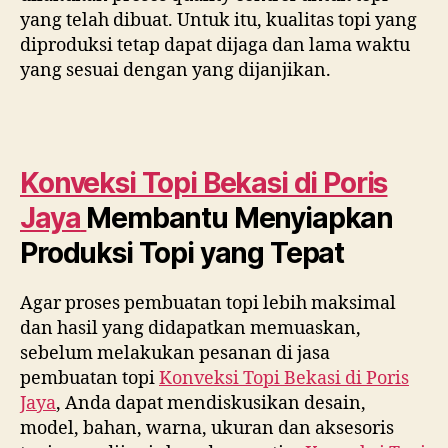
yang telah dibuat. Untuk itu, kualitas topi yang
diproduksi tetap dapat dijaga dan lama waktu
yang sesuai dengan yang dijanjikan.
Konveksi Topi Bekasi di
Poris
Jaya
Membantu Menyiapkan
Produksi Topi yang Tepat
Agar proses pembuatan topi lebih maksimal
dan hasil yang didapatkan memuaskan,
sebelum melakukan pesanan di jasa
pembuatan topi
Konveksi Topi Bekasi di
Poris
Jaya
, Anda dapat mendiskusikan desain,
model, bahan, warna, ukuran dan aksesoris