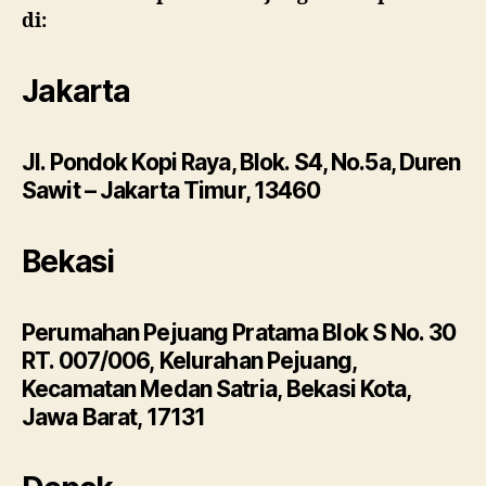
di:
Jakarta
Jl. Pondok Kopi Raya, Blok. S4, No.5a, Duren
Sawit – Jakarta Timur, 13460
Bekasi
Perumahan Pejuang Pratama Blok S No. 30
RT. 007/006, Kelurahan Pejuang,
Kecamatan Medan Satria, Bekasi Kota,
Jawa Barat, 17131