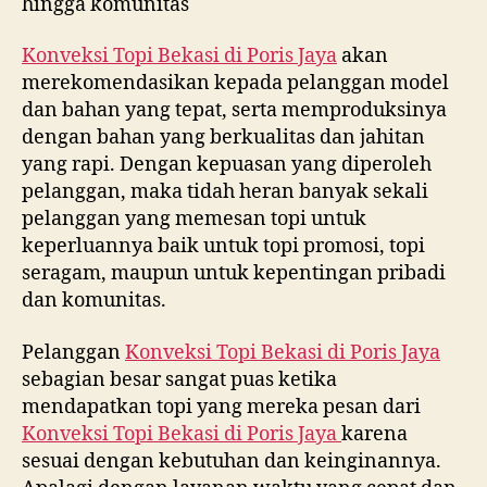
hingga komunitas
Konveksi Topi Bekasi di
Poris Jaya
akan
merekomendasikan kepada pelanggan model
dan bahan yang tepat, serta memproduksinya
dengan bahan yang berkualitas dan jahitan
yang rapi. Dengan kepuasan yang diperoleh
pelanggan, maka tidah heran banyak sekali
pelanggan yang memesan topi untuk
keperluannya baik untuk topi promosi, topi
seragam, maupun untuk kepentingan pribadi
dan komunitas.
Pelanggan
Konveksi Topi Bekasi di
Poris Jaya
sebagian besar sangat puas ketika
mendapatkan topi yang mereka pesan dari
Konveksi Topi Bekasi di
Poris Jaya
karena
sesuai dengan kebutuhan dan keinginannya.