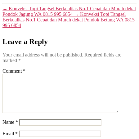
←
Konveksi Topi Tangsel Berkualitas No.1 Cepat dan Murah dekat
Pondok Jagung WA 0815 995 6854
→
Konveksi Topi Tangsel
Berkualitas No.1 Cepat dan Murah dekat Pondok Betung WA 0815
995 6854
Leave a Reply
Your email address will not be published.
Required fields are
marked
*
Comment
*
Name
*
Email
*