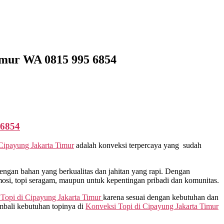
imur WA 0815 995 6854
-6854
Cipayung Jakarta Timur
adalah konveksi terpercaya yang sudah
gan bahan yang berkualitas dan jahitan yang rapi. Dengan
osi, topi seragam, maupun untuk kepentingan pribadi dan komunitas.
 Topi di
Cipayung Jakarta Timur
karena sesuai dengan kebutuhan dan
mbali kebutuhan topinya di
Konveksi Topi di
Cipayung Jakarta Timur