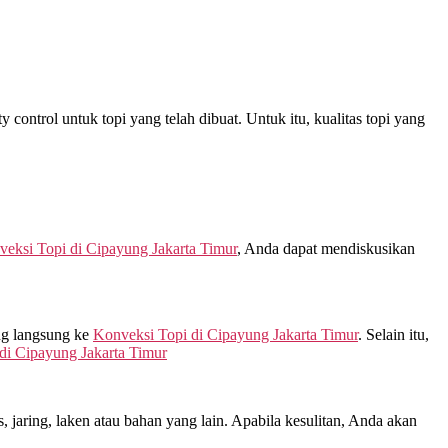
control untuk topi yang telah dibuat. Untuk itu, kualitas topi yang
veksi Topi di
Cipayung Jakarta Timur
, Anda dapat mendiskusikan
ng langsung ke
Konveksi Topi di
Cipayung Jakarta Timur
. Selain itu,
 di
Cipayung Jakarta Timur
jaring, laken atau bahan yang lain. Apabila kesulitan, Anda akan