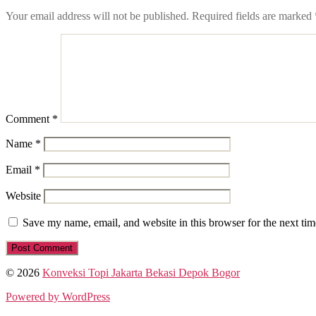
Your email address will not be published.
Required fields are marked
Comment
*
Name
*
Email
*
Website
Save my name, email, and website in this browser for the next ti
© 2026
Konveksi Topi Jakarta Bekasi Depok Bogor
Powered by WordPress