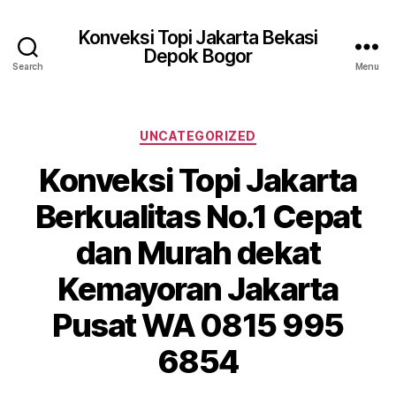
Konveksi Topi Jakarta Bekasi
Depok Bogor
Search
Menu
Categories
UNCATEGORIZED
Konveksi Topi Jakarta
Berkualitas No.1 Cepat
dan Murah dekat
Kemayoran Jakarta
Pusat WA 0815 995
6854