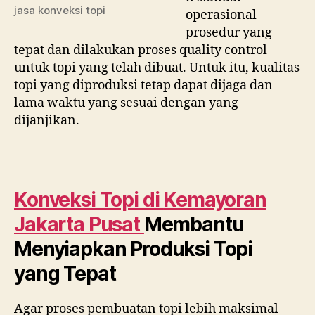
jasa konveksi topi
operasional
prosedur yang
tepat dan dilakukan proses quality control
untuk topi yang telah dibuat. Untuk itu, kualitas
topi yang diproduksi tetap dapat dijaga dan
lama waktu yang sesuai dengan yang
dijanjikan.
Konveksi Topi di
Kemayoran
Jakarta Pusat
Membantu
Menyiapkan Produksi Topi
yang Tepat
Agar proses pembuatan topi lebih maksimal