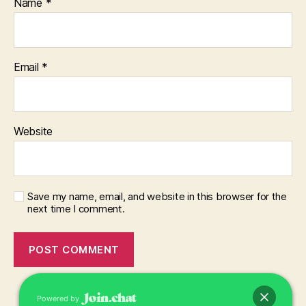
Name
*
Email
*
Website
Save my name, email, and website in this browser for the
next time I comment.
Powered by