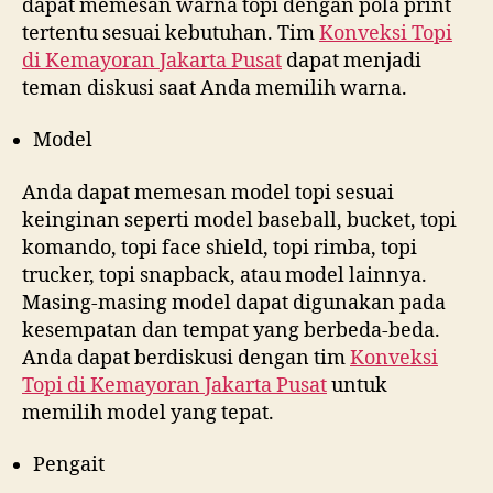
dapat memesan warna topi dengan pola print
tertentu sesuai kebutuhan. Tim
Konveksi Topi
di
Kemayoran Jakarta Pusat
dapat menjadi
teman diskusi saat Anda memilih warna.
Model
Anda dapat memesan model topi sesuai
keinginan seperti model baseball, bucket, topi
komando, topi face shield, topi rimba, topi
trucker, topi snapback, atau model lainnya.
Masing-masing model dapat digunakan pada
kesempatan dan tempat yang berbeda-beda.
Anda dapat berdiskusi dengan tim
Konveksi
Topi di
Kemayoran Jakarta Pusat
untuk
memilih model yang tepat.
Pengait