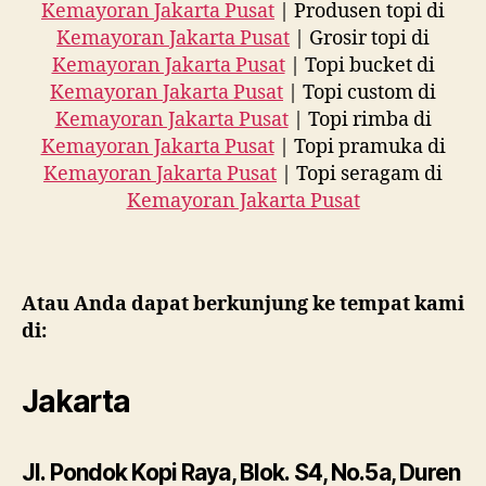
Kemayoran Jakarta Pusat
| Produsen topi di
Kemayoran Jakarta Pusat
| Grosir topi di
Kemayoran Jakarta Pusat
| Topi bucket di
Kemayoran Jakarta Pusat
| Topi custom di
Kemayoran Jakarta Pusat
| Topi rimba di
Kemayoran Jakarta Pusat
| Topi pramuka di
Kemayoran Jakarta Pusat
| Topi seragam di
Kemayoran Jakarta Pusat
Atau Anda dapat berkunjung ke tempat kami
di:
Jakarta
Jl. Pondok Kopi Raya, Blok. S4, No.5a, Duren