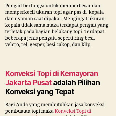
Pengait berfungsi untuk memperbesar dan
memperkecil ukuran topi agar pas di kepala
dan nyaman saat dipakai. Mengingat ukuran
kepala tidak sama maka terdapat pengait yang
terletak pada bagian belakang topi. Terdapat
beberapa jenis pengait, seperti ring besi,
velcro, rel, gesper, besi cakop, dan klip.
Konveksi Topi di
Kemayoran
Jakarta Pusat
adalah Pilihan
Konveksi yang Tepat
Bagi Anda yang membutuhkan jasa konveksi
pembuatan topi maka
Konveksi Topi di