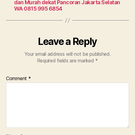
dan Murah dekat Pancoran Jakarta Selatan
WA 0815 995 6854
Leave a Reply
Your email address will not be published.
Required fields are marked
*
Comment
*