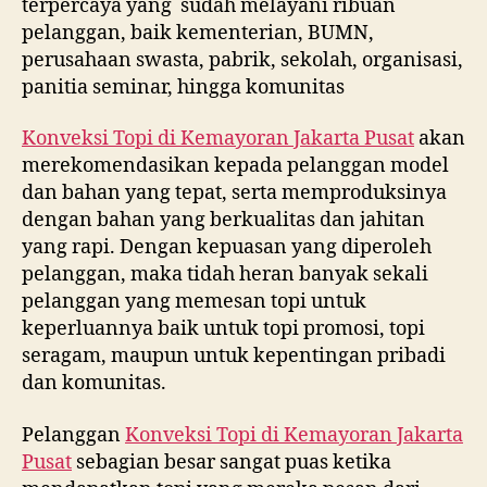
terpercaya yang sudah melayani ribuan
pelanggan, baik kementerian, BUMN,
perusahaan swasta, pabrik, sekolah, organisasi,
panitia seminar, hingga komunitas
Konveksi Topi di
Kemayoran Jakarta Pusat
akan
merekomendasikan kepada pelanggan model
dan bahan yang tepat, serta memproduksinya
dengan bahan yang berkualitas dan jahitan
yang rapi. Dengan kepuasan yang diperoleh
pelanggan, maka tidah heran banyak sekali
pelanggan yang memesan topi untuk
keperluannya baik untuk topi promosi, topi
seragam, maupun untuk kepentingan pribadi
dan komunitas.
Pelanggan
Konveksi Topi di
Kemayoran Jakarta
Pusat
sebagian besar sangat puas ketika