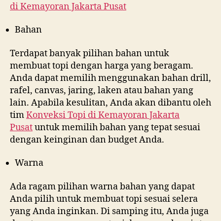
di
Kemayoran Jakarta Pusat
Bahan
Terdapat banyak pilihan bahan untuk
membuat topi dengan harga yang beragam.
Anda dapat memilih menggunakan bahan drill,
rafel, canvas, jaring, laken atau bahan yang
lain. Apabila kesulitan, Anda akan dibantu oleh
tim
Konveksi Topi di
Kemayoran Jakarta
Pusat
untuk memilih bahan yang tepat sesuai
dengan keinginan dan budget Anda.
Warna
Ada ragam pilihan warna bahan yang dapat
Anda pilih untuk membuat topi sesuai selera
yang Anda inginkan. Di samping itu, Anda juga