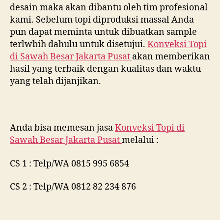
desain maka akan dibantu oleh tim profesional
kami. Sebelum topi diproduksi massal Anda
pun dapat meminta untuk dibuatkan sample
terlwbih dahulu untuk disetujui.
Konveksi Topi
di
Sawah Besar Jakarta Pusat
akan memberikan
hasil yang terbaik dengan kualitas dan waktu
yang telah dijanjikan.
Anda bisa memesan jasa
Konveksi Topi di
Sawah Besar Jakarta Pusat
melalui :
CS 1 : Telp/WA 0815 995 6854
CS 2 : Telp/WA 0812 82 234 876