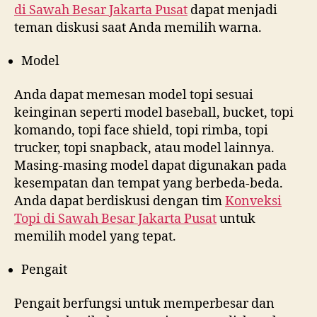
di
Sawah Besar Jakarta Pusat
dapat menjadi
teman diskusi saat Anda memilih warna.
Model
Anda dapat memesan model topi sesuai
keinginan seperti model baseball, bucket, topi
komando, topi face shield, topi rimba, topi
trucker, topi snapback, atau model lainnya.
Masing-masing model dapat digunakan pada
kesempatan dan tempat yang berbeda-beda.
Anda dapat berdiskusi dengan tim
Konveksi
Topi di
Sawah Besar Jakarta Pusat
untuk
memilih model yang tepat.
Pengait
Pengait berfungsi untuk memperbesar dan