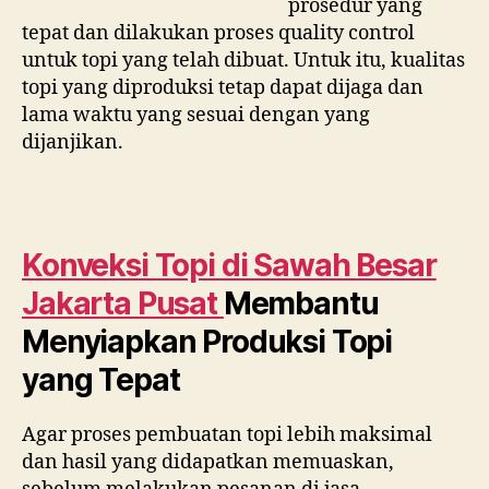
prosedur yang
tepat dan dilakukan proses quality control
untuk topi yang telah dibuat. Untuk itu, kualitas
topi yang diproduksi tetap dapat dijaga dan
lama waktu yang sesuai dengan yang
dijanjikan.
Konveksi Topi di
Sawah Besar
Jakarta Pusat
Membantu
Menyiapkan Produksi Topi
yang Tepat
Agar proses pembuatan topi lebih maksimal
dan hasil yang didapatkan memuaskan,