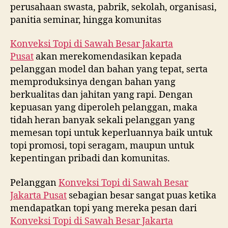
perusahaan swasta, pabrik, sekolah, organisasi,
panitia seminar, hingga komunitas
Konveksi Topi di
Sawah Besar Jakarta
Pusat
akan merekomendasikan kepada
pelanggan model dan bahan yang tepat, serta
memproduksinya dengan bahan yang
berkualitas dan jahitan yang rapi. Dengan
kepuasan yang diperoleh pelanggan, maka
tidah heran banyak sekali pelanggan yang
memesan topi untuk keperluannya baik untuk
topi promosi, topi seragam, maupun untuk
kepentingan pribadi dan komunitas.
Pelanggan
Konveksi Topi di
Sawah Besar
Jakarta Pusat
sebagian besar sangat puas ketika
mendapatkan topi yang mereka pesan dari
Konveksi Topi di
Sawah Besar Jakarta