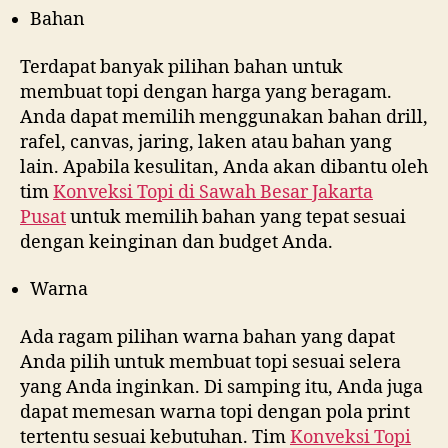
Bahan
Terdapat banyak pilihan bahan untuk
membuat topi dengan harga yang beragam.
Anda dapat memilih menggunakan bahan drill,
rafel, canvas, jaring, laken atau bahan yang
lain. Apabila kesulitan, Anda akan dibantu oleh
tim
Konveksi Topi di
Sawah Besar Jakarta
Pusat
untuk memilih bahan yang tepat sesuai
dengan keinginan dan budget Anda.
Warna
Ada ragam pilihan warna bahan yang dapat
Anda pilih untuk membuat topi sesuai selera
yang Anda inginkan. Di samping itu, Anda juga
dapat memesan warna topi dengan pola print
tertentu sesuai kebutuhan. Tim
Konveksi Topi