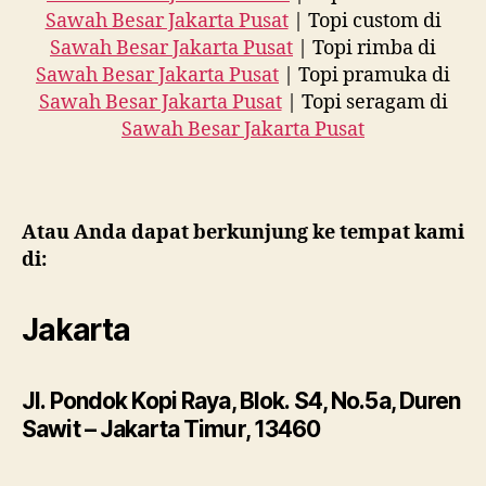
Sawah Besar Jakarta Pusat
| Topi custom di
Sawah Besar Jakarta Pusat
| Topi rimba di
Sawah Besar Jakarta Pusat
| Topi pramuka di
Sawah Besar Jakarta Pusat
| Topi seragam di
Sawah Besar Jakarta Pusat
Atau Anda dapat berkunjung ke tempat kami
di:
Jakarta
Jl. Pondok Kopi Raya, Blok. S4, No.5a, Duren
Sawit – Jakarta Timur, 13460