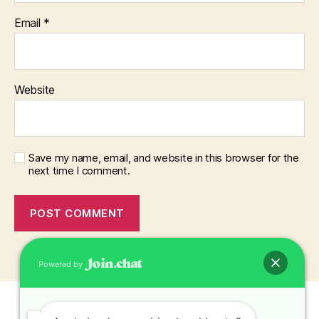
Email
*
Website
Save my name, email, and website in this browser for the
next time I comment.
Powered by