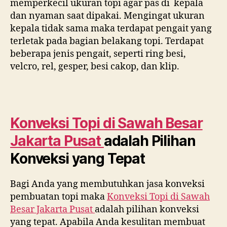
memperkecil ukuran topi agar pas di kepala
dan nyaman saat dipakai. Mengingat ukuran
kepala tidak sama maka terdapat pengait yang
terletak pada bagian belakang topi. Terdapat
beberapa jenis pengait, seperti ring besi,
velcro, rel, gesper, besi cakop, dan klip.
Konveksi Topi di
Sawah Besar
Jakarta Pusat
adalah Pilihan
Konveksi yang Tepat
Bagi Anda yang membutuhkan jasa konveksi
pembuatan topi maka
Konveksi Topi di
Sawah
Besar Jakarta Pusat
adalah pilihan konveksi
yang tepat. Apabila Anda kesulitan membuat