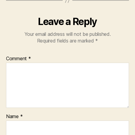
Leave a Reply
Your email address will not be published.
Required fields are marked
*
Comment
*
Name
*