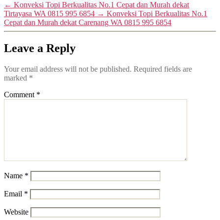
←
Konveksi Topi Berkualitas No.1 Cepat dan Murah dekat
Tirtayasa WA 0815 995 6854
→
Konveksi Topi Berkualitas No.1
Cepat dan Murah dekat Carenang WA 0815 995 6854
Leave a Reply
Your email address will not be published.
Required fields are
marked
*
Comment
*
Name
*
Email
*
Website