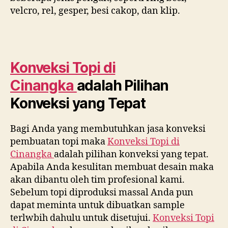
velcro, rel, gesper, besi cakop, dan klip.
Konveksi Topi di
Cinangka
adalah Pilihan
Konveksi yang Tepat
Bagi Anda yang membutuhkan jasa konveksi
pembuatan topi maka
Konveksi Topi di
Cinangka
adalah pilihan konveksi yang tepat.
Apabila Anda kesulitan membuat desain maka
akan dibantu oleh tim profesional kami.
Sebelum topi diproduksi massal Anda pun
dapat meminta untuk dibuatkan sample
terlwbih dahulu untuk disetujui.
Konveksi Topi