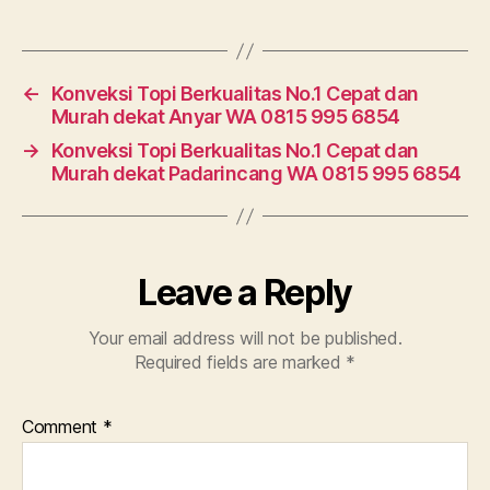
←
Konveksi Topi Berkualitas No.1 Cepat dan
Murah dekat Anyar WA 0815 995 6854
→
Konveksi Topi Berkualitas No.1 Cepat dan
Murah dekat Padarincang WA 0815 995 6854
Leave a Reply
Your email address will not be published.
Required fields are marked
*
Comment
*