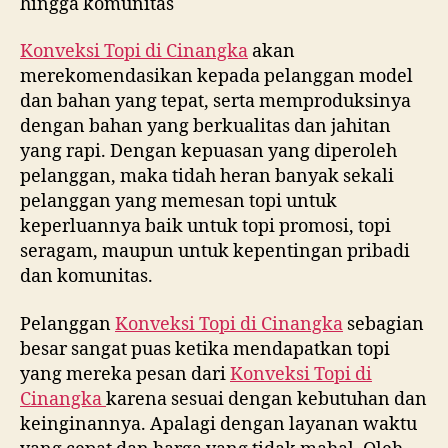
hingga komunitas
Konveksi Topi di
Cinangka
akan
merekomendasikan kepada pelanggan model
dan bahan yang tepat, serta memproduksinya
dengan bahan yang berkualitas dan jahitan
yang rapi. Dengan kepuasan yang diperoleh
pelanggan, maka tidah heran banyak sekali
pelanggan yang memesan topi untuk
keperluannya baik untuk topi promosi, topi
seragam, maupun untuk kepentingan pribadi
dan komunitas.
Pelanggan
Konveksi Topi di
Cinangka
sebagian
besar sangat puas ketika mendapatkan topi
yang mereka pesan dari
Konveksi Topi di
Cinangka
karena sesuai dengan kebutuhan dan
keinginannya. Apalagi dengan layanan waktu