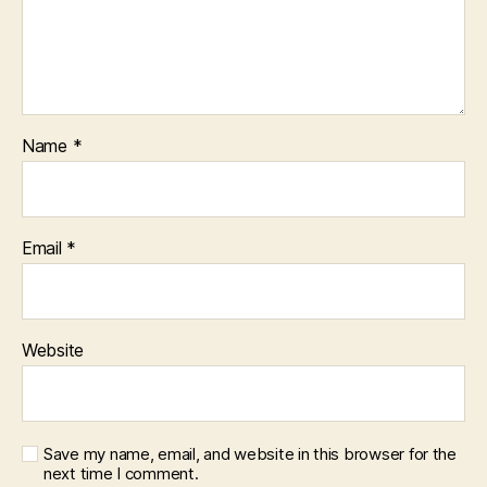
Name
*
Email
*
Website
Save my name, email, and website in this browser for the
next time I comment.