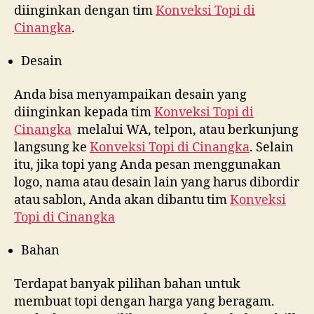
diinginkan dengan tim
Konveksi Topi di
Cinangka
.
Desain
Anda bisa menyampaikan desain yang
diinginkan kepada tim
Konveksi Topi di
Cinangka
melalui WA, telpon, atau berkunjung
langsung ke
Konveksi Topi di
Cinangka
. Selain
itu, jika topi yang Anda pesan menggunakan
logo, nama atau desain lain yang harus dibordir
atau sablon, Anda akan dibantu tim
Konveksi
Topi di
Cinangka
Bahan
Terdapat banyak pilihan bahan untuk
membuat topi dengan harga yang beragam.