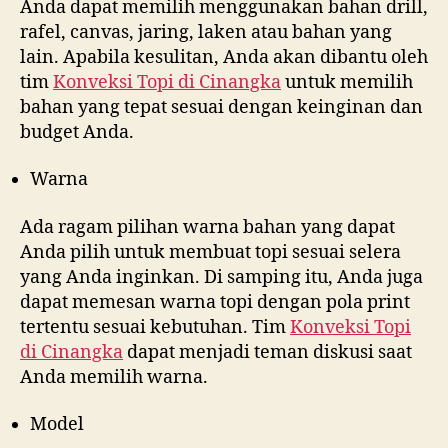
Anda dapat memilih menggunakan bahan drill,
rafel, canvas, jaring, laken atau bahan yang
lain. Apabila kesulitan, Anda akan dibantu oleh
tim
Konveksi Topi di
Cinangka
untuk memilih
bahan yang tepat sesuai dengan keinginan dan
budget Anda.
Warna
Ada ragam pilihan warna bahan yang dapat
Anda pilih untuk membuat topi sesuai selera
yang Anda inginkan. Di samping itu, Anda juga
dapat memesan warna topi dengan pola print
tertentu sesuai kebutuhan. Tim
Konveksi Topi
di
Cinangka
dapat menjadi teman diskusi saat
Anda memilih warna.
Model