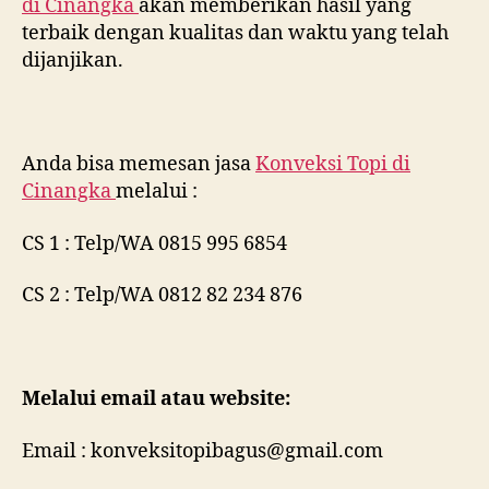
di
Cinangka
akan memberikan hasil yang
terbaik dengan kualitas dan waktu yang telah
dijanjikan.
Anda bisa memesan jasa
Konveksi Topi di
Cinangka
melalui :
CS 1 : Telp/WA 0815 995 6854
CS 2 : Telp/WA 0812 82 234 876
Melalui email atau website:
Email : konveksitopibagus@gmail.com