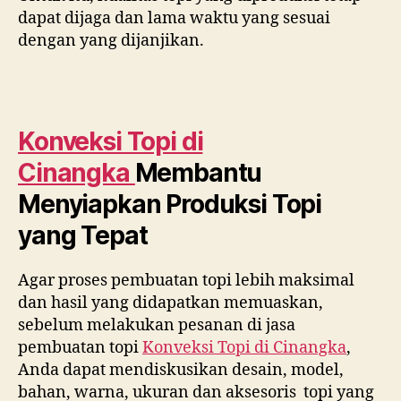
dapat dijaga dan lama waktu yang sesuai
dengan yang dijanjikan.
Konveksi Topi di
Cinangka
Membantu
Menyiapkan Produksi Topi
yang Tepat
Agar proses pembuatan topi lebih maksimal
dan hasil yang didapatkan memuaskan,
sebelum melakukan pesanan di jasa
pembuatan topi
Konveksi Topi di
Cinangka
,
Anda dapat mendiskusikan desain, model,
bahan, warna, ukuran dan aksesoris topi yang