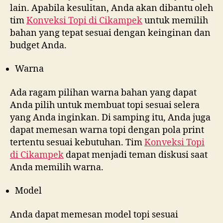
lain. Apabila kesulitan, Anda akan dibantu oleh
tim
Konveksi Topi di
Cikampek
untuk memilih
bahan yang tepat sesuai dengan keinginan dan
budget Anda.
Warna
Ada ragam pilihan warna bahan yang dapat
Anda pilih untuk membuat topi sesuai selera
yang Anda inginkan. Di samping itu, Anda juga
dapat memesan warna topi dengan pola print
tertentu sesuai kebutuhan. Tim
Konveksi Topi
di
Cikampek
dapat menjadi teman diskusi saat
Anda memilih warna.
Model
Anda dapat memesan model topi sesuai