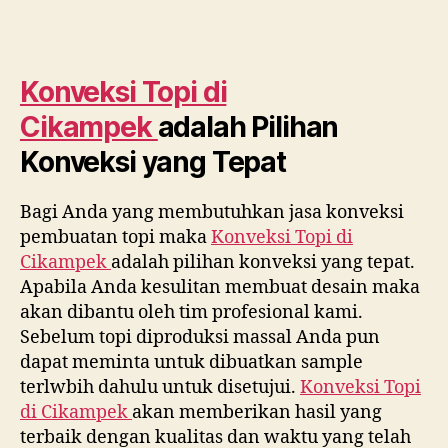
Konveksi Topi di
Cikampek
adalah Pilihan
Konveksi yang Tepat
Bagi Anda yang membutuhkan jasa konveksi
pembuatan topi maka
Konveksi Topi di
Cikampek
adalah pilihan konveksi yang tepat.
Apabila Anda kesulitan membuat desain maka
akan dibantu oleh tim profesional kami.
Sebelum topi diproduksi massal Anda pun
dapat meminta untuk dibuatkan sample
terlwbih dahulu untuk disetujui.
Konveksi Topi
di
Cikampek
akan memberikan hasil yang
terbaik dengan kualitas dan waktu yang telah