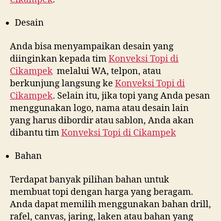
Desain
Anda bisa menyampaikan desain yang
diinginkan kepada tim
Konveksi Topi di
Cikampek
melalui WA, telpon, atau
berkunjung langsung ke
Konveksi Topi di
Cikampek
. Selain itu, jika topi yang Anda pesan
menggunakan logo, nama atau desain lain
yang harus dibordir atau sablon, Anda akan
dibantu tim
Konveksi Topi di
Cikampek
Bahan
Terdapat banyak pilihan bahan untuk
membuat topi dengan harga yang beragam.
Anda dapat memilih menggunakan bahan drill,
rafel, canvas, jaring, laken atau bahan yang