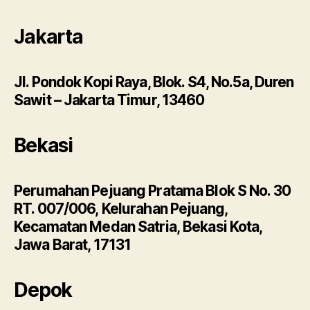
Jakarta
Jl. Pondok Kopi Raya, Blok. S4, No.5a, Duren
Sawit – Jakarta Timur, 13460
Bekasi
Perumahan Pejuang Pratama Blok S No. 30
RT. 007/006, Kelurahan Pejuang,
Kecamatan Medan Satria, Bekasi Kota,
Jawa Barat, 17131
Depok