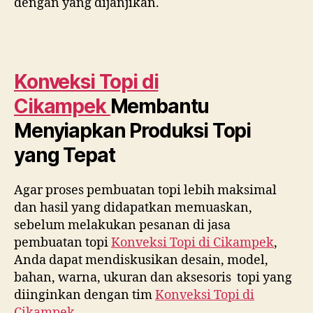
dengan yang dijanjikan.
Konveksi Topi di
Cikampek
Membantu
Menyiapkan Produksi Topi
yang Tepat
Agar proses pembuatan topi lebih maksimal
dan hasil yang didapatkan memuaskan,
sebelum melakukan pesanan di jasa
pembuatan topi
Konveksi Topi di
Cikampek
,
Anda dapat mendiskusikan desain, model,
bahan, warna, ukuran dan aksesoris topi yang
diinginkan dengan tim
Konveksi Topi di
Cikampek
.