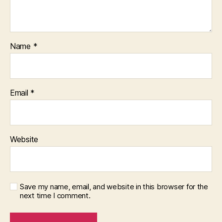
Name
*
Email
*
Website
Save my name, email, and website in this browser for the
next time I comment.