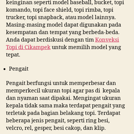
keinginan seperti model baseball, bucket, topi
komando, topi face shield, topi rimba, topi
trucker, topi snapback, atau model lainnya.
Masing-masing model dapat digunakan pada
kesempatan dan tempat yang berbeda-beda.
Anda dapat berdiskusi dengan tim
Konveksi
Topi di
Cikampek
untuk memilih model yang
tepat.
Pengait
Pengait berfungsi untuk memperbesar dan
memperkecil ukuran topi agar pas di kepala
dan nyaman saat dipakai. Mengingat ukuran
kepala tidak sama maka terdapat pengait yang
terletak pada bagian belakang topi. Terdapat
beberapa jenis pengait, seperti ring besi,
velcro, rel, gesper, besi cakop, dan klip.