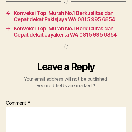
←
Konveksi Topi Murah No.1 Berkualitas dan
Cepat dekat Pakisjaya WA 0815 995 6854
→
Konveksi Topi Murah No.1 Berkualitas dan
Cepat dekat Jayakerta WA 0815 995 6854
Leave a Reply
Your email address will not be published.
Required fields are marked
*
Comment
*