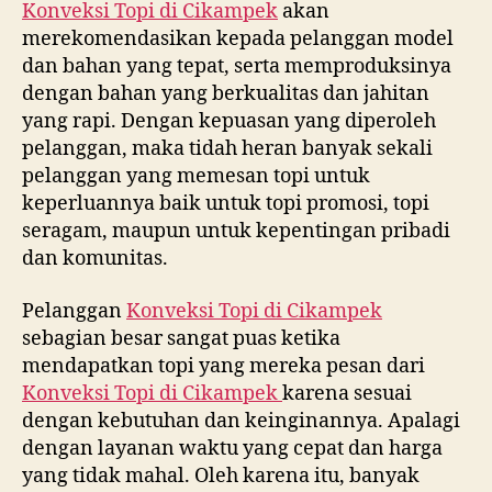
Konveksi Topi di
Cikampek
akan
merekomendasikan kepada pelanggan model
dan bahan yang tepat, serta memproduksinya
dengan bahan yang berkualitas dan jahitan
yang rapi. Dengan kepuasan yang diperoleh
pelanggan, maka tidah heran banyak sekali
pelanggan yang memesan topi untuk
keperluannya baik untuk topi promosi, topi
seragam, maupun untuk kepentingan pribadi
dan komunitas.
Pelanggan
Konveksi Topi di
Cikampek
sebagian besar sangat puas ketika
mendapatkan topi yang mereka pesan dari
Konveksi Topi di
Cikampek
karena sesuai
dengan kebutuhan dan keinginannya. Apalagi
dengan layanan waktu yang cepat dan harga
yang tidak mahal. Oleh karena itu, banyak