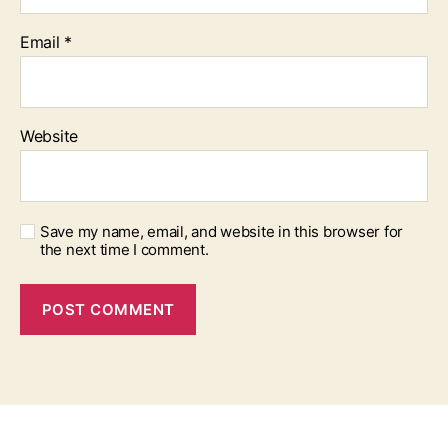
Email
*
Website
Save my name, email, and website in this browser for
the next time I comment.