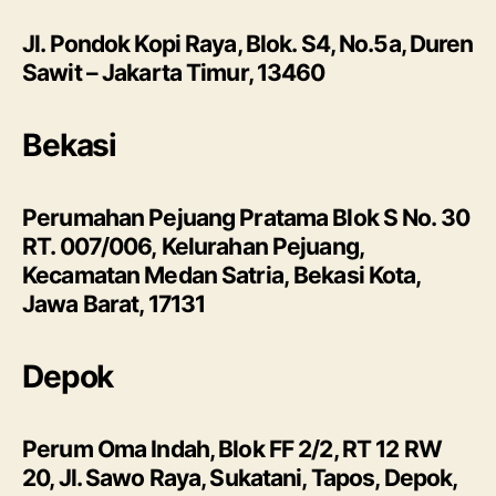
Jl. Pondok Kopi Raya, Blok. S4, No.5a, Duren
Sawit – Jakarta Timur, 13460
Bekasi
Perumahan Pejuang Pratama Blok S No. 30
RT. 007/006, Kelurahan Pejuang,
Kecamatan Medan Satria, Bekasi Kota,
Jawa Barat, 17131
Depok
Perum Oma Indah, Blok FF 2/2, RT 12 RW
20, Jl. Sawo Raya, Sukatani, Tapos, Depok,