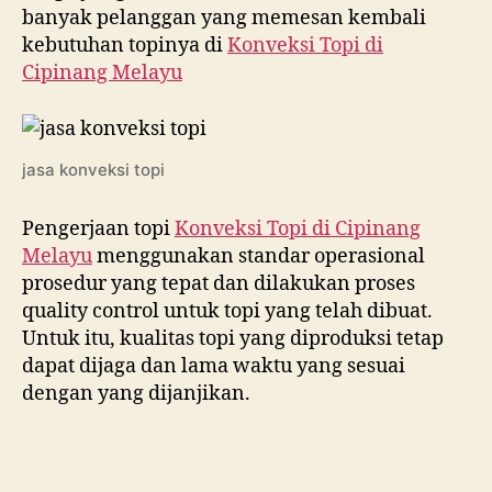
banyak pelanggan yang memesan kembali
kebutuhan topinya di
Konveksi Topi di
Cipinang Melayu
jasa konveksi topi
Pengerjaan topi
Konveksi Topi di
Cipinang
Melayu
menggunakan standar operasional
prosedur yang tepat dan dilakukan proses
quality control untuk topi yang telah dibuat.
Untuk itu, kualitas topi yang diproduksi tetap
dapat dijaga dan lama waktu yang sesuai
dengan yang dijanjikan.