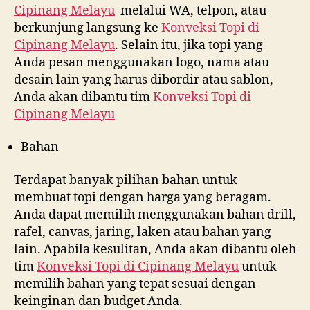
Cipinang Melayu
melalui WA, telpon, atau
berkunjung langsung ke
Konveksi Topi di
Cipinang Melayu
. Selain itu, jika topi yang
Anda pesan menggunakan logo, nama atau
desain lain yang harus dibordir atau sablon,
Anda akan dibantu tim
Konveksi Topi di
Cipinang Melayu
Bahan
Terdapat banyak pilihan bahan untuk
membuat topi dengan harga yang beragam.
Anda dapat memilih menggunakan bahan drill,
rafel, canvas, jaring, laken atau bahan yang
lain. Apabila kesulitan, Anda akan dibantu oleh
tim
Konveksi Topi di
Cipinang Melayu
untuk
memilih bahan yang tepat sesuai dengan
keinginan dan budget Anda.