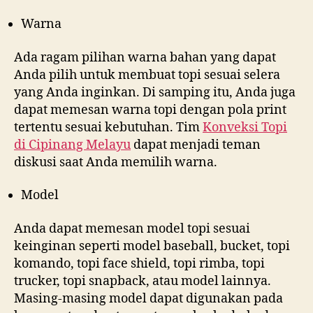
Warna
Ada ragam pilihan warna bahan yang dapat
Anda pilih untuk membuat topi sesuai selera
yang Anda inginkan. Di samping itu, Anda juga
dapat memesan warna topi dengan pola print
tertentu sesuai kebutuhan. Tim
Konveksi Topi
di
Cipinang Melayu
dapat menjadi teman
diskusi saat Anda memilih warna.
Model
Anda dapat memesan model topi sesuai
keinginan seperti model baseball, bucket, topi
komando, topi face shield, topi rimba, topi
trucker, topi snapback, atau model lainnya.
Masing-masing model dapat digunakan pada