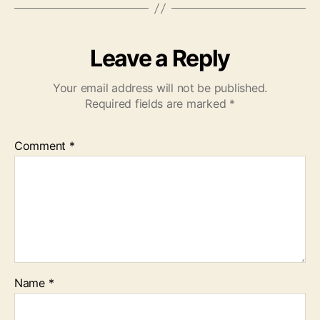
Leave a Reply
Your email address will not be published.
Required fields are marked
*
Comment
*
Name
*