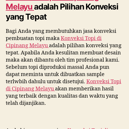
Melayu
adalah Pilihan Konveksi
yang Tepat
Bagi Anda yang membutuhkan jasa konveksi
pembuatan topi maka
Konveksi Topi di
Cipinang Melayu
adalah pilihan konveksi yang
tepat. Apabila Anda kesulitan membuat desain
maka akan dibantu oleh tim profesional kami.
Sebelum topi diproduksi massal Anda pun
dapat meminta untuk dibuatkan sample
terlwbih dahulu untuk disetujui.
Konveksi Topi
di
Cipinang Melayu
akan memberikan hasil
yang terbaik dengan kualitas dan waktu yang
telah dijanjikan.