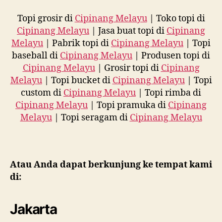
Topi grosir di
Cipinang Melayu
| Toko topi di
Cipinang Melayu
| Jasa buat topi di
Cipinang
Melayu
| Pabrik topi di
Cipinang Melayu
| Topi
baseball di
Cipinang Melayu
| Produsen topi di
Cipinang Melayu
| Grosir topi di
Cipinang
Melayu
| Topi bucket di
Cipinang Melayu
| Topi
custom di
Cipinang Melayu
| Topi rimba di
Cipinang Melayu
| Topi pramuka di
Cipinang
Melayu
| Topi seragam di
Cipinang Melayu
Atau Anda dapat berkunjung ke tempat kami
di:
Jakarta