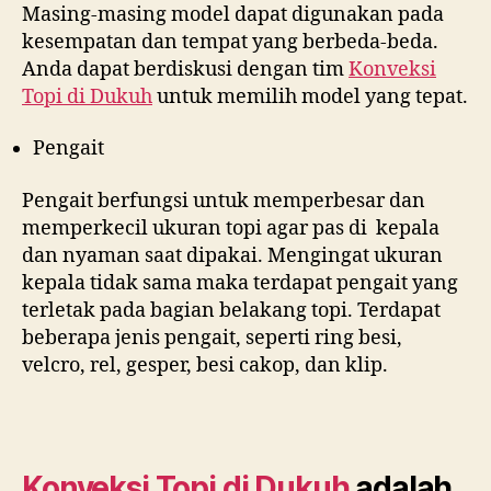
Masing-masing model dapat digunakan pada
kesempatan dan tempat yang berbeda-beda.
Anda dapat berdiskusi dengan tim
Konveksi
Topi di
Dukuh
untuk memilih model yang tepat.
Pengait
Pengait berfungsi untuk memperbesar dan
memperkecil ukuran topi agar pas di kepala
dan nyaman saat dipakai. Mengingat ukuran
kepala tidak sama maka terdapat pengait yang
terletak pada bagian belakang topi. Terdapat
beberapa jenis pengait, seperti ring besi,
velcro, rel, gesper, besi cakop, dan klip.
Konveksi Topi di
Dukuh
adalah