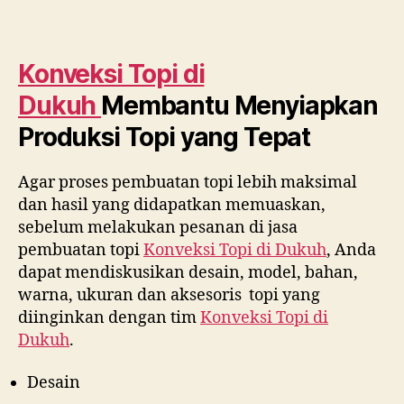
Konveksi Topi di
Dukuh
Membantu Menyiapkan
Produksi Topi yang Tepat
Agar proses pembuatan topi lebih maksimal
dan hasil yang didapatkan memuaskan,
sebelum melakukan pesanan di jasa
pembuatan topi
Konveksi Topi di
Dukuh
, Anda
dapat mendiskusikan desain, model, bahan,
warna, ukuran dan aksesoris topi yang
diinginkan dengan tim
Konveksi Topi di
Dukuh
.
Desain