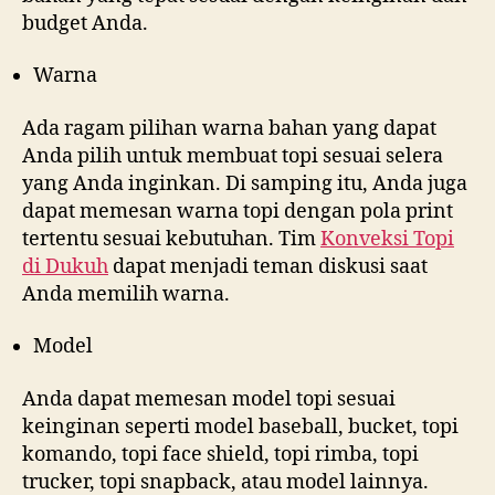
budget Anda.
Warna
Ada ragam pilihan warna bahan yang dapat
Anda pilih untuk membuat topi sesuai selera
yang Anda inginkan. Di samping itu, Anda juga
dapat memesan warna topi dengan pola print
tertentu sesuai kebutuhan. Tim
Konveksi Topi
di
Dukuh
dapat menjadi teman diskusi saat
Anda memilih warna.
Model
Anda dapat memesan model topi sesuai
keinginan seperti model baseball, bucket, topi
komando, topi face shield, topi rimba, topi
trucker, topi snapback, atau model lainnya.