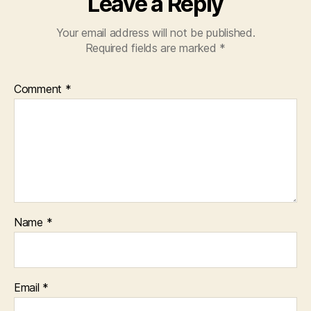
Leave a Reply
Your email address will not be published.
Required fields are marked
*
Comment
*
Name
*
Email
*