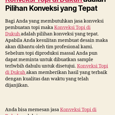
Pilihan Konveksi yang Tepat
Bagi Anda yang membutuhkan jasa konveksi
pembuatan topi maka
Konveksi Topi di
Dukuh
adalah pilihan konveksi yang tepat.
Apabila Anda kesulitan membuat desain maka
akan dibantu oleh tim profesional kami.
Sebelum topi diproduksi massal Anda pun
dapat meminta untuk dibuatkan sample
terlwbih dahulu untuk disetujui.
Konveksi Topi
di
Dukuh
akan memberikan hasil yang terbaik
dengan kualitas dan waktu yang telah
dijanjikan.
Anda bisa memesan jasa
Konveksi Topi di