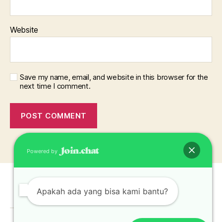
Website
Save my name, email, and website in this browser for the
next time I comment.
Powered by
Apakah ada yang bisa kami bantu?