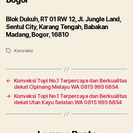
Blok Dukuh, RT 01 RW 12, Jl. Jungle Land,
Sentul City, Karang Tengah, Babakan
Madang, Bogor, 16810
Konveksi
Tags
←
Konveksi Topi No.1 Terpercaya dan Berkualitas
dekat Cipinang Melayu WA 0815 995 6854
→
Konveksi Topi No.1 Terpercaya dan Berkualitas
dekat Utan Kayu Selatan WA 0815 995 6854