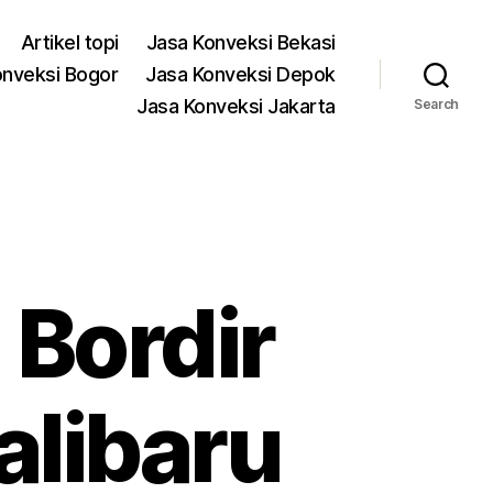
Artikel topi
Jasa Konveksi Bekasi
onveksi Bogor
Jasa Konveksi Depok
Jasa Konveksi Jakarta
Search
 Bordir
alibaru