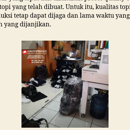
topi yang telah dibuat. Untuk itu, kualitas top
uksi tetap dapat dijaga dan lama waktu yang
 yang dijanjikan.