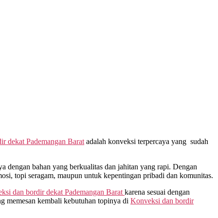
ir dekat
Pademangan Barat
adalah konveksi terpercaya yang sudah
 dengan bahan yang berkualitas dan jahitan yang rapi. Dengan
osi, topi seragam, maupun untuk kepentingan pribadi dan komunitas.
ksi dan bordir dekat
Pademangan Barat
karena sesuai dengan
ang memesan kembali kebutuhan topinya di
Konveksi dan bordir