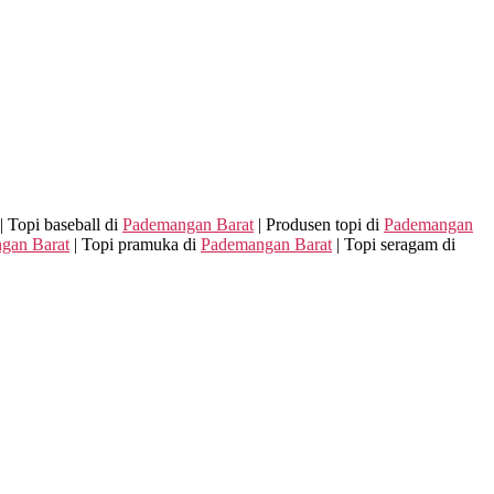
| Topi baseball di
Pademangan Barat
| Produsen topi di
Pademangan
gan Barat
| Topi pramuka di
Pademangan Barat
| Topi seragam di