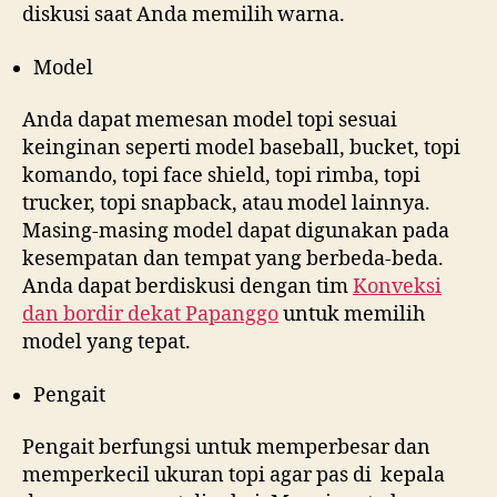
diskusi saat Anda memilih warna.
Model
Anda dapat memesan model topi sesuai
keinginan seperti model baseball, bucket, topi
komando, topi face shield, topi rimba, topi
trucker, topi snapback, atau model lainnya.
Masing-masing model dapat digunakan pada
kesempatan dan tempat yang berbeda-beda.
Anda dapat berdiskusi dengan tim
Konveksi
dan bordir dekat
Papanggo
untuk memilih
model yang tepat.
Pengait
Pengait berfungsi untuk memperbesar dan
memperkecil ukuran topi agar pas di kepala