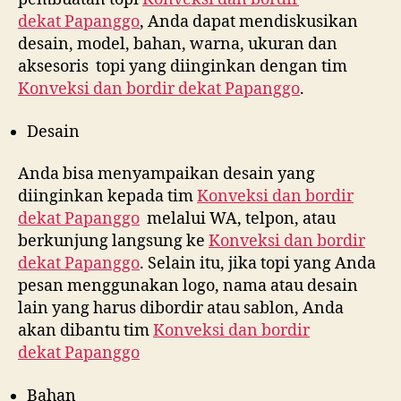
dekat
Papanggo
, Anda dapat mendiskusikan
desain, model, bahan, warna, ukuran dan
aksesoris topi yang diinginkan dengan tim
Konveksi dan bordir dekat
Papanggo
.
Desain
Anda bisa menyampaikan desain yang
diinginkan kepada tim
Konveksi dan bordir
dekat
Papanggo
melalui WA, telpon, atau
berkunjung langsung ke
Konveksi dan bordir
dekat
Papanggo
. Selain itu, jika topi yang Anda
pesan menggunakan logo, nama atau desain
lain yang harus dibordir atau sablon, Anda
akan dibantu tim
Konveksi dan bordir
dekat
Papanggo
Bahan