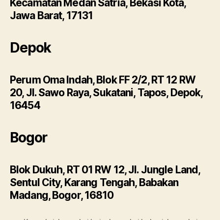
Kecamatan Medan Satria, Bekasi Kota,
Jawa Barat, 17131
Depok
Perum Oma Indah, Blok FF 2/2, RT 12 RW
20, Jl. Sawo Raya, Sukatani, Tapos, Depok,
16454
Bogor
Blok Dukuh, RT 01 RW 12, Jl. Jungle Land,
Sentul City, Karang Tengah, Babakan
Madang, Bogor, 16810