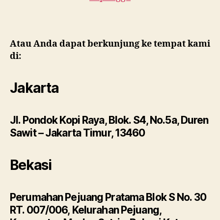
Atau Anda dapat berkunjung ke tempat kami
di:
Jakarta
Jl. Pondok Kopi Raya, Blok. S4, No.5a, Duren
Sawit – Jakarta Timur, 13460
Bekasi
Perumahan Pejuang Pratama Blok S No. 30
RT. 007/006, Kelurahan Pejuang,