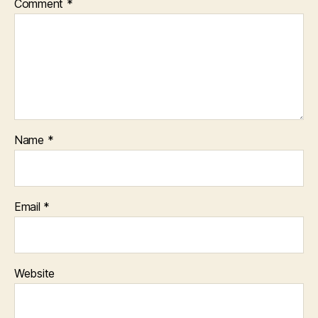
Comment
*
Name
*
Email
*
Website