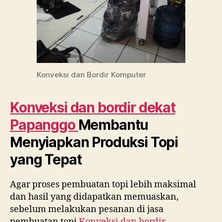
Konveksi dan Bordir Komputer
Konveksi dan bordir dekat
Papanggo
Membantu
Menyiapkan Produksi Topi
yang Tepat
Agar proses pembuatan topi lebih maksimal
dan hasil yang didapatkan memuaskan,
sebelum melakukan pesanan di jasa
pembuatan topi
Konveksi dan bordir