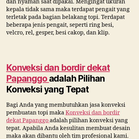
dan nyaman saat dipakai. Mengingat ukuran
kepala tidak sama maka terdapat pengait yang
terletak pada bagian belakang topi. Terdapat
beberapa jenis pengait, seperti ring besi,
velcro, rel, gesper, besi cakop, dan klip.
Konveksi dan bordir dekat
Papanggo
adalah Pilihan
Konveksi yang Tepat
Bagi Anda yang membutuhkan jasa konveksi
pembuatan topi maka
Konveksi dan bordir
dekat
Papanggo
adalah pilihan konveksi yang
tepat. Apabila Anda kesulitan membuat desain
maka akan dibantu oleh tim profesional kami.