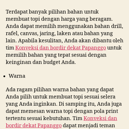
Terdapat banyak pilihan bahan untuk
membuat topi dengan harga yang beragam.
Anda dapat memilih menggunakan bahan drill,
rafel, canvas, jaring, laken atau bahan yang
lain. Apabila kesulitan, Anda akan dibantu oleh
tim
Konveksi dan bordir dekat
Papanggo
untuk
memilih bahan yang tepat sesuai dengan
keinginan dan budget Anda.
Warna
Ada ragam pilihan warna bahan yang dapat
Anda pilih untuk membuat topi sesuai selera
yang Anda inginkan. Di samping itu, Anda juga
dapat memesan warna topi dengan pola print
tertentu sesuai kebutuhan. Tim
Konveksi dan
bordir dekat
Papanggo
dapat menjadi teman