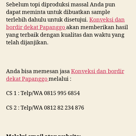
Sebelum topi diproduksi massal Anda pun
dapat meminta untuk dibuatkan sample
terlebih dahulu untuk disetujui.
Konveksi dan
bordir dekat
Papanggo
akan memberikan hasil
yang terbaik dengan kualitas dan waktu yang
telah dijanjikan.
Anda bisa memesan jasa
Konveksi dan bordir
dekat
Papanggo
melalui :
CS 1 : Telp/WA 0815 995 6854
CS 2 : Telp/WA 0812 82 234 876