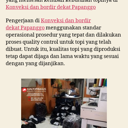
yang memesan kembali kebutuhan topinya di
Konveksi dan bordir dekat
Papanggo
Pengerjaan di
Konveksi dan bordir
dekat
Papanggo
menggunakan standar
operasional prosedur yang tepat dan dilakukan
proses quality control untuk topi yang telah
dibuat. Untuk itu, kualitas topi yang diproduksi
tetap dapat dijaga dan lama waktu yang sesuai
dengan yang dijanjikan.